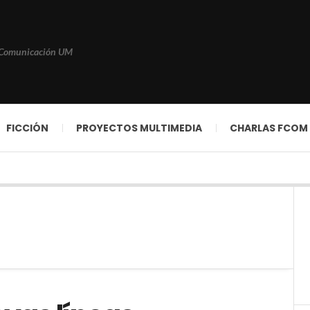
 Comunicación UM
FICCIÓN
PROYECTOS MULTIMEDIA
CHARLAS FCOM