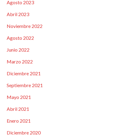
Agosto 2023
Abril 2023
Noviembre 2022
Agosto 2022
Junio 2022
Marzo 2022
Diciembre 2021
Septiembre 2021
Mayo 2021
Abril 2021
Enero 2021
Diciembre 2020