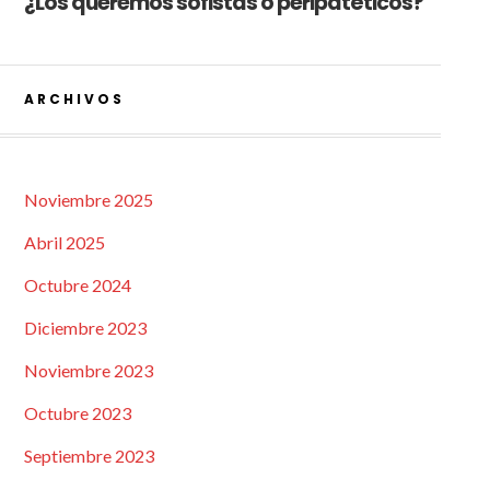
¿Los queremos sofistas o peripatéticos?
ARCHIVOS
Noviembre 2025
Abril 2025
Octubre 2024
Diciembre 2023
Noviembre 2023
Octubre 2023
Septiembre 2023