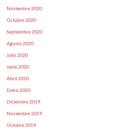
Noviembre 2020
Octubre 2020
Septiembre 2020
Agosto 2020
Julio 2020
Junio 2020
Abril 2020
Enero 2020
Diciembre 2019
Noviembre 2019
Octubre 2019