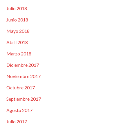
Julio 2018
Junio 2018
Mayo 2018
Abril 2018
Marzo 2018
Diciembre 2017
Noviembre 2017
Octubre 2017
Septiembre 2017
Agosto 2017
Julio 2017