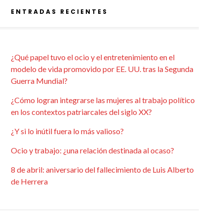
ENTRADAS RECIENTES
¿Qué papel tuvo el ocio y el entretenimiento en el
modelo de vida promovido por EE. UU. tras la Segunda
Guerra Mundial?
¿Cómo logran integrarse las mujeres al trabajo político
en los contextos patriarcales del siglo XX?
¿Y si lo inútil fuera lo más valioso?
Ocio y trabajo: ¿una relación destinada al ocaso?
8 de abril: aniversario del fallecimiento de Luis Alberto
de Herrera