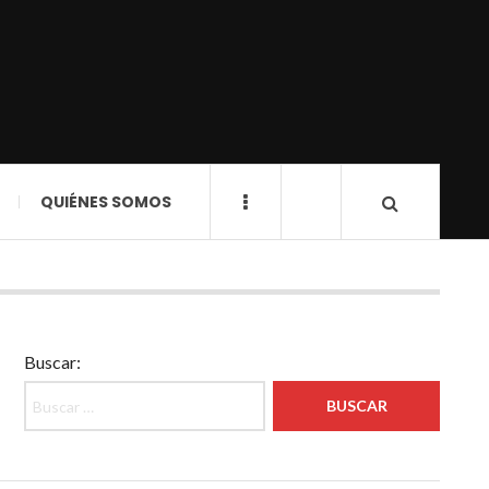
QUIÉNES SOMOS
Buscar: