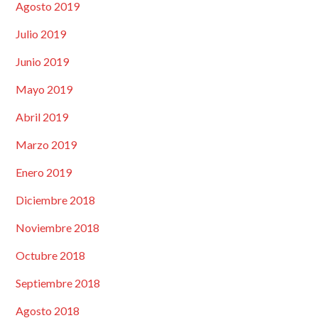
Agosto 2019
Julio 2019
Junio 2019
Mayo 2019
Abril 2019
Marzo 2019
Enero 2019
Diciembre 2018
Noviembre 2018
Octubre 2018
Septiembre 2018
Agosto 2018