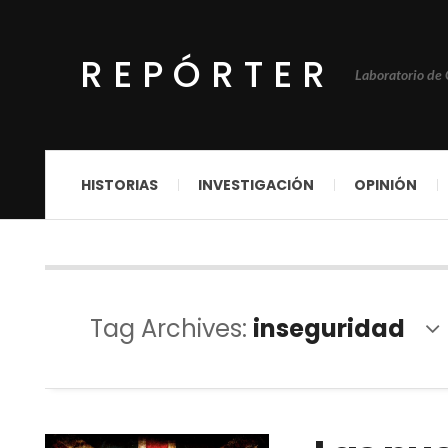
REPÓRTER
Laboratorio de
HISTORIAS
INVESTIGACIÓN
OPINIÓN
Tag Archives:
inseguridad