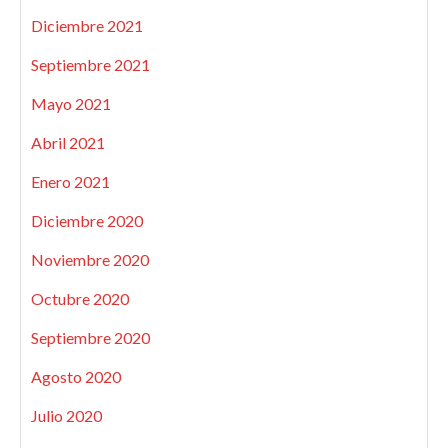
Diciembre 2021
Septiembre 2021
Mayo 2021
Abril 2021
Enero 2021
Diciembre 2020
Noviembre 2020
Octubre 2020
Septiembre 2020
Agosto 2020
Julio 2020