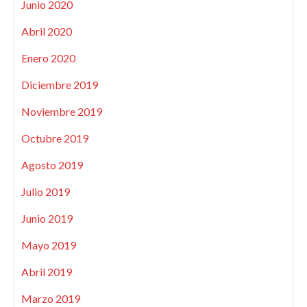
Junio 2020
Abril 2020
Enero 2020
Diciembre 2019
Noviembre 2019
Octubre 2019
Agosto 2019
Julio 2019
Junio 2019
Mayo 2019
Abril 2019
Marzo 2019