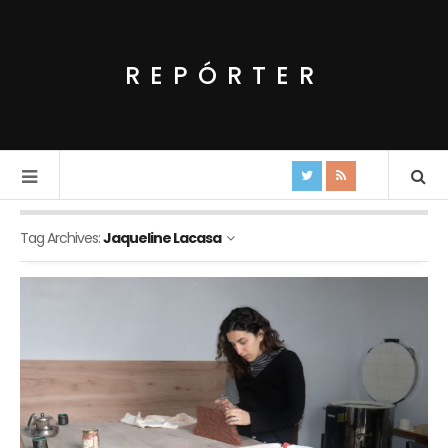
REPÓRTER
Tag Archives:
Jaqueline Lacasa