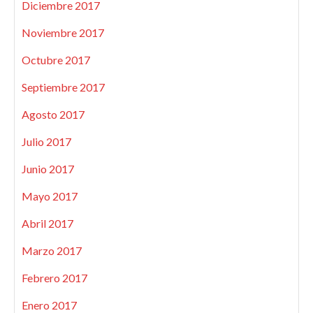
Diciembre 2017
Noviembre 2017
Octubre 2017
Septiembre 2017
Agosto 2017
Julio 2017
Junio 2017
Mayo 2017
Abril 2017
Marzo 2017
Febrero 2017
Enero 2017