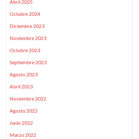
Abril 2025
Octubre 2024
Diciembre 2023
Noviembre 2023
Octubre 2023
Septiembre 2023
Agosto 2023
Abril 2023
Noviembre 2022
Agosto 2022
Junio 2022
Marzo 2022