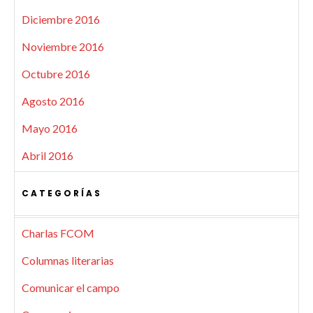
Diciembre 2016
Noviembre 2016
Octubre 2016
Agosto 2016
Mayo 2016
Abril 2016
CATEGORÍAS
Charlas FCOM
Columnas literarias
Comunicar el campo