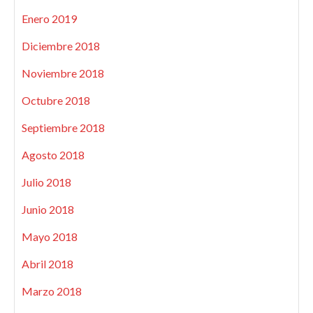
Enero 2019
Diciembre 2018
Noviembre 2018
Octubre 2018
Septiembre 2018
Agosto 2018
Julio 2018
Junio 2018
Mayo 2018
Abril 2018
Marzo 2018