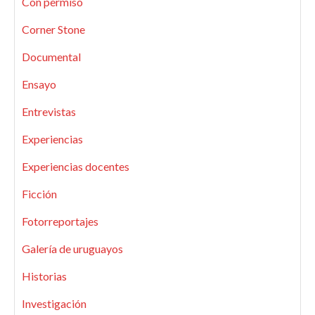
Con permiso
Corner Stone
Documental
Ensayo
Entrevistas
Experiencias
Experiencias docentes
Ficción
Fotorreportajes
Galería de uruguayos
Historias
Investigación