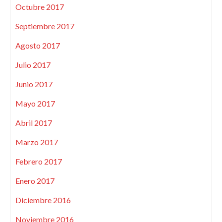
Octubre 2017
Septiembre 2017
Agosto 2017
Julio 2017
Junio 2017
Mayo 2017
Abril 2017
Marzo 2017
Febrero 2017
Enero 2017
Diciembre 2016
Noviembre 2016