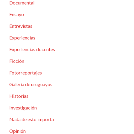
Documental
Ensayo
Entrevistas
Experiencias
Experiencias docentes
Ficción
Fotorreportajes
Galería de uruguayos
Historias
Investigación
Nada de esto importa
Opinión