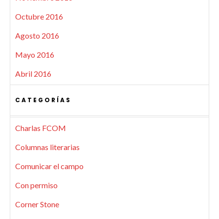
Octubre 2016
Agosto 2016
Mayo 2016
Abril 2016
CATEGORÍAS
Charlas FCOM
Columnas literarias
Comunicar el campo
Con permiso
Corner Stone