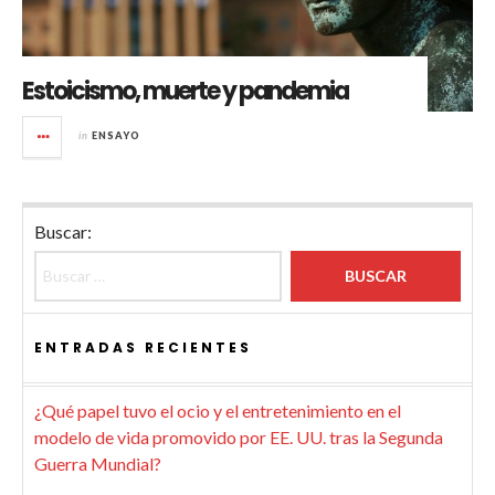
Estoicismo, muerte y pandemia
in
ENSAYO
Buscar:
ENTRADAS RECIENTES
¿Qué papel tuvo el ocio y el entretenimiento en el
modelo de vida promovido por EE. UU. tras la Segunda
Guerra Mundial?