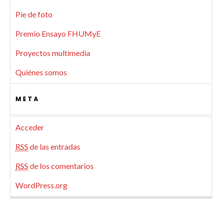
Pie de foto
Premio Ensayo FHUMyE
Proyectos multimedia
Quiénes somos
META
Acceder
RSS
de las entradas
RSS
de los comentarios
WordPress.org