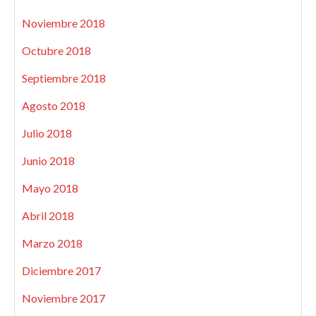
Noviembre 2018
Octubre 2018
Septiembre 2018
Agosto 2018
Julio 2018
Junio 2018
Mayo 2018
Abril 2018
Marzo 2018
Diciembre 2017
Noviembre 2017