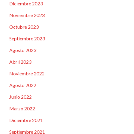
Diciembre 2023
Noviembre 2023
Octubre 2023
Septiembre 2023
Agosto 2023
Abril 2023
Noviembre 2022
Agosto 2022
Junio 2022
Marzo 2022
Diciembre 2021
Septiembre 2021