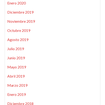
Enero 2020
Diciembre 2019
Noviembre 2019
Octubre 2019
Agosto 2019
Julio 2019
Junio 2019
Mayo 2019
Abril 2019
Marzo 2019
Enero 2019
Diciembre 2018