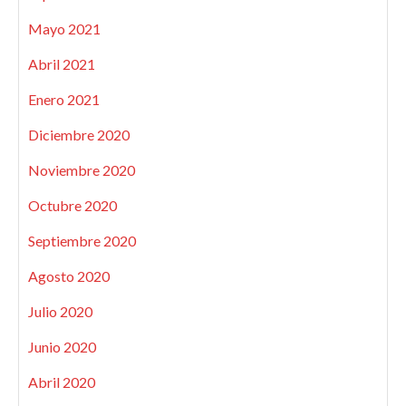
Mayo 2021
Abril 2021
Enero 2021
Diciembre 2020
Noviembre 2020
Octubre 2020
Septiembre 2020
Agosto 2020
Julio 2020
Junio 2020
Abril 2020