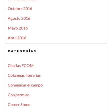
Octubre 2016
Agosto 2016
Mayo 2016
Abril 2016
CATEGORÍAS
Charlas FCOM
Columnas literarias
Comunicar el campo
Con permiso
Corner Stone