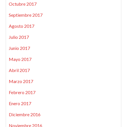
Octubre 2017
Septiembre 2017
Agosto 2017
Julio 2017
Junio 2017
Mayo 2017
Abril 2017
Marzo 2017
Febrero 2017
Enero 2017
Diciembre 2016
Noviembre 2016