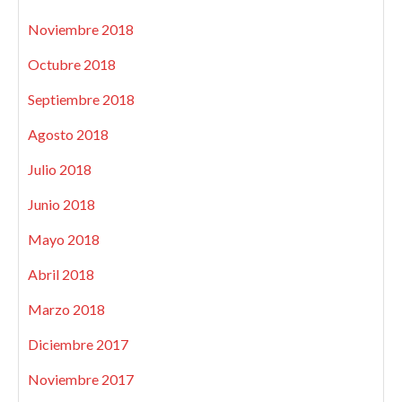
Noviembre 2018
Octubre 2018
Septiembre 2018
Agosto 2018
Julio 2018
Junio 2018
Mayo 2018
Abril 2018
Marzo 2018
Diciembre 2017
Noviembre 2017