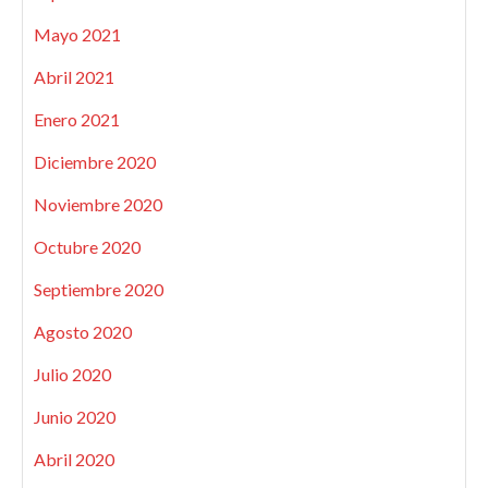
Mayo 2021
Abril 2021
Enero 2021
Diciembre 2020
Noviembre 2020
Octubre 2020
Septiembre 2020
Agosto 2020
Julio 2020
Junio 2020
Abril 2020