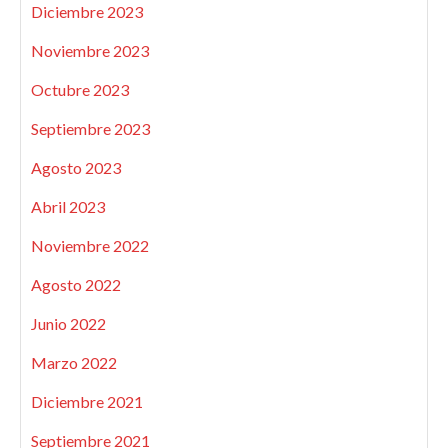
Diciembre 2023
Noviembre 2023
Octubre 2023
Septiembre 2023
Agosto 2023
Abril 2023
Noviembre 2022
Agosto 2022
Junio 2022
Marzo 2022
Diciembre 2021
Septiembre 2021