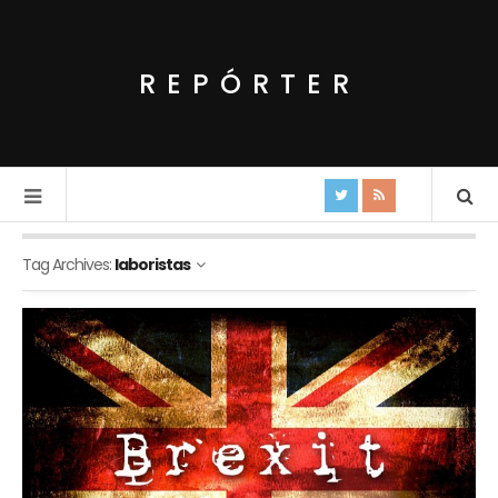
REPÓRTER
Tag Archives:
laboristas