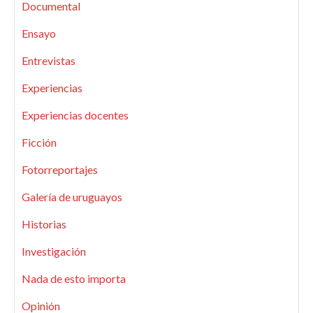
Documental
Ensayo
Entrevistas
Experiencias
Experiencias docentes
Ficción
Fotorreportajes
Galería de uruguayos
Historias
Investigación
Nada de esto importa
Opinión