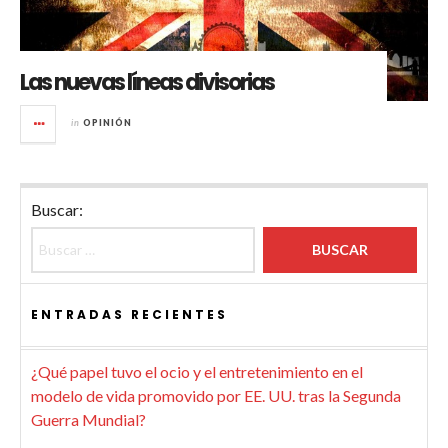
Las nuevas líneas divisorias
in
OPINIÓN
Buscar:
ENTRADAS RECIENTES
¿Qué papel tuvo el ocio y el entretenimiento en el
modelo de vida promovido por EE. UU. tras la Segunda
Guerra Mundial?