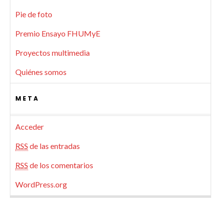
Pie de foto
Premio Ensayo FHUMyE
Proyectos multimedia
Quiénes somos
META
Acceder
RSS
de las entradas
RSS
de los comentarios
WordPress.org