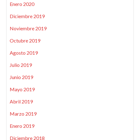
Enero 2020
Diciembre 2019
Noviembre 2019
Octubre 2019
Agosto 2019
Julio 2019
Junio 2019
Mayo 2019
Abril 2019
Marzo 2019
Enero 2019
Diciembre 2018