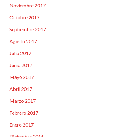
Noviembre 2017
Octubre 2017
Septiembre 2017
Agosto 2017
Julio 2017
Junio 2017
Mayo 2017
Abril 2017
Marzo 2017
Febrero 2017
Enero 2017
Diciembre 2016