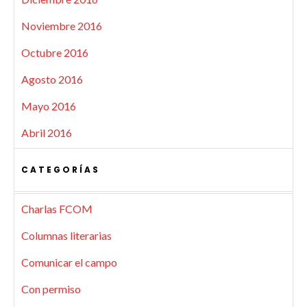
Noviembre 2016
Octubre 2016
Agosto 2016
Mayo 2016
Abril 2016
CATEGORÍAS
Charlas FCOM
Columnas literarias
Comunicar el campo
Con permiso