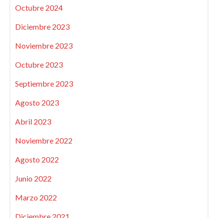
Octubre 2024
Diciembre 2023
Noviembre 2023
Octubre 2023
Septiembre 2023
Agosto 2023
Abril 2023
Noviembre 2022
Agosto 2022
Junio 2022
Marzo 2022
Diciembre 2021