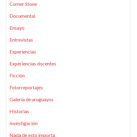
Corner Stone
Documental
Ensayo
Entrevistas
Experiencias
Experiencias docentes
Ficción
Fotorreportajes
Galería de uruguayos
Historias
Investigación
Nada de esto importa