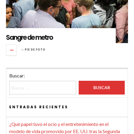
Sangre de metro
in
PIE DE FOTO
Buscar:
ENTRADAS RECIENTES
¿Qué papel tuvo el ocio y el entretenimiento en el
modelo de vida promovido por EE. UU. tras la Segunda