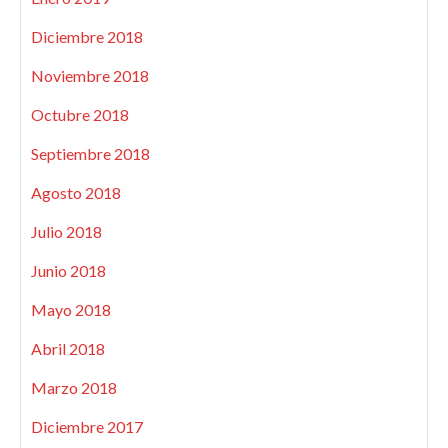
Diciembre 2018
Noviembre 2018
Octubre 2018
Septiembre 2018
Agosto 2018
Julio 2018
Junio 2018
Mayo 2018
Abril 2018
Marzo 2018
Diciembre 2017