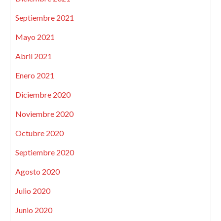
Septiembre 2021
Mayo 2021
Abril 2021
Enero 2021
Diciembre 2020
Noviembre 2020
Octubre 2020
Septiembre 2020
Agosto 2020
Julio 2020
Junio 2020