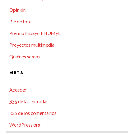
Opinión
Pie de foto
Premio Ensayo FHUMyE
Proyectos multimedia
Quiénes somos
META
Acceder
RSS
de las entradas
RSS
de los comentarios
WordPress.org