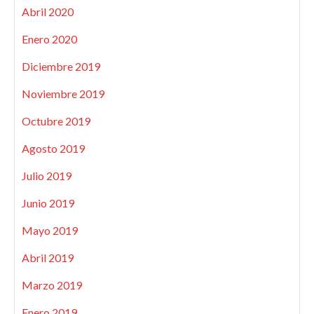
Abril 2020
Enero 2020
Diciembre 2019
Noviembre 2019
Octubre 2019
Agosto 2019
Julio 2019
Junio 2019
Mayo 2019
Abril 2019
Marzo 2019
Enero 2019