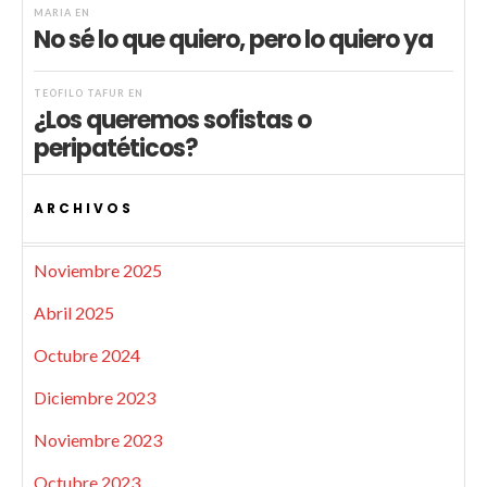
MARIA
EN
No sé lo que quiero, pero lo quiero ya
TEÓFILO TAFUR
EN
¿Los queremos sofistas o
peripatéticos?
ARCHIVOS
Noviembre 2025
Abril 2025
Octubre 2024
Diciembre 2023
Noviembre 2023
Octubre 2023