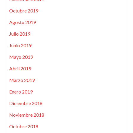
Octubre 2019
Agosto 2019
Julio 2019
Junio 2019
Mayo 2019
Abril 2019
Marzo 2019
Enero 2019
Diciembre 2018
Noviembre 2018
Octubre 2018