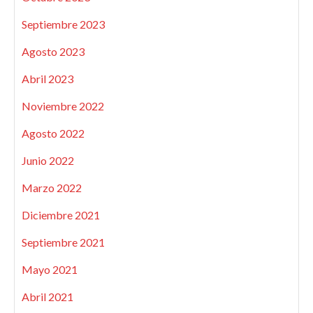
Septiembre 2023
Agosto 2023
Abril 2023
Noviembre 2022
Agosto 2022
Junio 2022
Marzo 2022
Diciembre 2021
Septiembre 2021
Mayo 2021
Abril 2021