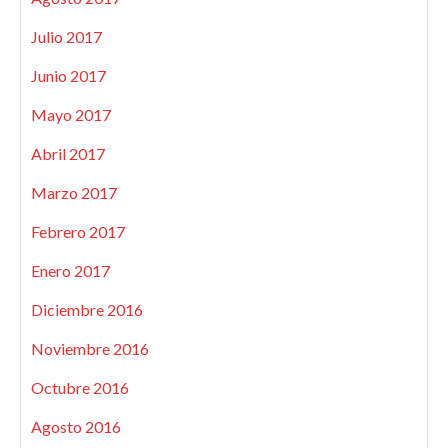
Julio 2017
Junio 2017
Mayo 2017
Abril 2017
Marzo 2017
Febrero 2017
Enero 2017
Diciembre 2016
Noviembre 2016
Octubre 2016
Agosto 2016