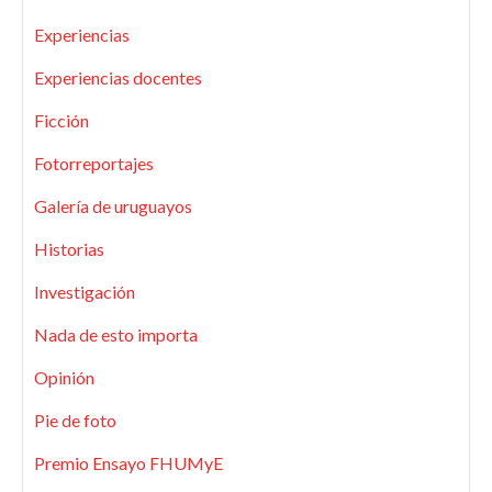
Experiencias
Experiencias docentes
Ficción
Fotorreportajes
Galería de uruguayos
Historias
Investigación
Nada de esto importa
Opinión
Pie de foto
Premio Ensayo FHUMyE