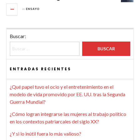
in
ENSAYO
Buscar:
ENTRADAS RECIENTES
¿Qué papel tuvo el ocio y el entretenimiento en el
modelo de vida promovido por EE. UU. tras la Segunda
Guerra Mundial?
¿Cómo logran integrarse las mujeres al trabajo político
en los contextos patriarcales del siglo XX?
¿Y si lo inútil fuera lo más valioso?