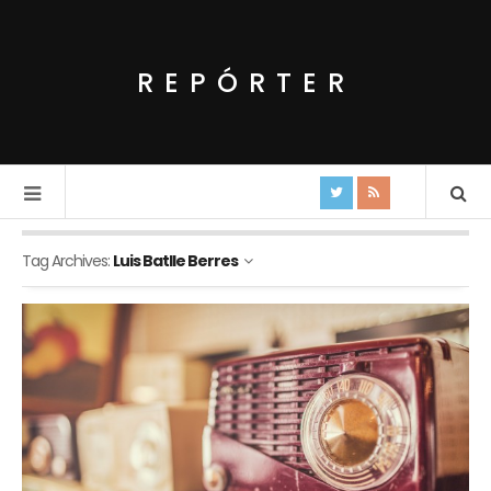
REPÓRTER
Tag Archives:
Luis Batlle Berres