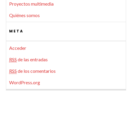
Proyectos multimedia
Quiénes somos
META
Acceder
RSS
de las entradas
RSS
de los comentarios
WordPress.org