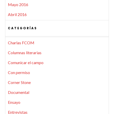
Mayo 2016
Abril 2016
CATEGORÍAS
Charlas FCOM
Columnas literarias
Comunicar el campo
Con permiso
Corner Stone
Documental
Ensayo
Entrevistas