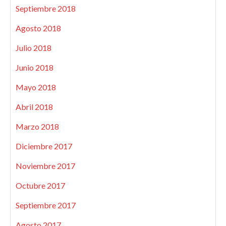
Septiembre 2018
Agosto 2018
Julio 2018
Junio 2018
Mayo 2018
Abril 2018
Marzo 2018
Diciembre 2017
Noviembre 2017
Octubre 2017
Septiembre 2017
Agosto 2017