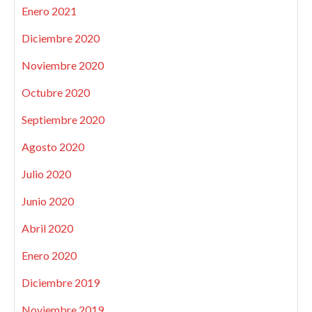
Enero 2021
Diciembre 2020
Noviembre 2020
Octubre 2020
Septiembre 2020
Agosto 2020
Julio 2020
Junio 2020
Abril 2020
Enero 2020
Diciembre 2019
Noviembre 2019