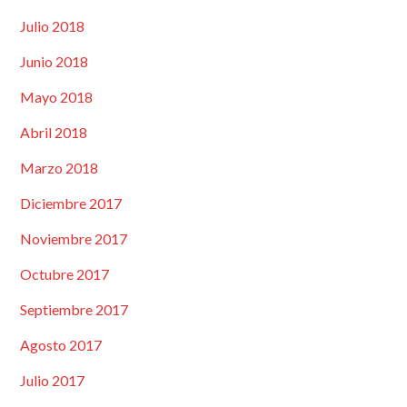
Julio 2018
Junio 2018
Mayo 2018
Abril 2018
Marzo 2018
Diciembre 2017
Noviembre 2017
Octubre 2017
Septiembre 2017
Agosto 2017
Julio 2017