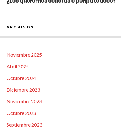
¿Los queremos sofistas o peripatéticos?
ARCHIVOS
Noviembre 2025
Abril 2025
Octubre 2024
Diciembre 2023
Noviembre 2023
Octubre 2023
Septiembre 2023