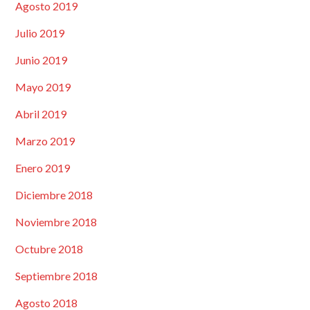
Agosto 2019
Julio 2019
Junio 2019
Mayo 2019
Abril 2019
Marzo 2019
Enero 2019
Diciembre 2018
Noviembre 2018
Octubre 2018
Septiembre 2018
Agosto 2018