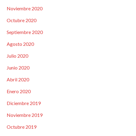
Noviembre 2020
Octubre 2020
Septiembre 2020
Agosto 2020
Julio 2020
Junio 2020
Abril 2020
Enero 2020
Diciembre 2019
Noviembre 2019
Octubre 2019