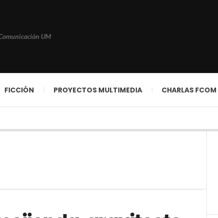
 Comunicación UM
FICCIÓN
PROYECTOS MULTIMEDIA
CHARLAS FCOM