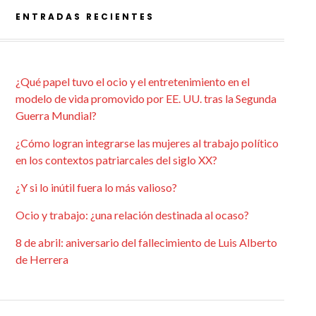
ENTRADAS RECIENTES
¿Qué papel tuvo el ocio y el entretenimiento en el
modelo de vida promovido por EE. UU. tras la Segunda
Guerra Mundial?
¿Cómo logran integrarse las mujeres al trabajo político
en los contextos patriarcales del siglo XX?
¿Y si lo inútil fuera lo más valioso?
Ocio y trabajo: ¿una relación destinada al ocaso?
8 de abril: aniversario del fallecimiento de Luis Alberto
de Herrera