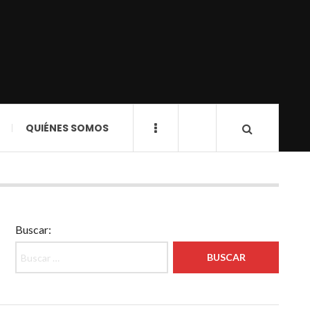
QUIÉNES SOMOS
Buscar: