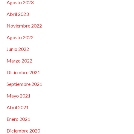
Agosto 2023
Abril 2023
Noviembre 2022
Agosto 2022
Junio 2022
Marzo 2022
Diciembre 2021
Septiembre 2021
Mayo 2021
Abril 2021
Enero 2021
Diciembre 2020