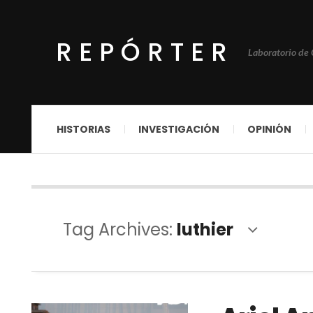
REPÓRTER
Laboratorio de
HISTORIAS
INVESTIGACIÓN
OPINIÓN
Tag Archives:
luthier