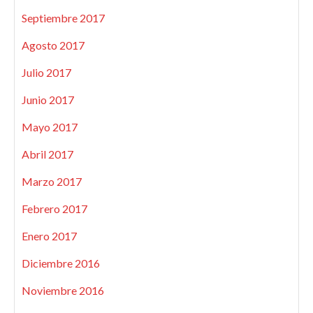
Septiembre 2017
Agosto 2017
Julio 2017
Junio 2017
Mayo 2017
Abril 2017
Marzo 2017
Febrero 2017
Enero 2017
Diciembre 2016
Noviembre 2016