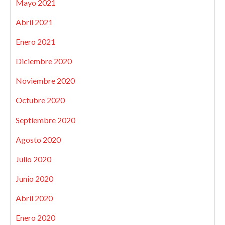
Mayo 2021
Abril 2021
Enero 2021
Diciembre 2020
Noviembre 2020
Octubre 2020
Septiembre 2020
Agosto 2020
Julio 2020
Junio 2020
Abril 2020
Enero 2020