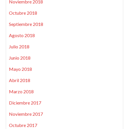
Noviembre 2018
Octubre 2018
Septiembre 2018
Agosto 2018
Julio 2018
Junio 2018
Mayo 2018
Abril 2018
Marzo 2018
Diciembre 2017
Noviembre 2017
Octubre 2017