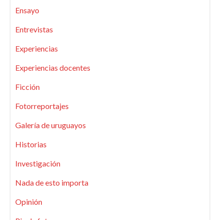
Ensayo
Entrevistas
Experiencias
Experiencias docentes
Ficción
Fotorreportajes
Galería de uruguayos
Historias
Investigación
Nada de esto importa
Opinión