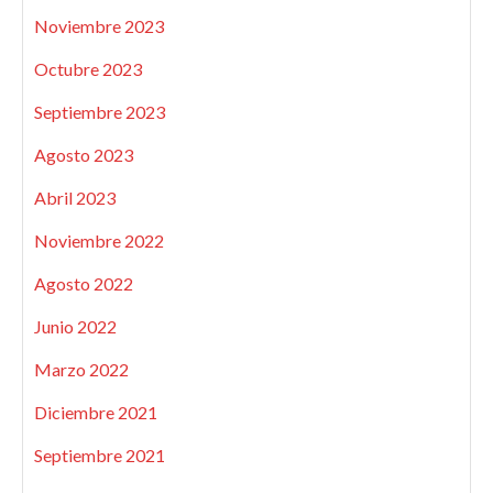
Noviembre 2023
Octubre 2023
Septiembre 2023
Agosto 2023
Abril 2023
Noviembre 2022
Agosto 2022
Junio 2022
Marzo 2022
Diciembre 2021
Septiembre 2021