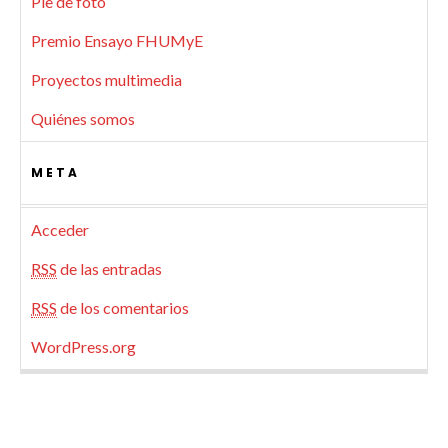
Pie de foto
Premio Ensayo FHUMyE
Proyectos multimedia
Quiénes somos
META
Acceder
RSS
de las entradas
RSS
de los comentarios
WordPress.org