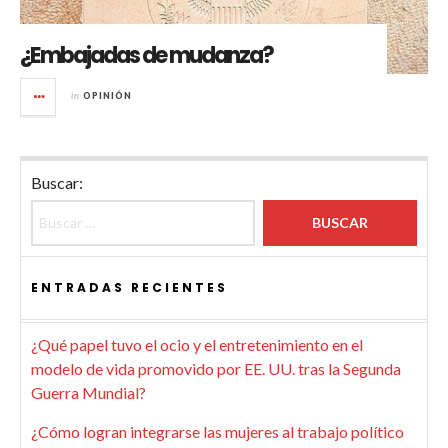
¿Embajadas de mudanza?
in
OPINIÓN
Buscar:
ENTRADAS RECIENTES
¿Qué papel tuvo el ocio y el entretenimiento en el
modelo de vida promovido por EE. UU. tras la Segunda
Guerra Mundial?
¿Cómo logran integrarse las mujeres al trabajo político