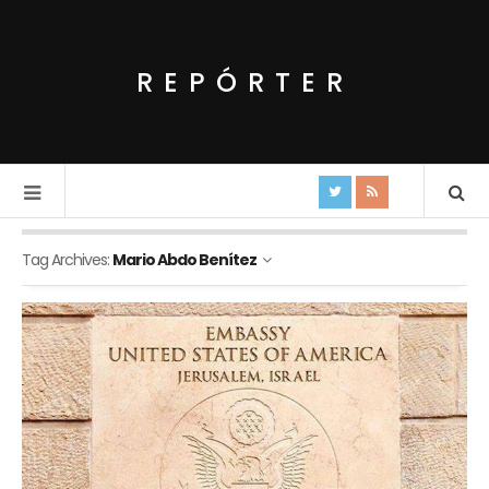
REPÓRTER
Tag Archives:
Mario Abdo Benítez