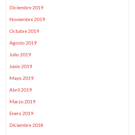
Diciembre 2019
Noviembre 2019
Octubre 2019
Agosto 2019
Julio 2019
Junio 2019
Mayo 2019
Abril 2019
Marzo 2019
Enero 2019
Diciembre 2018