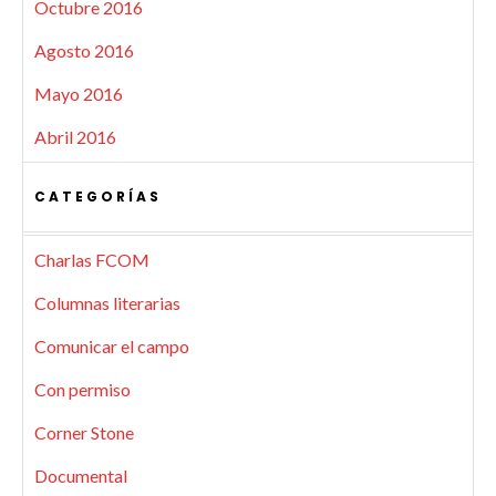
Octubre 2016
Agosto 2016
Mayo 2016
Abril 2016
CATEGORÍAS
Charlas FCOM
Columnas literarias
Comunicar el campo
Con permiso
Corner Stone
Documental