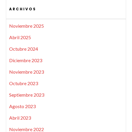
ARCHIVOS
Noviembre 2025
Abril 2025
Octubre 2024
Diciembre 2023
Noviembre 2023
Octubre 2023
Septiembre 2023
Agosto 2023
Abril 2023
Noviembre 2022