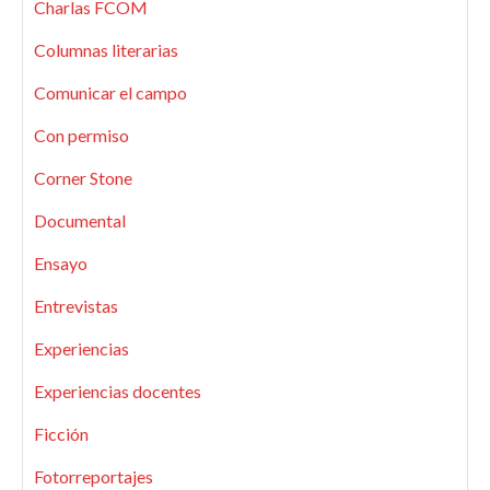
Charlas FCOM
Columnas literarias
Comunicar el campo
Con permiso
Corner Stone
Documental
Ensayo
Entrevistas
Experiencias
Experiencias docentes
Ficción
Fotorreportajes