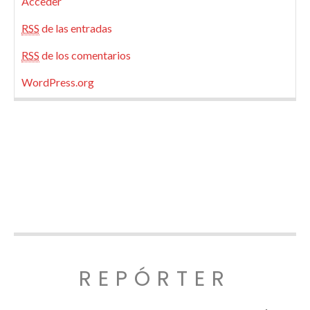
Acceder
RSS
de las entradas
RSS
de los comentarios
WordPress.org
REPÓRTER