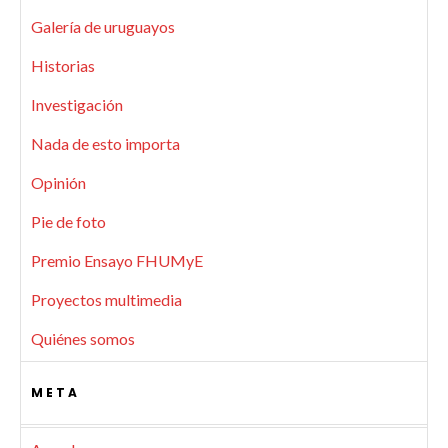
Galería de uruguayos
Historias
Investigación
Nada de esto importa
Opinión
Pie de foto
Premio Ensayo FHUMyE
Proyectos multimedia
Quiénes somos
META