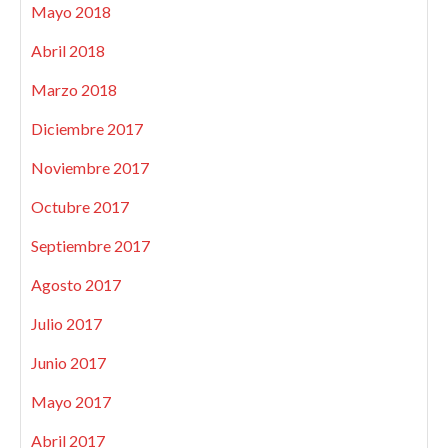
Mayo 2018
Abril 2018
Marzo 2018
Diciembre 2017
Noviembre 2017
Octubre 2017
Septiembre 2017
Agosto 2017
Julio 2017
Junio 2017
Mayo 2017
Abril 2017