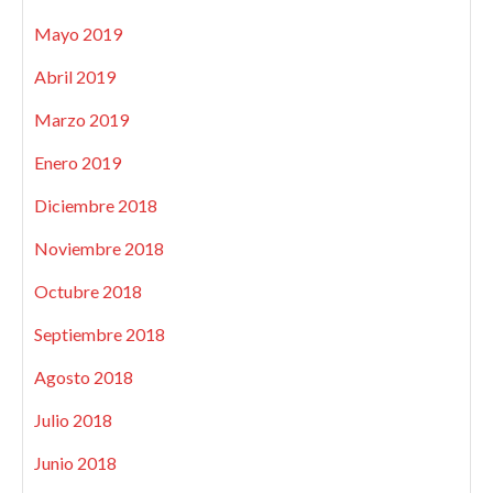
Mayo 2019
Abril 2019
Marzo 2019
Enero 2019
Diciembre 2018
Noviembre 2018
Octubre 2018
Septiembre 2018
Agosto 2018
Julio 2018
Junio 2018