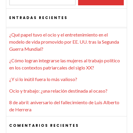
ENTRADAS RECIENTES
¿Qué papel tuvo el ocio y el entretenimiento en el
modelo de vida promovido por EE. UU. tras la Segunda
Guerra Mundial?
¿Cómo logran integrarse las mujeres al trabajo político
en los contextos patriarcales del siglo XX?
¿Y si lo inútil fuera lo más valioso?
Ocio y trabajo: ¿una relación destinada al ocaso?
8 de abril: aniversario del fallecimiento de Luis Alberto
de Herrera
COMENTARIOS RECIENTES