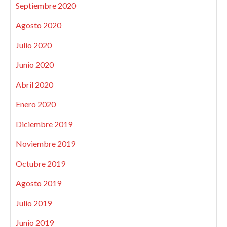
Septiembre 2020
Agosto 2020
Julio 2020
Junio 2020
Abril 2020
Enero 2020
Diciembre 2019
Noviembre 2019
Octubre 2019
Agosto 2019
Julio 2019
Junio 2019