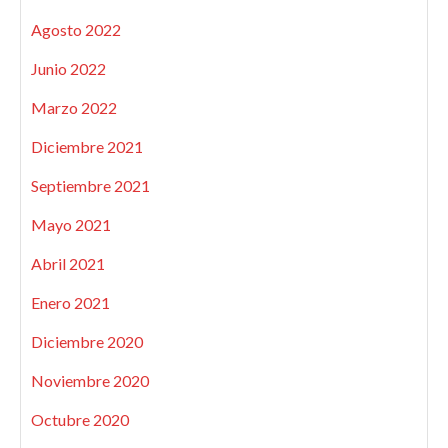
Agosto 2022
Junio 2022
Marzo 2022
Diciembre 2021
Septiembre 2021
Mayo 2021
Abril 2021
Enero 2021
Diciembre 2020
Noviembre 2020
Octubre 2020