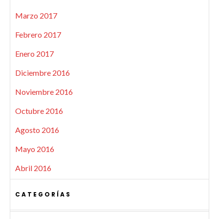
Marzo 2017
Febrero 2017
Enero 2017
Diciembre 2016
Noviembre 2016
Octubre 2016
Agosto 2016
Mayo 2016
Abril 2016
CATEGORÍAS