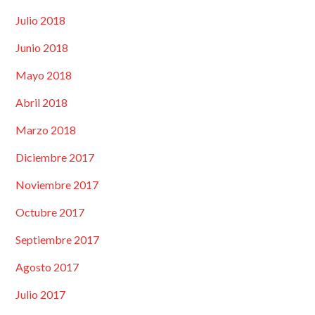
Julio 2018
Junio 2018
Mayo 2018
Abril 2018
Marzo 2018
Diciembre 2017
Noviembre 2017
Octubre 2017
Septiembre 2017
Agosto 2017
Julio 2017