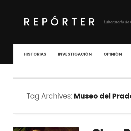
REPÓRTER
Laboratorio de
HISTORIAS
INVESTIGACIÓN
OPINIÓN
Tag Archives:
Museo del Prad