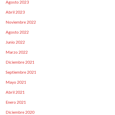
Agosto 2023
Abril 2023
Noviembre 2022
Agosto 2022
Junio 2022
Marzo 2022
Diciembre 2021
Septiembre 2021
Mayo 2021
Abril 2021
Enero 2021
Diciembre 2020