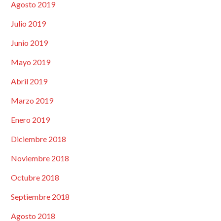
Agosto 2019
Julio 2019
Junio 2019
Mayo 2019
Abril 2019
Marzo 2019
Enero 2019
Diciembre 2018
Noviembre 2018
Octubre 2018
Septiembre 2018
Agosto 2018