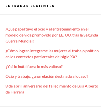
ENTRADAS RECIENTES
¿Qué papel tuvo el ocio y el entretenimiento en el
modelo de vida promovido por EE. UU. tras la Segunda
Guerra Mundial?
¿Cómo logran integrarse las mujeres al trabajo político
en los contextos patriarcales del siglo XX?
¿Y si lo inútil fuera lo más valioso?
Ocio y trabajo: ¿una relación destinada al ocaso?
8 de abril: aniversario del fallecimiento de Luis Alberto
de Herrera