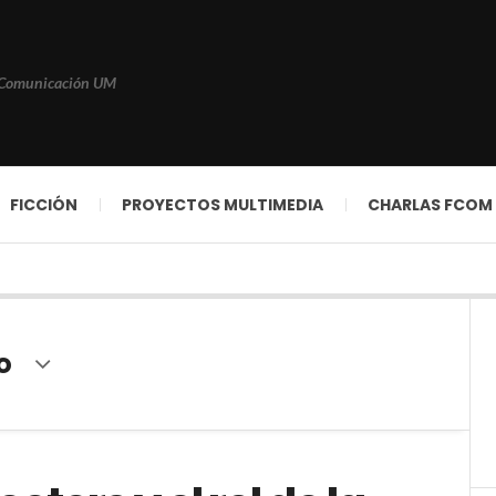
 Comunicación UM
FICCIÓN
PROYECTOS MULTIMEDIA
CHARLAS FCOM
o