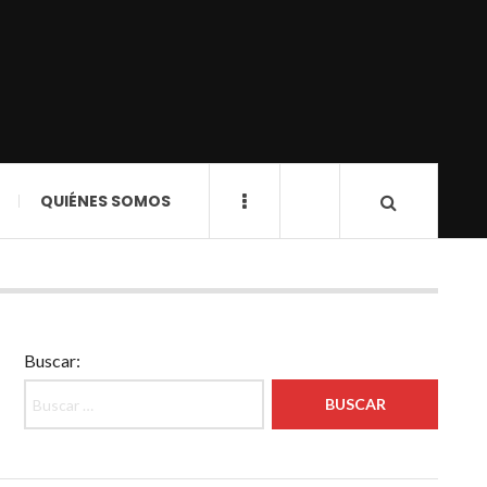
QUIÉNES SOMOS
Buscar: