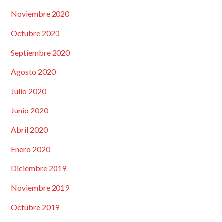
Noviembre 2020
Octubre 2020
Septiembre 2020
Agosto 2020
Julio 2020
Junio 2020
Abril 2020
Enero 2020
Diciembre 2019
Noviembre 2019
Octubre 2019