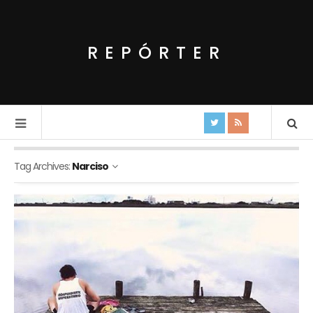
REPÓRTER
Tag Archives:
Narciso