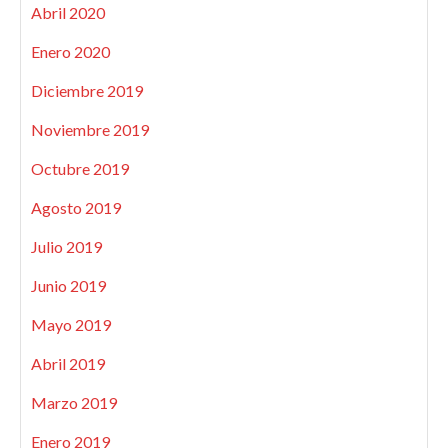
Abril 2020
Enero 2020
Diciembre 2019
Noviembre 2019
Octubre 2019
Agosto 2019
Julio 2019
Junio 2019
Mayo 2019
Abril 2019
Marzo 2019
Enero 2019