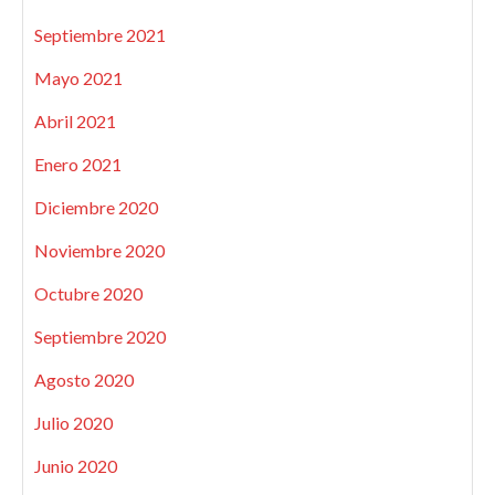
Septiembre 2021
Mayo 2021
Abril 2021
Enero 2021
Diciembre 2020
Noviembre 2020
Octubre 2020
Septiembre 2020
Agosto 2020
Julio 2020
Junio 2020