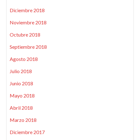
Diciembre 2018
Noviembre 2018
Octubre 2018
Septiembre 2018
Agosto 2018
Julio 2018
Junio 2018
Mayo 2018
Abril 2018
Marzo 2018
Diciembre 2017