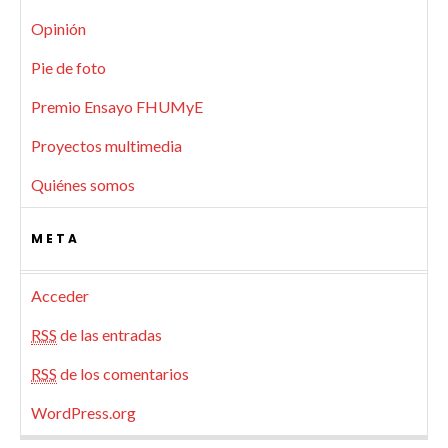
Opinión
Pie de foto
Premio Ensayo FHUMyE
Proyectos multimedia
Quiénes somos
META
Acceder
RSS
de las entradas
RSS
de los comentarios
WordPress.org