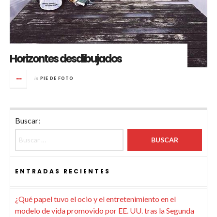
Horizontes desdibujados
in
PIE DE FOTO
Buscar:
ENTRADAS RECIENTES
¿Qué papel tuvo el ocio y el entretenimiento en el
modelo de vida promovido por EE. UU. tras la Segunda