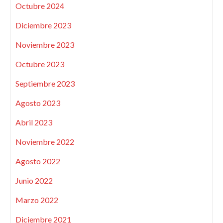
Octubre 2024
Diciembre 2023
Noviembre 2023
Octubre 2023
Septiembre 2023
Agosto 2023
Abril 2023
Noviembre 2022
Agosto 2022
Junio 2022
Marzo 2022
Diciembre 2021