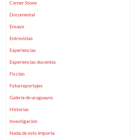
Corner Stone
Documental
Ensayo
Entrevistas
Experiencias
Experiencias docentes
Ficción
Fotorreportajes
Galería de uruguayos
Historias
Investigación
Nada de esto importa