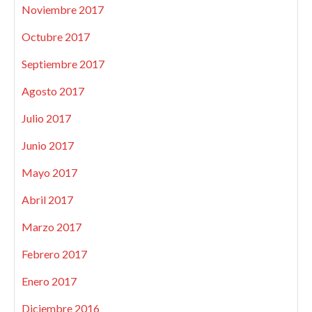
Noviembre 2017
Octubre 2017
Septiembre 2017
Agosto 2017
Julio 2017
Junio 2017
Mayo 2017
Abril 2017
Marzo 2017
Febrero 2017
Enero 2017
Diciembre 2016