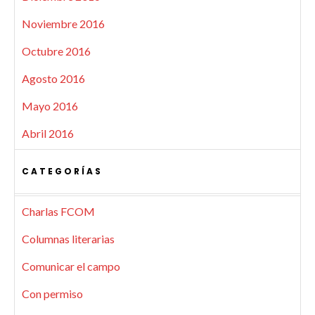
Noviembre 2016
Octubre 2016
Agosto 2016
Mayo 2016
Abril 2016
CATEGORÍAS
Charlas FCOM
Columnas literarias
Comunicar el campo
Con permiso