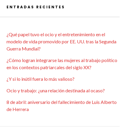
ENTRADAS RECIENTES
¿Qué papel tuvo el ocio y el entretenimiento en el
modelo de vida promovido por EE. UU. tras la Segunda
Guerra Mundial?
¿Cómo logran integrarse las mujeres al trabajo político
en los contextos patriarcales del siglo XX?
¿Y si lo inútil fuera lo más valioso?
Ocio y trabajo: ¿una relación destinada al ocaso?
8 de abril: aniversario del fallecimiento de Luis Alberto
de Herrera