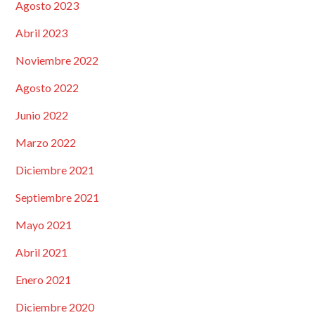
Agosto 2023
Abril 2023
Noviembre 2022
Agosto 2022
Junio 2022
Marzo 2022
Diciembre 2021
Septiembre 2021
Mayo 2021
Abril 2021
Enero 2021
Diciembre 2020