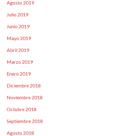
Agosto 2019
Julio 2019
Junio 2019
Mayo 2019
Abril 2019
Marzo 2019
Enero 2019
Diciembre 2018
Noviembre 2018
Octubre 2018
Septiembre 2018
Agosto 2018