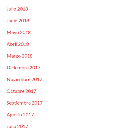
Julio 2018
Junio 2018
Mayo 2018
Abril 2018
Marzo 2018
Diciembre 2017
Noviembre 2017
Octubre 2017
Septiembre 2017
Agosto 2017
Julio 2017