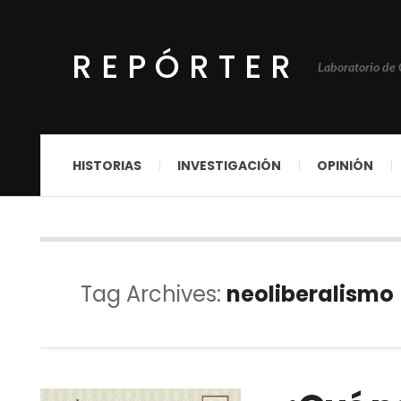
REPÓRTER
Laboratorio de
HISTORIAS
INVESTIGACIÓN
OPINIÓN
Tag Archives:
neoliberalismo