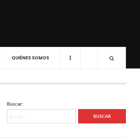
QUIÉNES SOMOS
Buscar: