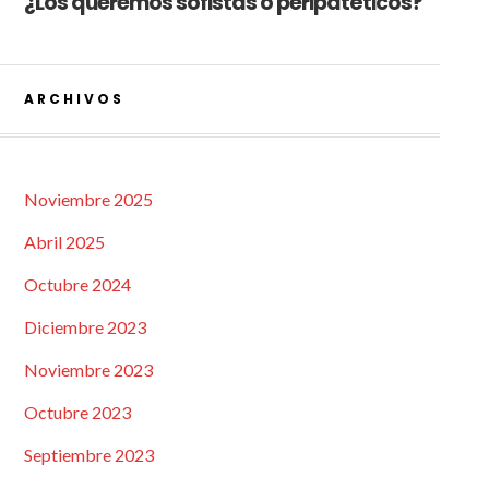
¿Los queremos sofistas o peripatéticos?
ARCHIVOS
Noviembre 2025
Abril 2025
Octubre 2024
Diciembre 2023
Noviembre 2023
Octubre 2023
Septiembre 2023