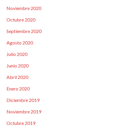
Noviembre 2020
Octubre 2020
Septiembre 2020
Agosto 2020
Julio 2020
Junio 2020
Abril 2020
Enero 2020
Diciembre 2019
Noviembre 2019
Octubre 2019