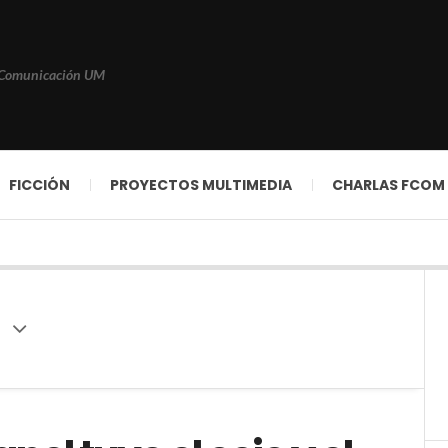
 Comunicación UM
FICCIÓN
PROYECTOS MULTIMEDIA
CHARLAS FCOM