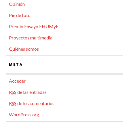
Opinión
Pie de foto
Premio Ensayo FHUMyE
Proyectos multimedia
Quiénes somos
META
Acceder
RSS
de las entradas
RSS
de los comentarios
WordPress.org