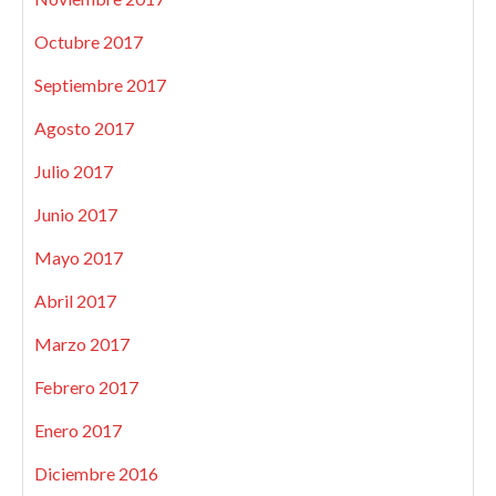
Octubre 2017
Septiembre 2017
Agosto 2017
Julio 2017
Junio 2017
Mayo 2017
Abril 2017
Marzo 2017
Febrero 2017
Enero 2017
Diciembre 2016