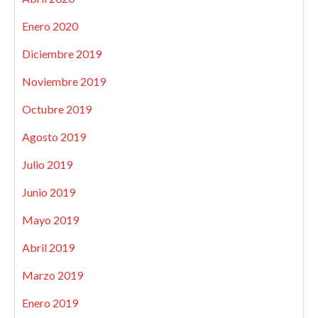
Enero 2020
Diciembre 2019
Noviembre 2019
Octubre 2019
Agosto 2019
Julio 2019
Junio 2019
Mayo 2019
Abril 2019
Marzo 2019
Enero 2019