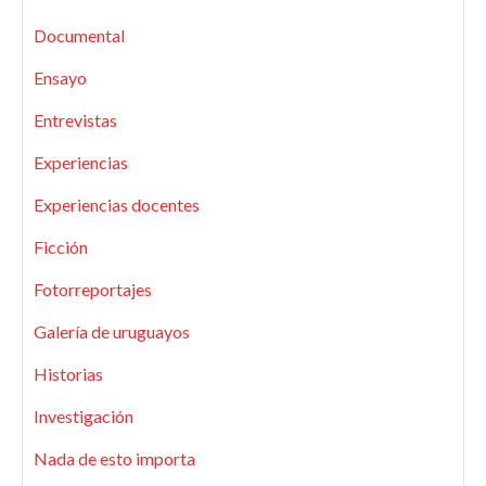
Documental
Ensayo
Entrevistas
Experiencias
Experiencias docentes
Ficción
Fotorreportajes
Galería de uruguayos
Historias
Investigación
Nada de esto importa