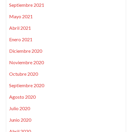
Septiembre 2021
Mayo 2021
Abril 2021
Enero 2021
Diciembre 2020
Noviembre 2020
Octubre 2020
Septiembre 2020
Agosto 2020
Julio 2020
Junio 2020
Abril 2020