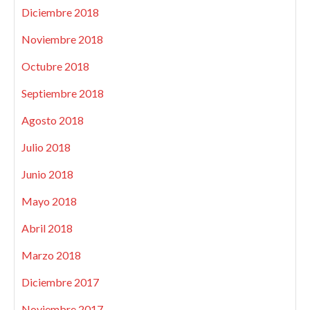
Diciembre 2018
Noviembre 2018
Octubre 2018
Septiembre 2018
Agosto 2018
Julio 2018
Junio 2018
Mayo 2018
Abril 2018
Marzo 2018
Diciembre 2017
Noviembre 2017