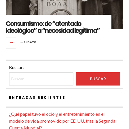
Consumismo: de “atentado
ideológico” a “necesidad legítima”
in
ENSAYO
Buscar:
ENTRADAS RECIENTES
¿Qué papel tuvo el ocio y el entretenimiento en el
modelo de vida promovido por EE. UU. tras la Segunda
Guerra Mundial?