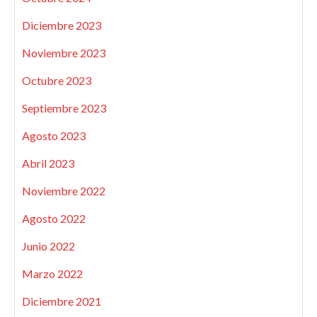
Diciembre 2023
Noviembre 2023
Octubre 2023
Septiembre 2023
Agosto 2023
Abril 2023
Noviembre 2022
Agosto 2022
Junio 2022
Marzo 2022
Diciembre 2021