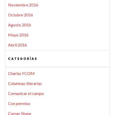
Noviembre 2016
Octubre 2016
Agosto 2016
Mayo 2016
Abril 2016
CATEGORÍAS
Charlas FCOM
Columnas literarias
Comunicar el campo
Con permiso
Corner Stone