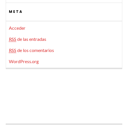
META
Acceder
RSS
de las entradas
RSS
de los comentarios
WordPress.org