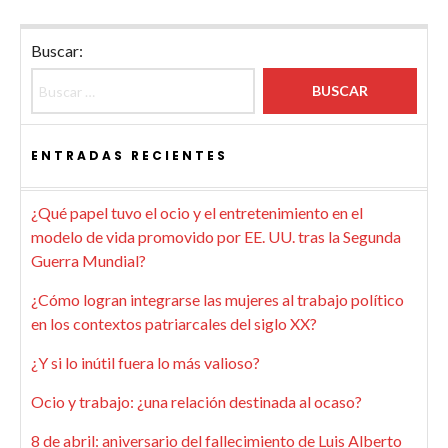
Buscar:
ENTRADAS RECIENTES
¿Qué papel tuvo el ocio y el entretenimiento en el
modelo de vida promovido por EE. UU. tras la Segunda
Guerra Mundial?
¿Cómo logran integrarse las mujeres al trabajo político
en los contextos patriarcales del siglo XX?
¿Y si lo inútil fuera lo más valioso?
Ocio y trabajo: ¿una relación destinada al ocaso?
8 de abril: aniversario del fallecimiento de Luis Alberto