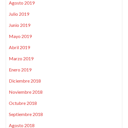
Agosto 2019
Julio 2019
Junio 2019
Mayo 2019
Abril 2019
Marzo 2019
Enero 2019
Diciembre 2018
Noviembre 2018
Octubre 2018
Septiembre 2018
Agosto 2018