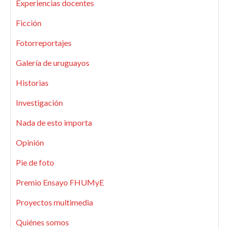
Experiencias docentes
Ficción
Fotorreportajes
Galería de uruguayos
Historias
Investigación
Nada de esto importa
Opinión
Pie de foto
Premio Ensayo FHUMyE
Proyectos multimedia
Quiénes somos