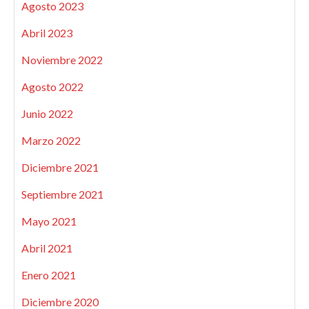
Agosto 2023
Abril 2023
Noviembre 2022
Agosto 2022
Junio 2022
Marzo 2022
Diciembre 2021
Septiembre 2021
Mayo 2021
Abril 2021
Enero 2021
Diciembre 2020