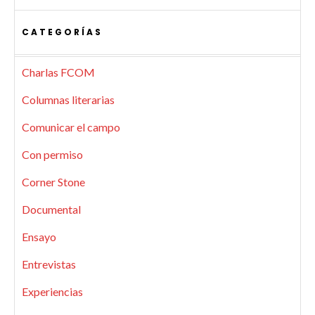
CATEGORÍAS
Charlas FCOM
Columnas literarias
Comunicar el campo
Con permiso
Corner Stone
Documental
Ensayo
Entrevistas
Experiencias