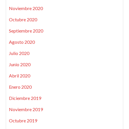
Noviembre 2020
Octubre 2020
Septiembre 2020
Agosto 2020
Julio 2020
Junio 2020
Abril 2020
Enero 2020
Diciembre 2019
Noviembre 2019
Octubre 2019