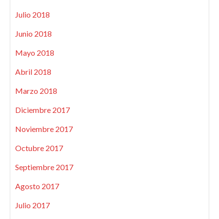
Julio 2018
Junio 2018
Mayo 2018
Abril 2018
Marzo 2018
Diciembre 2017
Noviembre 2017
Octubre 2017
Septiembre 2017
Agosto 2017
Julio 2017