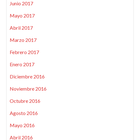
Junio 2017
Mayo 2017
Abril 2017
Marzo 2017
Febrero 2017
Enero 2017
Diciembre 2016
Noviembre 2016
Octubre 2016
Agosto 2016
Mayo 2016
Abril 2016