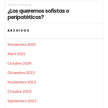
TEÓFILO TAFUR
EN
¿Los queremos sofistas o
peripatéticos?
ARCHIVOS
Noviembre 2025
Abril 2025
Octubre 2024
Diciembre 2023
Noviembre 2023
Octubre 2023
Septiembre 2023