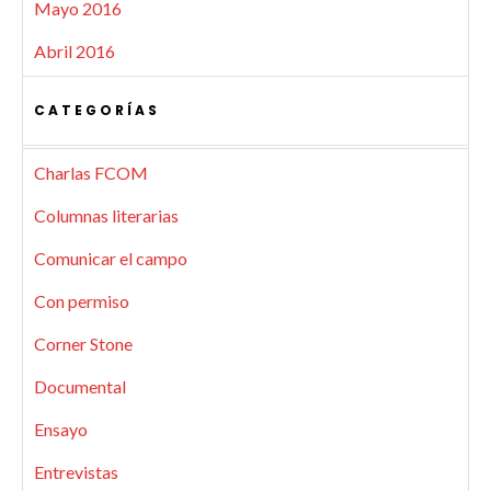
Mayo 2016
Abril 2016
CATEGORÍAS
Charlas FCOM
Columnas literarias
Comunicar el campo
Con permiso
Corner Stone
Documental
Ensayo
Entrevistas