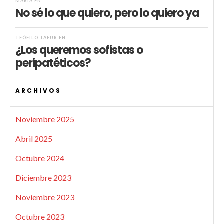
MARIA
EN
No sé lo que quiero, pero lo quiero ya
TEÓFILO TAFUR
EN
¿Los queremos sofistas o
peripatéticos?
ARCHIVOS
Noviembre 2025
Abril 2025
Octubre 2024
Diciembre 2023
Noviembre 2023
Octubre 2023