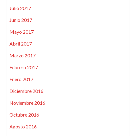
Julio 2017
Junio 2017
Mayo 2017
Abril 2017
Marzo 2017
Febrero 2017
Enero 2017
Diciembre 2016
Noviembre 2016
Octubre 2016
Agosto 2016