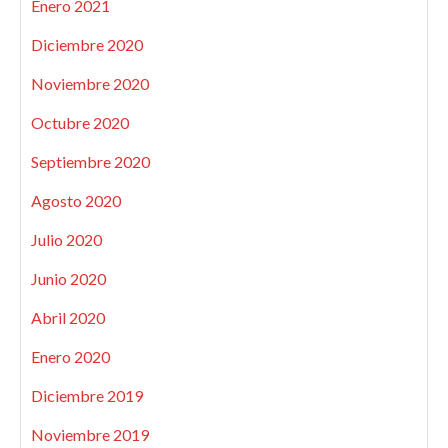
Enero 2021
Diciembre 2020
Noviembre 2020
Octubre 2020
Septiembre 2020
Agosto 2020
Julio 2020
Junio 2020
Abril 2020
Enero 2020
Diciembre 2019
Noviembre 2019