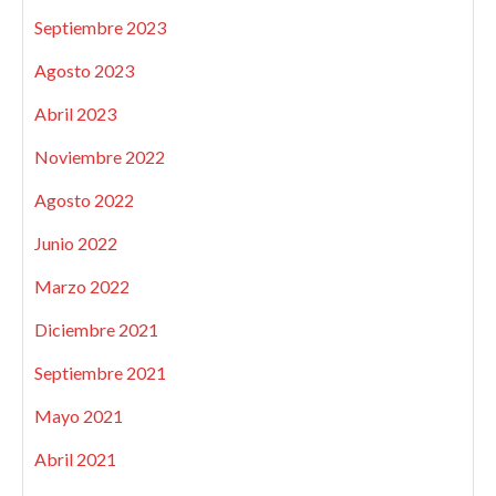
Septiembre 2023
Agosto 2023
Abril 2023
Noviembre 2022
Agosto 2022
Junio 2022
Marzo 2022
Diciembre 2021
Septiembre 2021
Mayo 2021
Abril 2021