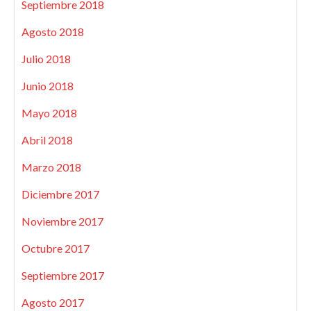
Septiembre 2018
Agosto 2018
Julio 2018
Junio 2018
Mayo 2018
Abril 2018
Marzo 2018
Diciembre 2017
Noviembre 2017
Octubre 2017
Septiembre 2017
Agosto 2017