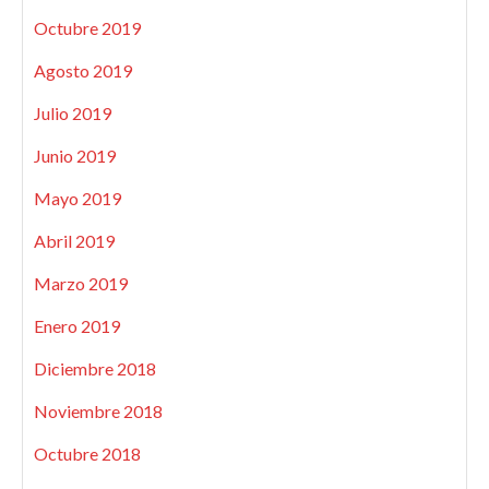
Octubre 2019
Agosto 2019
Julio 2019
Junio 2019
Mayo 2019
Abril 2019
Marzo 2019
Enero 2019
Diciembre 2018
Noviembre 2018
Octubre 2018