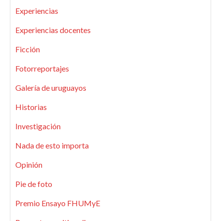
Experiencias
Experiencias docentes
Ficción
Fotorreportajes
Galería de uruguayos
Historias
Investigación
Nada de esto importa
Opinión
Pie de foto
Premio Ensayo FHUMyE