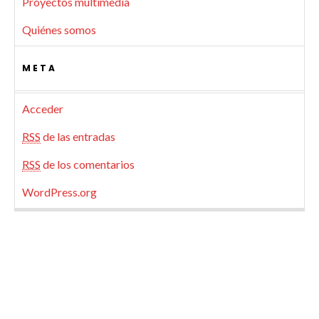
Proyectos multimedia
Quiénes somos
META
Acceder
RSS
de las entradas
RSS
de los comentarios
WordPress.org