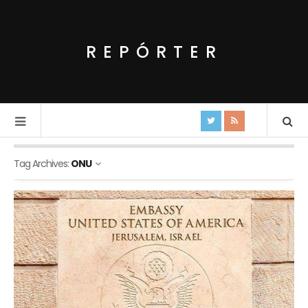
REPÓRTER
Tag Archives:
ONU