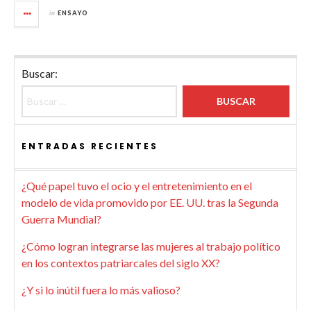
in
ENSAYO
Buscar:
ENTRADAS RECIENTES
¿Qué papel tuvo el ocio y el entretenimiento en el
modelo de vida promovido por EE. UU. tras la Segunda
Guerra Mundial?
¿Cómo logran integrarse las mujeres al trabajo político
en los contextos patriarcales del siglo XX?
¿Y si lo inútil fuera lo más valioso?