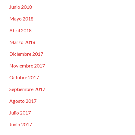
Junio 2018
Mayo 2018
Abril 2018
Marzo 2018
Diciembre 2017
Noviembre 2017
Octubre 2017
Septiembre 2017
Agosto 2017
Julio 2017
Junio 2017