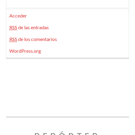
Acceder
RSS
de las entradas
RSS
de los comentarios
WordPress.org