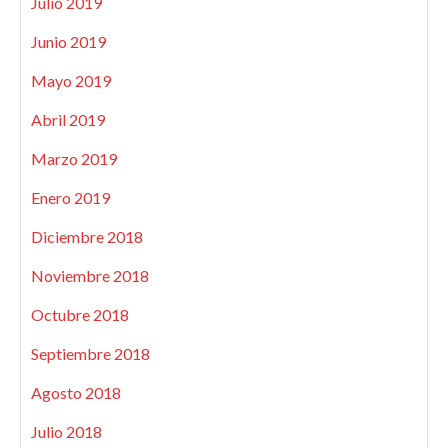
Julio 2019
Junio 2019
Mayo 2019
Abril 2019
Marzo 2019
Enero 2019
Diciembre 2018
Noviembre 2018
Octubre 2018
Septiembre 2018
Agosto 2018
Julio 2018