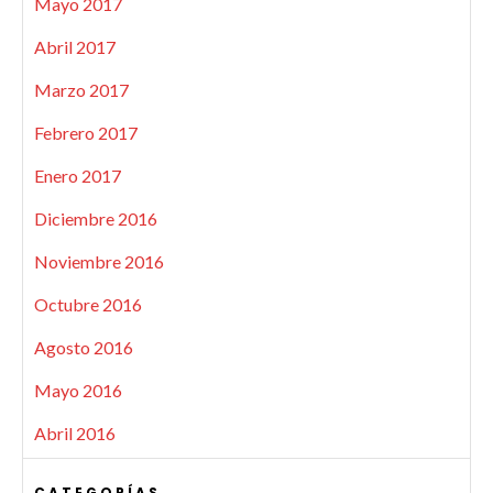
Mayo 2017
Abril 2017
Marzo 2017
Febrero 2017
Enero 2017
Diciembre 2016
Noviembre 2016
Octubre 2016
Agosto 2016
Mayo 2016
Abril 2016
CATEGORÍAS