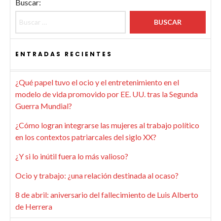
Buscar:
ENTRADAS RECIENTES
¿Qué papel tuvo el ocio y el entretenimiento en el
modelo de vida promovido por EE. UU. tras la Segunda
Guerra Mundial?
¿Cómo logran integrarse las mujeres al trabajo político
en los contextos patriarcales del siglo XX?
¿Y si lo inútil fuera lo más valioso?
Ocio y trabajo: ¿una relación destinada al ocaso?
8 de abril: aniversario del fallecimiento de Luis Alberto
de Herrera