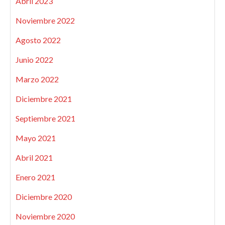
Abril 2023
Noviembre 2022
Agosto 2022
Junio 2022
Marzo 2022
Diciembre 2021
Septiembre 2021
Mayo 2021
Abril 2021
Enero 2021
Diciembre 2020
Noviembre 2020