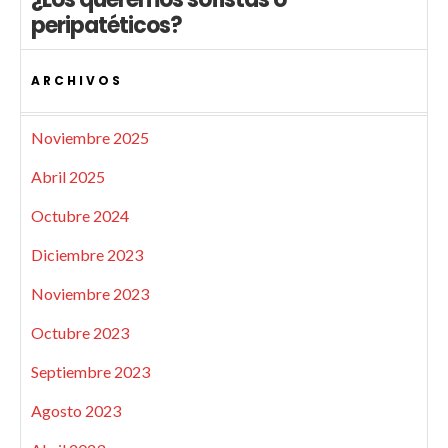
peripatéticos?
ARCHIVOS
Noviembre 2025
Abril 2025
Octubre 2024
Diciembre 2023
Noviembre 2023
Octubre 2023
Septiembre 2023
Agosto 2023