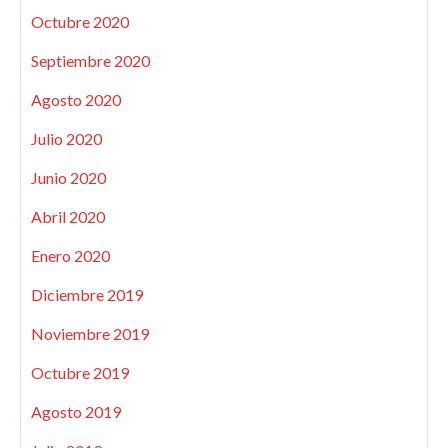
Octubre 2020
Septiembre 2020
Agosto 2020
Julio 2020
Junio 2020
Abril 2020
Enero 2020
Diciembre 2019
Noviembre 2019
Octubre 2019
Agosto 2019