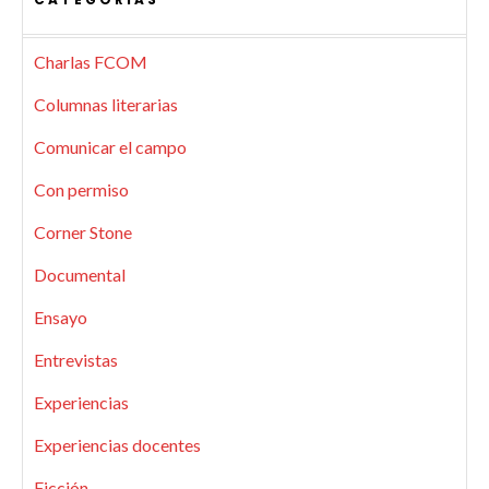
Charlas FCOM
Columnas literarias
Comunicar el campo
Con permiso
Corner Stone
Documental
Ensayo
Entrevistas
Experiencias
Experiencias docentes
Ficción