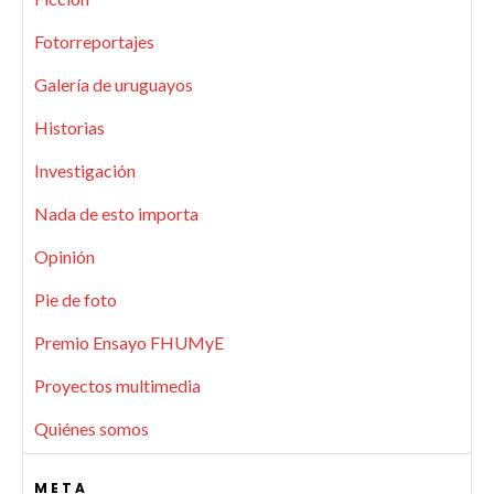
Fotorreportajes
Galería de uruguayos
Historias
Investigación
Nada de esto importa
Opinión
Pie de foto
Premio Ensayo FHUMyE
Proyectos multimedia
Quiénes somos
META