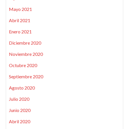
Mayo 2021
Abril 2021
Enero 2021
Diciembre 2020
Noviembre 2020
Octubre 2020
Septiembre 2020
Agosto 2020
Julio 2020
Junio 2020
Abril 2020