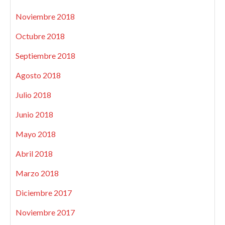
Noviembre 2018
Octubre 2018
Septiembre 2018
Agosto 2018
Julio 2018
Junio 2018
Mayo 2018
Abril 2018
Marzo 2018
Diciembre 2017
Noviembre 2017