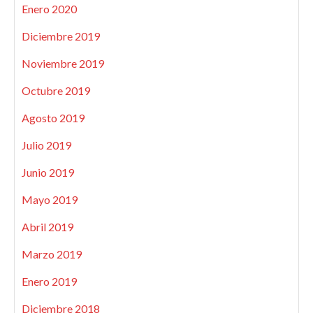
Enero 2020
Diciembre 2019
Noviembre 2019
Octubre 2019
Agosto 2019
Julio 2019
Junio 2019
Mayo 2019
Abril 2019
Marzo 2019
Enero 2019
Diciembre 2018