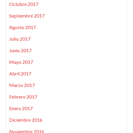
Octubre 2017
Septiembre 2017
Agosto 2017
Julio 2017
Junio 2017
Mayo 2017
Abril 2017
Marzo 2017
Febrero 2017
Enero 2017
Diciembre 2016
Noviembre 2016