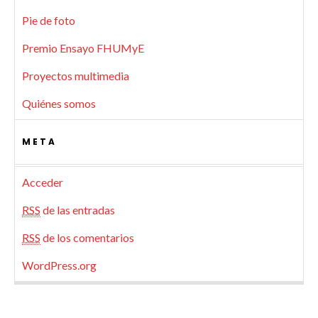
Pie de foto
Premio Ensayo FHUMyE
Proyectos multimedia
Quiénes somos
META
Acceder
RSS
de las entradas
RSS
de los comentarios
WordPress.org