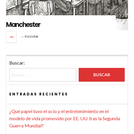
Manchester
in
FICCIÓN
Buscar:
ENTRADAS RECIENTES
¿Qué papel tuvo el ocio y el entretenimiento en el
modelo de vida promovido por EE. UU. tras la Segunda
Guerra Mundial?