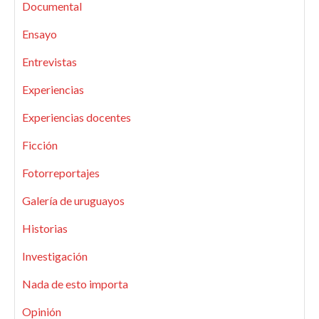
Documental
Ensayo
Entrevistas
Experiencias
Experiencias docentes
Ficción
Fotorreportajes
Galería de uruguayos
Historias
Investigación
Nada de esto importa
Opinión