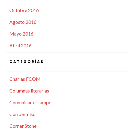
Octubre 2016
Agosto 2016
Mayo 2016
Abril 2016
CATEGORÍAS
Charlas FCOM
Columnas literarias
Comunicar el campo
Con permiso
Corner Stone