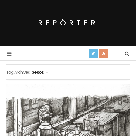
REPÓRTER
Tag Archives:
pesos