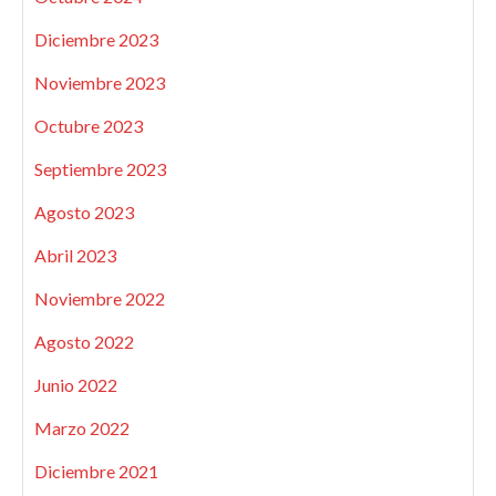
Diciembre 2023
Noviembre 2023
Octubre 2023
Septiembre 2023
Agosto 2023
Abril 2023
Noviembre 2022
Agosto 2022
Junio 2022
Marzo 2022
Diciembre 2021