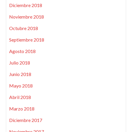
Diciembre 2018
Noviembre 2018
Octubre 2018
Septiembre 2018
Agosto 2018
Julio 2018
Junio 2018
Mayo 2018
Abril 2018
Marzo 2018
Diciembre 2017
Noviembre 2017