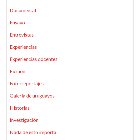
Documental
Ensayo
Entrevistas
Experiencias
Experiencias docentes
Ficción
Fotorreportajes
Galería de uruguayos
Historias
Investigación
Nada de esto importa