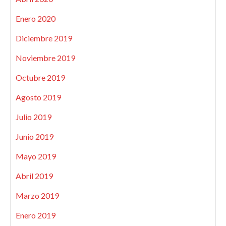
Enero 2020
Diciembre 2019
Noviembre 2019
Octubre 2019
Agosto 2019
Julio 2019
Junio 2019
Mayo 2019
Abril 2019
Marzo 2019
Enero 2019