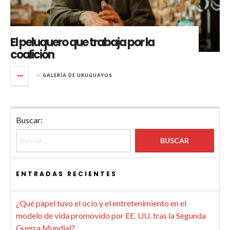
El peluquero que trabaja por la
coalición
in
GALERÍA DE URUGUAYOS
Buscar:
ENTRADAS RECIENTES
¿Qué papel tuvo el ocio y el entretenimiento en el
modelo de vida promovido por EE. UU. tras la Segunda
Guerra Mundial?