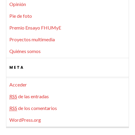
Opinión
Pie de foto
Premio Ensayo FHUMyE
Proyectos multimedia
Quiénes somos
META
Acceder
RSS
de las entradas
RSS
de los comentarios
WordPress.org