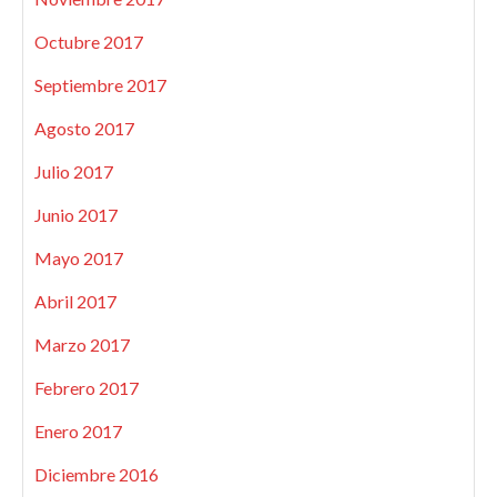
Octubre 2017
Septiembre 2017
Agosto 2017
Julio 2017
Junio 2017
Mayo 2017
Abril 2017
Marzo 2017
Febrero 2017
Enero 2017
Diciembre 2016