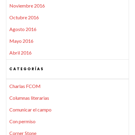
Noviembre 2016
Octubre 2016
Agosto 2016
Mayo 2016
Abril 2016
CATEGORÍAS
Charlas FCOM
Columnas literarias
Comunicar el campo
Con permiso
Corner Stone