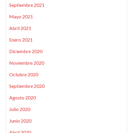
Septiembre 2021
Mayo 2021
Abril 2021
Enero 2021
Diciembre 2020
Noviembre 2020
Octubre 2020
Septiembre 2020
Agosto 2020
Julio 2020
Junio 2020
Abril 2020