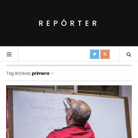
REPÓRTER
Tag Archives:
primera