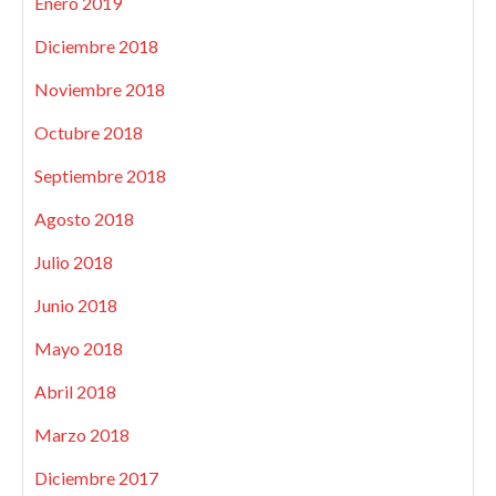
Enero 2019
Diciembre 2018
Noviembre 2018
Octubre 2018
Septiembre 2018
Agosto 2018
Julio 2018
Junio 2018
Mayo 2018
Abril 2018
Marzo 2018
Diciembre 2017