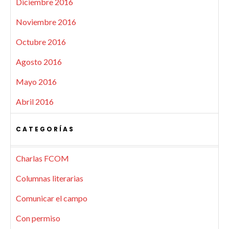
Diciembre 2016
Noviembre 2016
Octubre 2016
Agosto 2016
Mayo 2016
Abril 2016
CATEGORÍAS
Charlas FCOM
Columnas literarias
Comunicar el campo
Con permiso