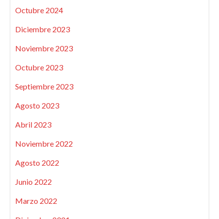
Octubre 2024
Diciembre 2023
Noviembre 2023
Octubre 2023
Septiembre 2023
Agosto 2023
Abril 2023
Noviembre 2022
Agosto 2022
Junio 2022
Marzo 2022