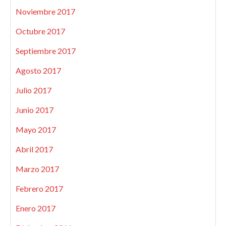
Noviembre 2017
Octubre 2017
Septiembre 2017
Agosto 2017
Julio 2017
Junio 2017
Mayo 2017
Abril 2017
Marzo 2017
Febrero 2017
Enero 2017