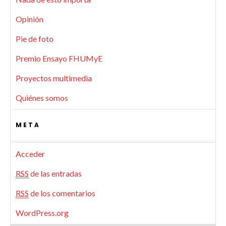
Opinión
Pie de foto
Premio Ensayo FHUMyE
Proyectos multimedia
Quiénes somos
META
Acceder
RSS
de las entradas
RSS
de los comentarios
WordPress.org