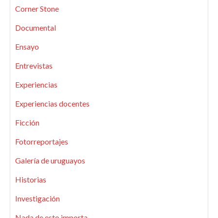
Corner Stone
Documental
Ensayo
Entrevistas
Experiencias
Experiencias docentes
Ficción
Fotorreportajes
Galería de uruguayos
Historias
Investigación
Nada de esto importa