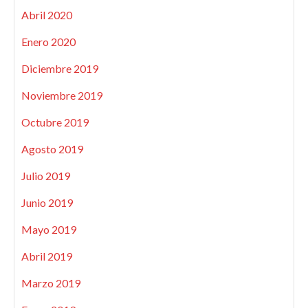
Abril 2020
Enero 2020
Diciembre 2019
Noviembre 2019
Octubre 2019
Agosto 2019
Julio 2019
Junio 2019
Mayo 2019
Abril 2019
Marzo 2019