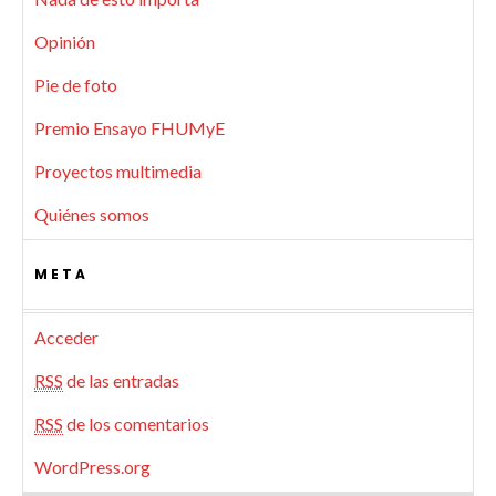
Opinión
Pie de foto
Premio Ensayo FHUMyE
Proyectos multimedia
Quiénes somos
META
Acceder
RSS
de las entradas
RSS
de los comentarios
WordPress.org