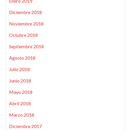
Enero 2019
Diciembre 2018
Noviembre 2018
Octubre 2018
Septiembre 2018
Agosto 2018
Julio 2018
Junio 2018
Mayo 2018
Abril 2018
Marzo 2018
Diciembre 2017