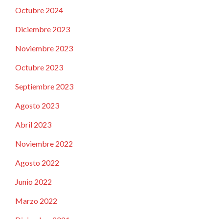
Octubre 2024
Diciembre 2023
Noviembre 2023
Octubre 2023
Septiembre 2023
Agosto 2023
Abril 2023
Noviembre 2022
Agosto 2022
Junio 2022
Marzo 2022