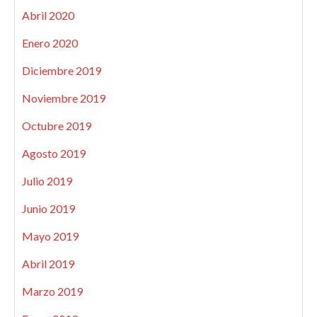
Abril 2020
Enero 2020
Diciembre 2019
Noviembre 2019
Octubre 2019
Agosto 2019
Julio 2019
Junio 2019
Mayo 2019
Abril 2019
Marzo 2019