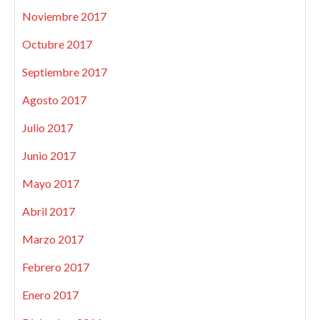
Noviembre 2017
Octubre 2017
Septiembre 2017
Agosto 2017
Julio 2017
Junio 2017
Mayo 2017
Abril 2017
Marzo 2017
Febrero 2017
Enero 2017