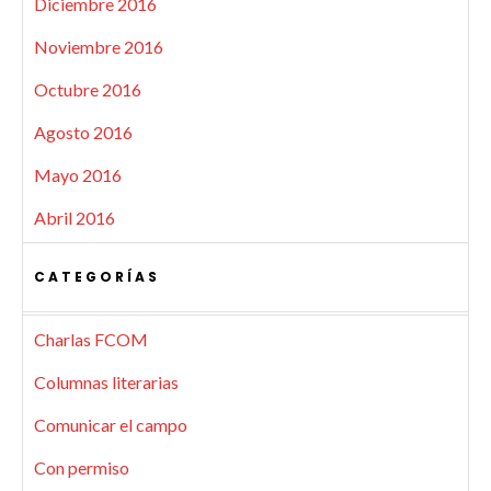
Diciembre 2016
Noviembre 2016
Octubre 2016
Agosto 2016
Mayo 2016
Abril 2016
CATEGORÍAS
Charlas FCOM
Columnas literarias
Comunicar el campo
Con permiso