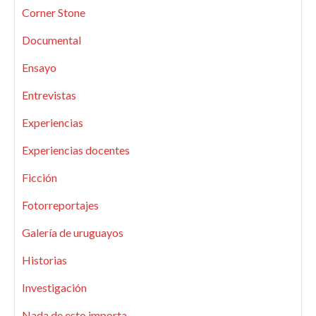
Corner Stone
Documental
Ensayo
Entrevistas
Experiencias
Experiencias docentes
Ficción
Fotorreportajes
Galería de uruguayos
Historias
Investigación
Nada de esto importa