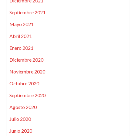
Diciembre 2021
Septiembre 2021
Mayo 2021
Abril 2021
Enero 2021
Diciembre 2020
Noviembre 2020
Octubre 2020
Septiembre 2020
Agosto 2020
Julio 2020
Junio 2020