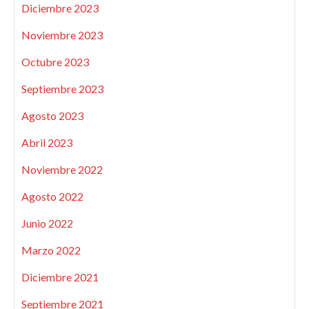
Diciembre 2023
Noviembre 2023
Octubre 2023
Septiembre 2023
Agosto 2023
Abril 2023
Noviembre 2022
Agosto 2022
Junio 2022
Marzo 2022
Diciembre 2021
Septiembre 2021