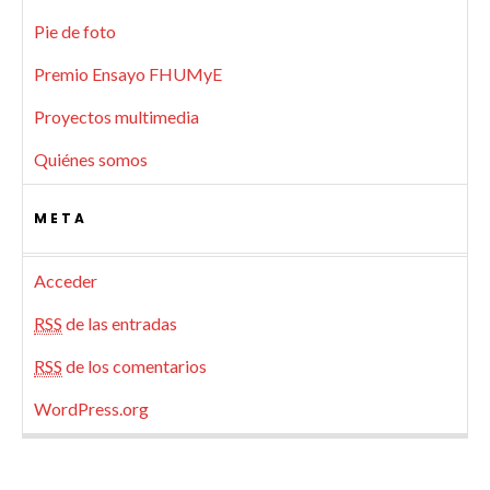
Pie de foto
Premio Ensayo FHUMyE
Proyectos multimedia
Quiénes somos
META
Acceder
RSS
de las entradas
RSS
de los comentarios
WordPress.org