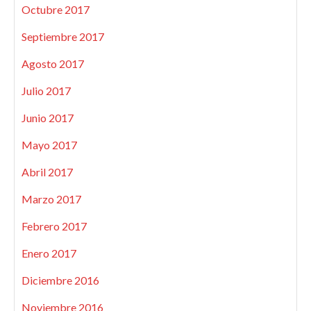
Octubre 2017
Septiembre 2017
Agosto 2017
Julio 2017
Junio 2017
Mayo 2017
Abril 2017
Marzo 2017
Febrero 2017
Enero 2017
Diciembre 2016
Noviembre 2016