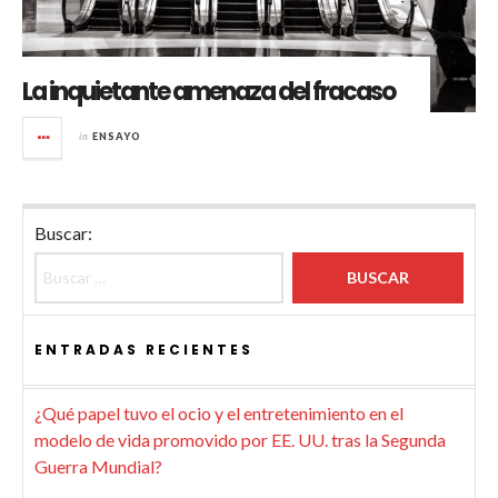
La inquietante amenaza del fracaso
in
ENSAYO
Buscar:
ENTRADAS RECIENTES
¿Qué papel tuvo el ocio y el entretenimiento en el
modelo de vida promovido por EE. UU. tras la Segunda
Guerra Mundial?