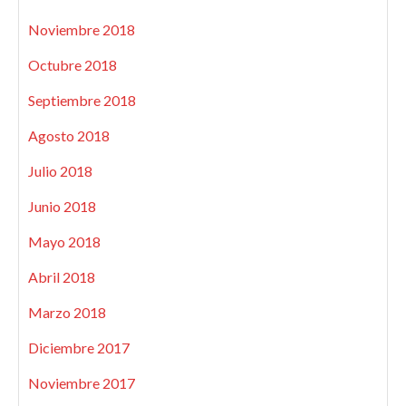
Noviembre 2018
Octubre 2018
Septiembre 2018
Agosto 2018
Julio 2018
Junio 2018
Mayo 2018
Abril 2018
Marzo 2018
Diciembre 2017
Noviembre 2017