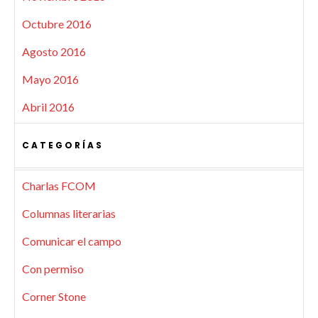
Octubre 2016
Agosto 2016
Mayo 2016
Abril 2016
CATEGORÍAS
Charlas FCOM
Columnas literarias
Comunicar el campo
Con permiso
Corner Stone