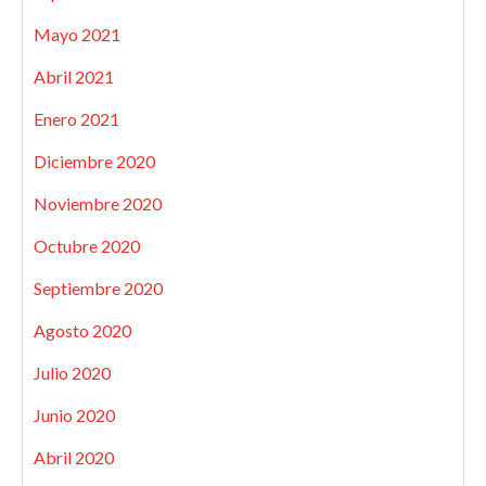
Mayo 2021
Abril 2021
Enero 2021
Diciembre 2020
Noviembre 2020
Octubre 2020
Septiembre 2020
Agosto 2020
Julio 2020
Junio 2020
Abril 2020