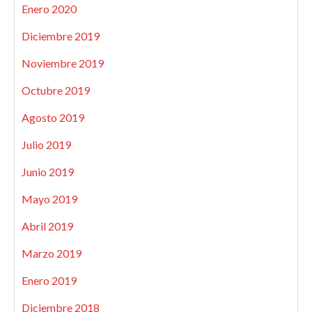
Enero 2020
Diciembre 2019
Noviembre 2019
Octubre 2019
Agosto 2019
Julio 2019
Junio 2019
Mayo 2019
Abril 2019
Marzo 2019
Enero 2019
Diciembre 2018