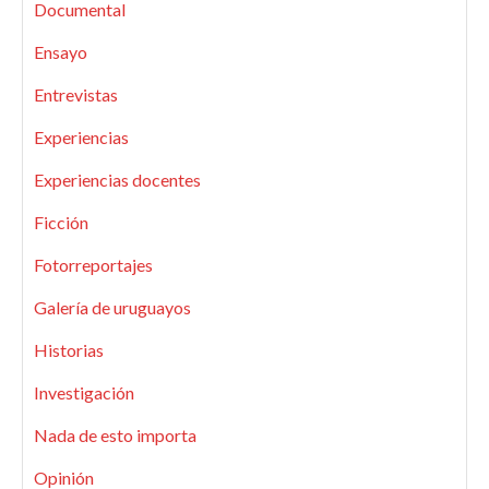
Documental
Ensayo
Entrevistas
Experiencias
Experiencias docentes
Ficción
Fotorreportajes
Galería de uruguayos
Historias
Investigación
Nada de esto importa
Opinión