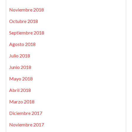
Noviembre 2018
Octubre 2018
Septiembre 2018
Agosto 2018
Julio 2018
Junio 2018
Mayo 2018
Abril 2018
Marzo 2018
Diciembre 2017
Noviembre 2017