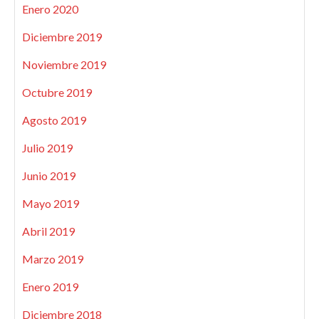
Enero 2020
Diciembre 2019
Noviembre 2019
Octubre 2019
Agosto 2019
Julio 2019
Junio 2019
Mayo 2019
Abril 2019
Marzo 2019
Enero 2019
Diciembre 2018