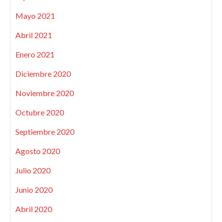
Mayo 2021
Abril 2021
Enero 2021
Diciembre 2020
Noviembre 2020
Octubre 2020
Septiembre 2020
Agosto 2020
Julio 2020
Junio 2020
Abril 2020