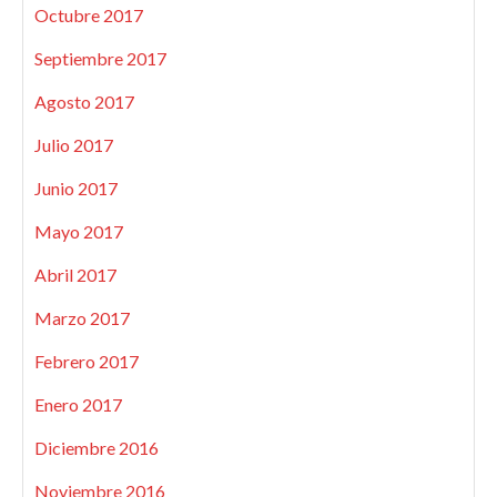
Octubre 2017
Septiembre 2017
Agosto 2017
Julio 2017
Junio 2017
Mayo 2017
Abril 2017
Marzo 2017
Febrero 2017
Enero 2017
Diciembre 2016
Noviembre 2016