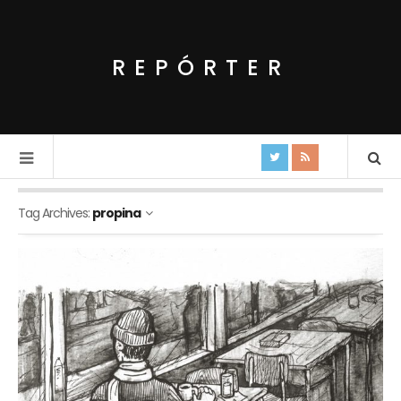
REPÓRTER
Tag Archives:
propina