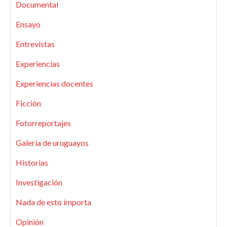
Documental
Ensayo
Entrevistas
Experiencias
Experiencias docentes
Ficción
Fotorreportajes
Galería de uruguayos
Historias
Investigación
Nada de esto importa
Opinión