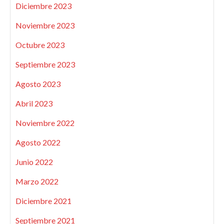
Diciembre 2023
Noviembre 2023
Octubre 2023
Septiembre 2023
Agosto 2023
Abril 2023
Noviembre 2022
Agosto 2022
Junio 2022
Marzo 2022
Diciembre 2021
Septiembre 2021