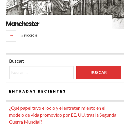
Manchester
in
FICCIÓN
Buscar:
ENTRADAS RECIENTES
¿Qué papel tuvo el ocio y el entretenimiento en el
modelo de vida promovido por EE. UU. tras la Segunda
Guerra Mundial?