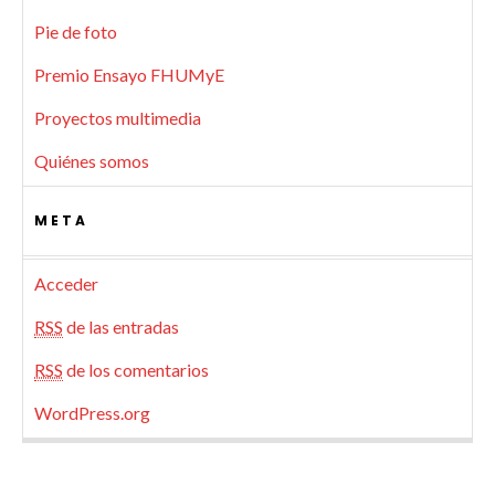
Pie de foto
Premio Ensayo FHUMyE
Proyectos multimedia
Quiénes somos
META
Acceder
RSS
de las entradas
RSS
de los comentarios
WordPress.org