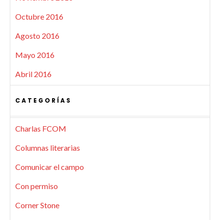
Octubre 2016
Agosto 2016
Mayo 2016
Abril 2016
CATEGORÍAS
Charlas FCOM
Columnas literarias
Comunicar el campo
Con permiso
Corner Stone