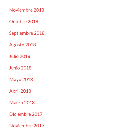
Noviembre 2018
Octubre 2018
Septiembre 2018
Agosto 2018
Julio 2018
Junio 2018
Mayo 2018
Abril 2018
Marzo 2018
Diciembre 2017
Noviembre 2017