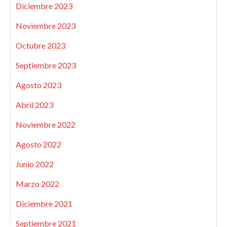
Diciembre 2023
Noviembre 2023
Octubre 2023
Septiembre 2023
Agosto 2023
Abril 2023
Noviembre 2022
Agosto 2022
Junio 2022
Marzo 2022
Diciembre 2021
Septiembre 2021