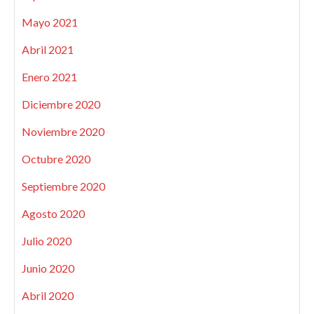
Mayo 2021
Abril 2021
Enero 2021
Diciembre 2020
Noviembre 2020
Octubre 2020
Septiembre 2020
Agosto 2020
Julio 2020
Junio 2020
Abril 2020