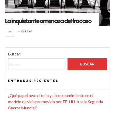
La inquietante amenaza del fracaso
in
ENSAYO
Buscar:
ENTRADAS RECIENTES
¿Qué papel tuvo el ocio y el entretenimiento en el
modelo de vida promovido por EE. UU. tras la Segunda
Guerra Mundial?