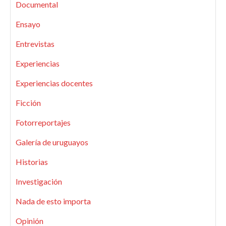
Documental
Ensayo
Entrevistas
Experiencias
Experiencias docentes
Ficción
Fotorreportajes
Galería de uruguayos
Historias
Investigación
Nada de esto importa
Opinión