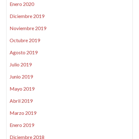
Enero 2020
Diciembre 2019
Noviembre 2019
Octubre 2019
Agosto 2019
Julio 2019
Junio 2019
Mayo 2019
Abril 2019
Marzo 2019
Enero 2019
Diciembre 2018