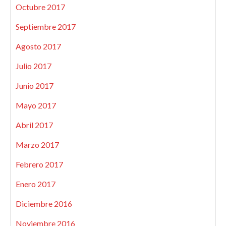
Octubre 2017
Septiembre 2017
Agosto 2017
Julio 2017
Junio 2017
Mayo 2017
Abril 2017
Marzo 2017
Febrero 2017
Enero 2017
Diciembre 2016
Noviembre 2016