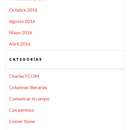
Octubre 2016
Agosto 2016
Mayo 2016
Abril 2016
CATEGORÍAS
Charlas FCOM
Columnas literarias
Comunicar el campo
Con permiso
Corner Stone