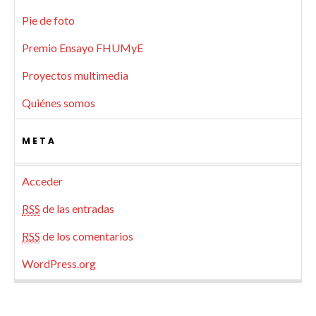
Pie de foto
Premio Ensayo FHUMyE
Proyectos multimedia
Quiénes somos
META
Acceder
RSS
de las entradas
RSS
de los comentarios
WordPress.org