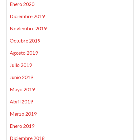
Enero 2020
Diciembre 2019
Noviembre 2019
Octubre 2019
Agosto 2019
Julio 2019
Junio 2019
Mayo 2019
Abril 2019
Marzo 2019
Enero 2019
Diciembre 2018