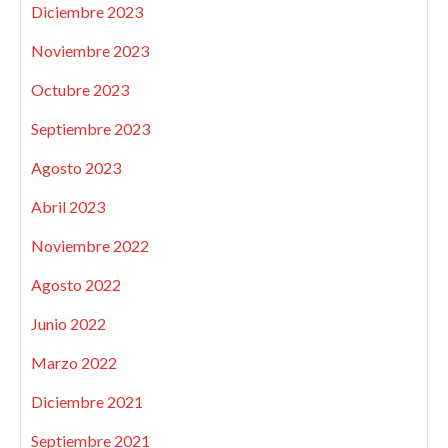
Diciembre 2023
Noviembre 2023
Octubre 2023
Septiembre 2023
Agosto 2023
Abril 2023
Noviembre 2022
Agosto 2022
Junio 2022
Marzo 2022
Diciembre 2021
Septiembre 2021