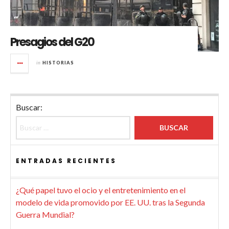
Presagios del G20
in
HISTORIAS
Buscar:
ENTRADAS RECIENTES
¿Qué papel tuvo el ocio y el entretenimiento en el
modelo de vida promovido por EE. UU. tras la Segunda
Guerra Mundial?