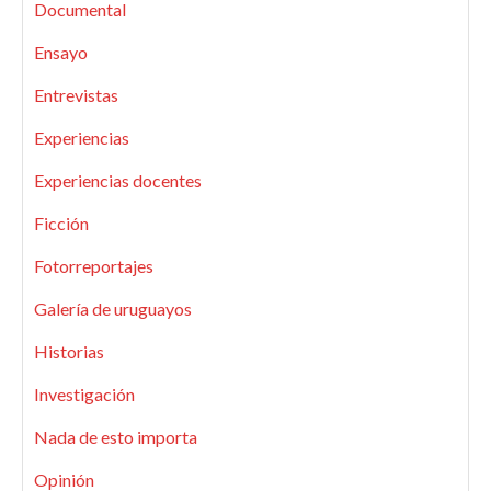
Documental
Ensayo
Entrevistas
Experiencias
Experiencias docentes
Ficción
Fotorreportajes
Galería de uruguayos
Historias
Investigación
Nada de esto importa
Opinión