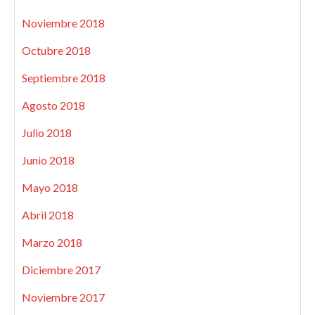
Noviembre 2018
Octubre 2018
Septiembre 2018
Agosto 2018
Julio 2018
Junio 2018
Mayo 2018
Abril 2018
Marzo 2018
Diciembre 2017
Noviembre 2017