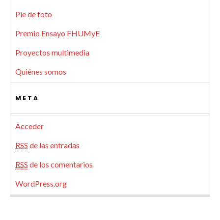
Pie de foto
Premio Ensayo FHUMyE
Proyectos multimedia
Quiénes somos
META
Acceder
RSS
de las entradas
RSS
de los comentarios
WordPress.org