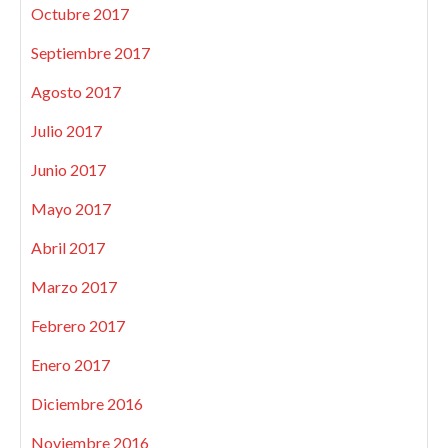
Octubre 2017
Septiembre 2017
Agosto 2017
Julio 2017
Junio 2017
Mayo 2017
Abril 2017
Marzo 2017
Febrero 2017
Enero 2017
Diciembre 2016
Noviembre 2016