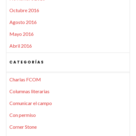
Octubre 2016
Agosto 2016
Mayo 2016
Abril 2016
CATEGORÍAS
Charlas FCOM
Columnas literarias
Comunicar el campo
Con permiso
Corner Stone