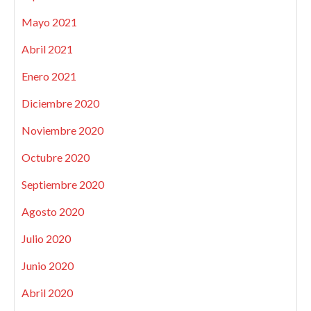
Mayo 2021
Abril 2021
Enero 2021
Diciembre 2020
Noviembre 2020
Octubre 2020
Septiembre 2020
Agosto 2020
Julio 2020
Junio 2020
Abril 2020