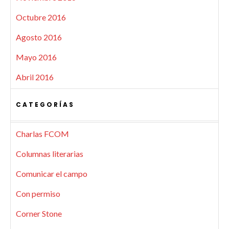
Octubre 2016
Agosto 2016
Mayo 2016
Abril 2016
CATEGORÍAS
Charlas FCOM
Columnas literarias
Comunicar el campo
Con permiso
Corner Stone