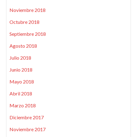
Noviembre 2018
Octubre 2018
Septiembre 2018
Agosto 2018
Julio 2018
Junio 2018
Mayo 2018
Abril 2018
Marzo 2018
Diciembre 2017
Noviembre 2017