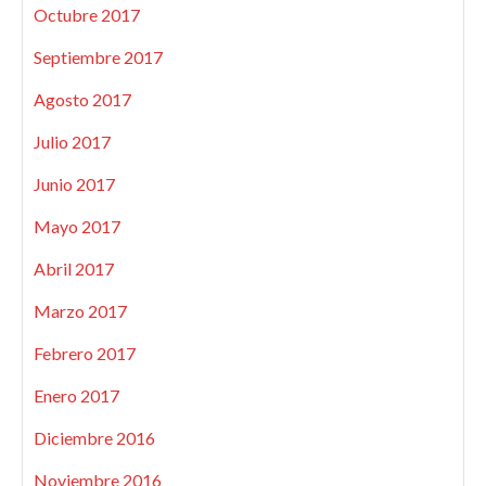
Octubre 2017
Septiembre 2017
Agosto 2017
Julio 2017
Junio 2017
Mayo 2017
Abril 2017
Marzo 2017
Febrero 2017
Enero 2017
Diciembre 2016
Noviembre 2016