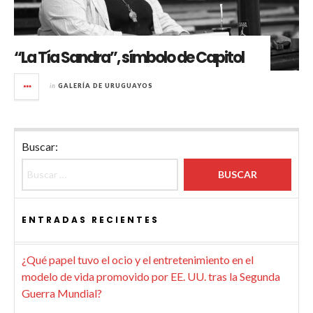
“La Tía Sandra”, símbolo de Capitol
in
GALERÍA DE URUGUAYOS
Buscar:
ENTRADAS RECIENTES
¿Qué papel tuvo el ocio y el entretenimiento en el
modelo de vida promovido por EE. UU. tras la Segunda
Guerra Mundial?