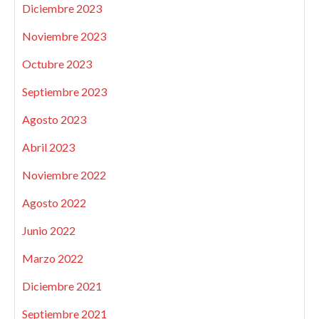
Diciembre 2023
Noviembre 2023
Octubre 2023
Septiembre 2023
Agosto 2023
Abril 2023
Noviembre 2022
Agosto 2022
Junio 2022
Marzo 2022
Diciembre 2021
Septiembre 2021