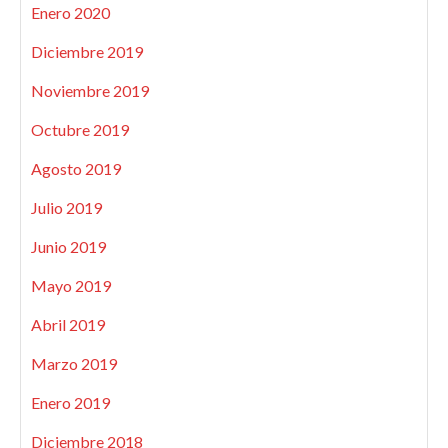
Enero 2020
Diciembre 2019
Noviembre 2019
Octubre 2019
Agosto 2019
Julio 2019
Junio 2019
Mayo 2019
Abril 2019
Marzo 2019
Enero 2019
Diciembre 2018