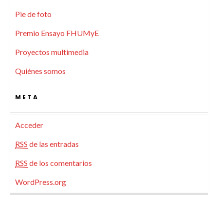
Pie de foto
Premio Ensayo FHUMyE
Proyectos multimedia
Quiénes somos
META
Acceder
RSS
de las entradas
RSS
de los comentarios
WordPress.org