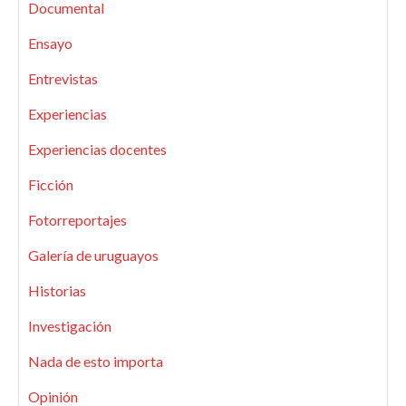
Documental
Ensayo
Entrevistas
Experiencias
Experiencias docentes
Ficción
Fotorreportajes
Galería de uruguayos
Historias
Investigación
Nada de esto importa
Opinión