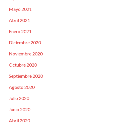
Mayo 2021
Abril 2021
Enero 2021
Diciembre 2020
Noviembre 2020
Octubre 2020
Septiembre 2020
Agosto 2020
Julio 2020
Junio 2020
Abril 2020