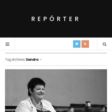
REPÓRTER
Tag Archives:
Sandra