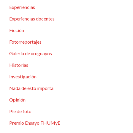
Experiencias
Experiencias docentes
Ficción
Fotorreportajes
Galería de uruguayos
Historias
Investigación
Nada de esto importa
Opinión
Pie de foto
Premio Ensayo FHUMyE