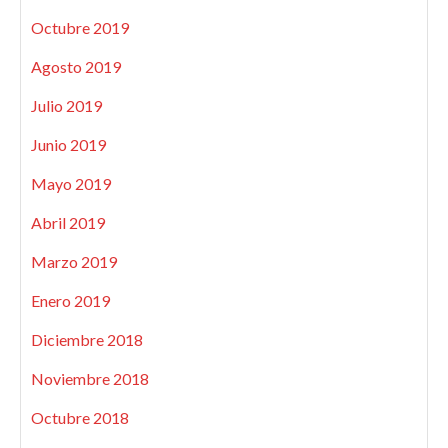
Octubre 2019
Agosto 2019
Julio 2019
Junio 2019
Mayo 2019
Abril 2019
Marzo 2019
Enero 2019
Diciembre 2018
Noviembre 2018
Octubre 2018