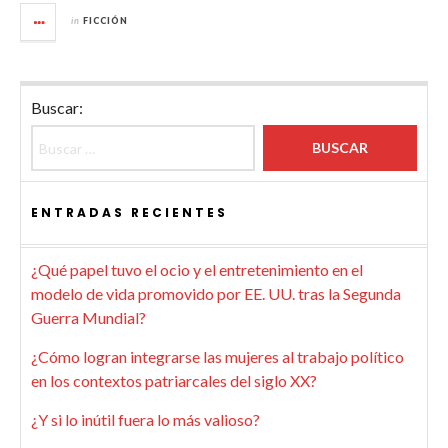
in
FICCIÓN
Buscar:
ENTRADAS RECIENTES
¿Qué papel tuvo el ocio y el entretenimiento en el
modelo de vida promovido por EE. UU. tras la Segunda
Guerra Mundial?
¿Cómo logran integrarse las mujeres al trabajo político
en los contextos patriarcales del siglo XX?
¿Y si lo inútil fuera lo más valioso?