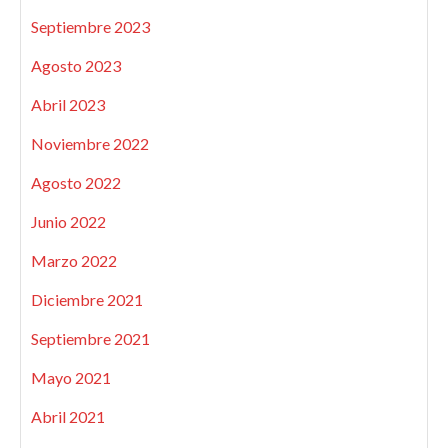
Septiembre 2023
Agosto 2023
Abril 2023
Noviembre 2022
Agosto 2022
Junio 2022
Marzo 2022
Diciembre 2021
Septiembre 2021
Mayo 2021
Abril 2021