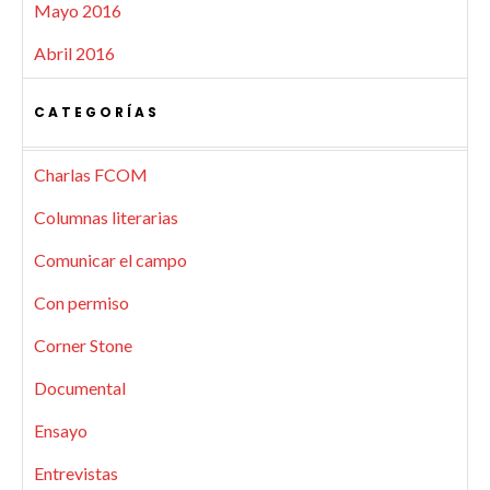
Mayo 2016
Abril 2016
CATEGORÍAS
Charlas FCOM
Columnas literarias
Comunicar el campo
Con permiso
Corner Stone
Documental
Ensayo
Entrevistas