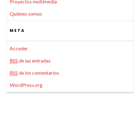
Proyectos multimedia
Quiénes somos
META
Acceder
RSS
de las entradas
RSS
de los comentarios
WordPress.org