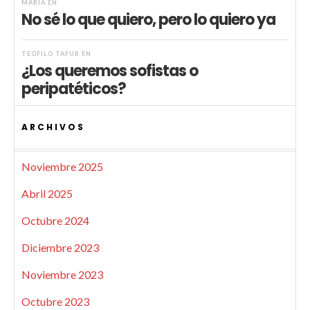
MARIA
EN
No sé lo que quiero, pero lo quiero ya
TEÓFILO TAFUR
EN
¿Los queremos sofistas o
peripatéticos?
ARCHIVOS
Noviembre 2025
Abril 2025
Octubre 2024
Diciembre 2023
Noviembre 2023
Octubre 2023