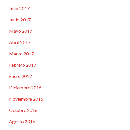
Julio 2017
Junio 2017
Mayo 2017
Abril 2017
Marzo 2017
Febrero 2017
Enero 2017
Diciembre 2016
Noviembre 2016
Octubre 2016
Agosto 2016