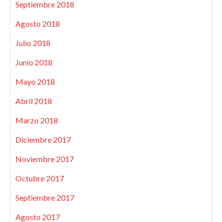
Septiembre 2018
Agosto 2018
Julio 2018
Junio 2018
Mayo 2018
Abril 2018
Marzo 2018
Diciembre 2017
Noviembre 2017
Octubre 2017
Septiembre 2017
Agosto 2017