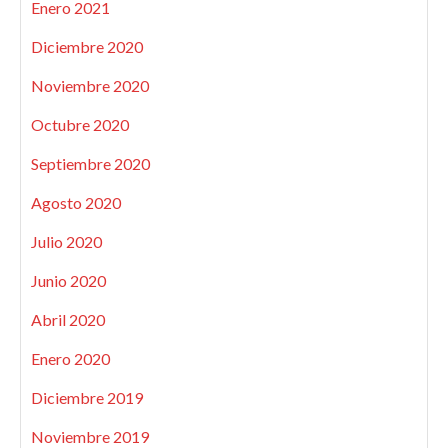
Enero 2021
Diciembre 2020
Noviembre 2020
Octubre 2020
Septiembre 2020
Agosto 2020
Julio 2020
Junio 2020
Abril 2020
Enero 2020
Diciembre 2019
Noviembre 2019