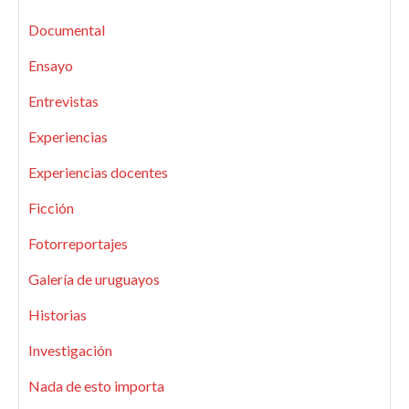
Documental
Ensayo
Entrevistas
Experiencias
Experiencias docentes
Ficción
Fotorreportajes
Galería de uruguayos
Historias
Investigación
Nada de esto importa