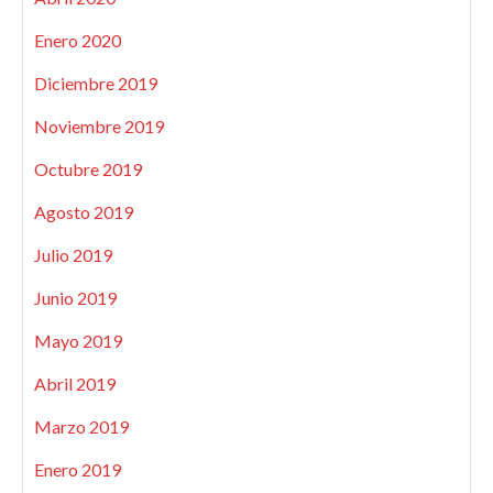
Enero 2020
Diciembre 2019
Noviembre 2019
Octubre 2019
Agosto 2019
Julio 2019
Junio 2019
Mayo 2019
Abril 2019
Marzo 2019
Enero 2019