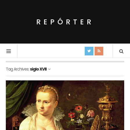
REPÓRTER
Tag Archives:
siglo XVII