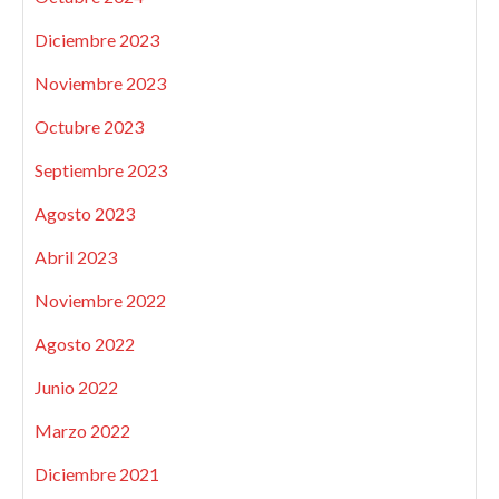
Diciembre 2023
Noviembre 2023
Octubre 2023
Septiembre 2023
Agosto 2023
Abril 2023
Noviembre 2022
Agosto 2022
Junio 2022
Marzo 2022
Diciembre 2021