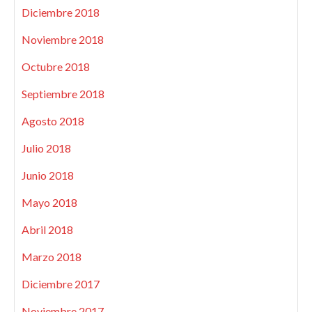
Diciembre 2018
Noviembre 2018
Octubre 2018
Septiembre 2018
Agosto 2018
Julio 2018
Junio 2018
Mayo 2018
Abril 2018
Marzo 2018
Diciembre 2017
Noviembre 2017