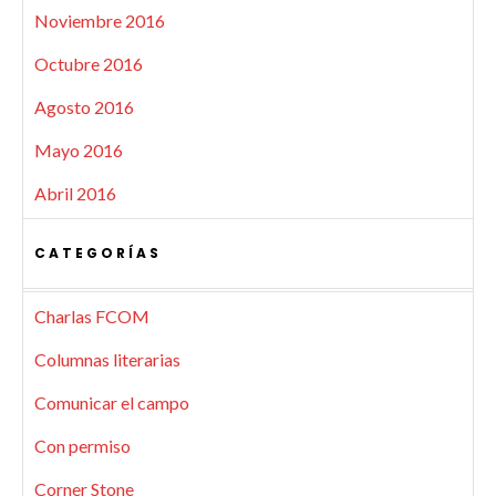
Noviembre 2016
Octubre 2016
Agosto 2016
Mayo 2016
Abril 2016
CATEGORÍAS
Charlas FCOM
Columnas literarias
Comunicar el campo
Con permiso
Corner Stone