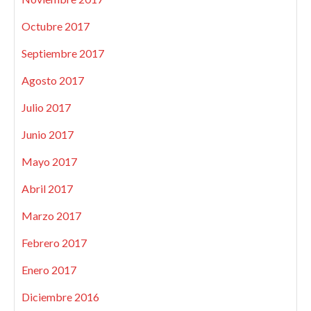
Octubre 2017
Septiembre 2017
Agosto 2017
Julio 2017
Junio 2017
Mayo 2017
Abril 2017
Marzo 2017
Febrero 2017
Enero 2017
Diciembre 2016