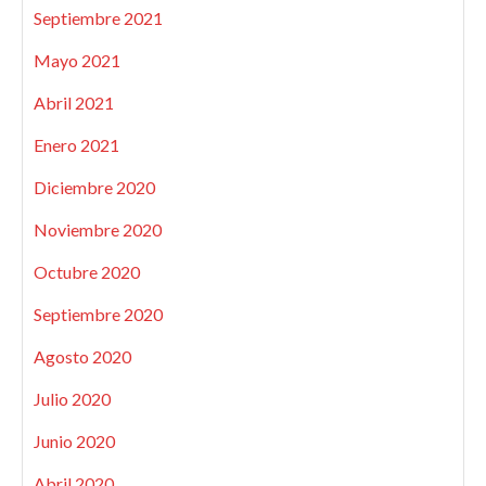
Septiembre 2021
Mayo 2021
Abril 2021
Enero 2021
Diciembre 2020
Noviembre 2020
Octubre 2020
Septiembre 2020
Agosto 2020
Julio 2020
Junio 2020
Abril 2020