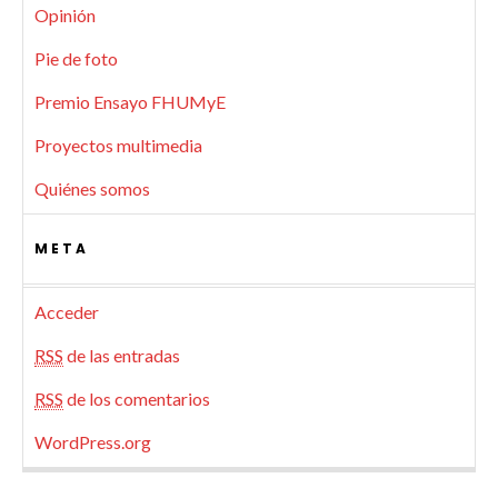
Opinión
Pie de foto
Premio Ensayo FHUMyE
Proyectos multimedia
Quiénes somos
META
Acceder
RSS
de las entradas
RSS
de los comentarios
WordPress.org