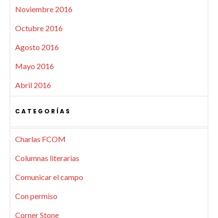
Noviembre 2016
Octubre 2016
Agosto 2016
Mayo 2016
Abril 2016
CATEGORÍAS
Charlas FCOM
Columnas literarias
Comunicar el campo
Con permiso
Corner Stone