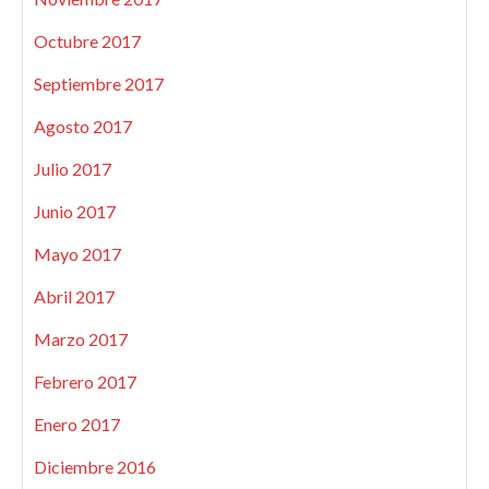
Octubre 2017
Septiembre 2017
Agosto 2017
Julio 2017
Junio 2017
Mayo 2017
Abril 2017
Marzo 2017
Febrero 2017
Enero 2017
Diciembre 2016