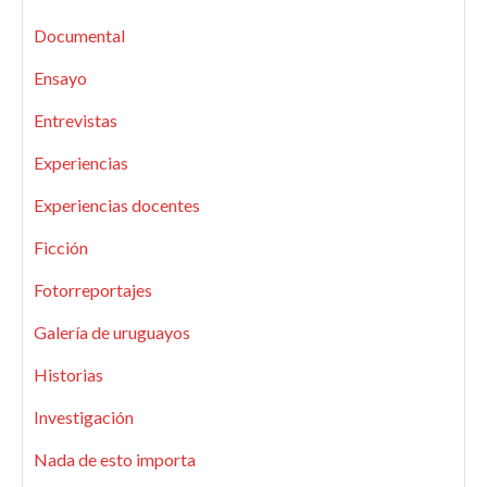
Documental
Ensayo
Entrevistas
Experiencias
Experiencias docentes
Ficción
Fotorreportajes
Galería de uruguayos
Historias
Investigación
Nada de esto importa