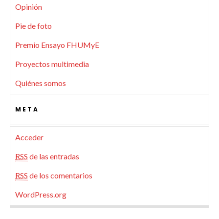
Opinión
Pie de foto
Premio Ensayo FHUMyE
Proyectos multimedia
Quiénes somos
META
Acceder
RSS
de las entradas
RSS
de los comentarios
WordPress.org