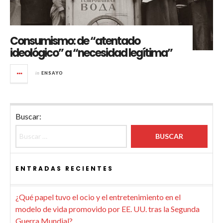
Consumismo: de “atentado
ideológico” a “necesidad legítima”
in
ENSAYO
Buscar:
ENTRADAS RECIENTES
¿Qué papel tuvo el ocio y el entretenimiento en el
modelo de vida promovido por EE. UU. tras la Segunda
Guerra Mundial?