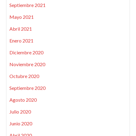
Septiembre 2021
Mayo 2021
Abril 2021
Enero 2021
Diciembre 2020
Noviembre 2020
Octubre 2020
Septiembre 2020
Agosto 2020
Julio 2020
Junio 2020
Abril 2020