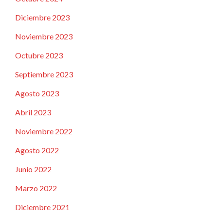
Diciembre 2023
Noviembre 2023
Octubre 2023
Septiembre 2023
Agosto 2023
Abril 2023
Noviembre 2022
Agosto 2022
Junio 2022
Marzo 2022
Diciembre 2021