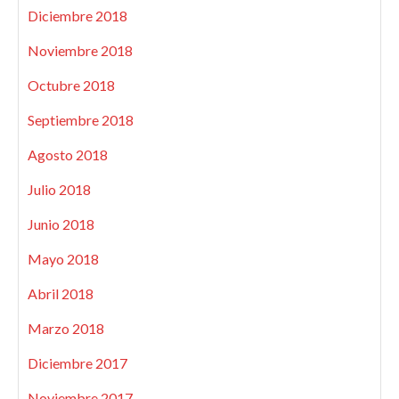
Diciembre 2018
Noviembre 2018
Octubre 2018
Septiembre 2018
Agosto 2018
Julio 2018
Junio 2018
Mayo 2018
Abril 2018
Marzo 2018
Diciembre 2017
Noviembre 2017