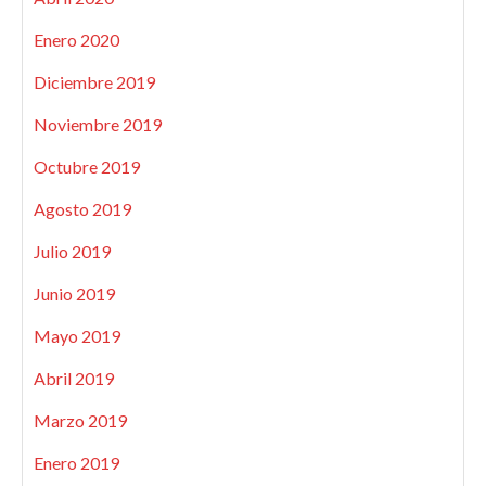
Enero 2020
Diciembre 2019
Noviembre 2019
Octubre 2019
Agosto 2019
Julio 2019
Junio 2019
Mayo 2019
Abril 2019
Marzo 2019
Enero 2019