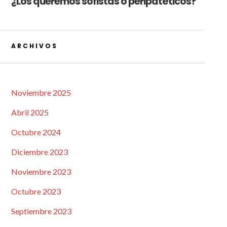
¿Los queremos sofistas o peripatéticos?
ARCHIVOS
Noviembre 2025
Abril 2025
Octubre 2024
Diciembre 2023
Noviembre 2023
Octubre 2023
Septiembre 2023