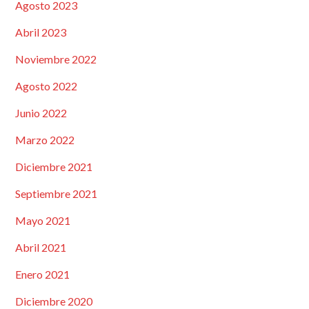
Agosto 2023
Abril 2023
Noviembre 2022
Agosto 2022
Junio 2022
Marzo 2022
Diciembre 2021
Septiembre 2021
Mayo 2021
Abril 2021
Enero 2021
Diciembre 2020