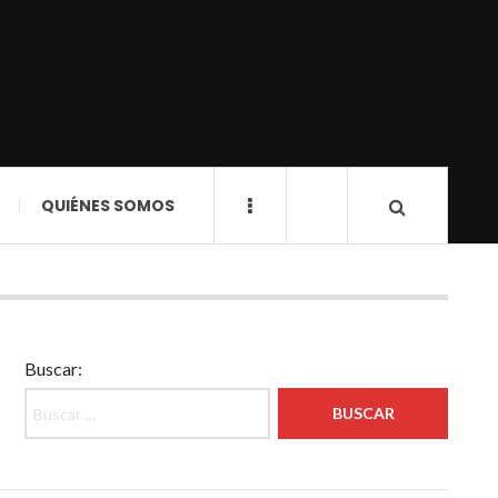
QUIÉNES SOMOS
Buscar: