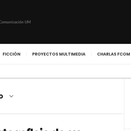
 Comunicación UM
FICCIÓN
PROYECTOS MULTIMEDIA
CHARLAS FCOM
o