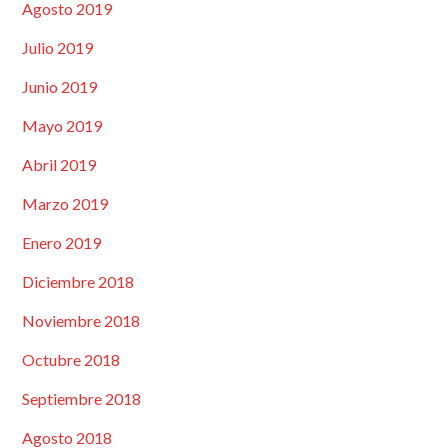
Agosto 2019
Julio 2019
Junio 2019
Mayo 2019
Abril 2019
Marzo 2019
Enero 2019
Diciembre 2018
Noviembre 2018
Octubre 2018
Septiembre 2018
Agosto 2018