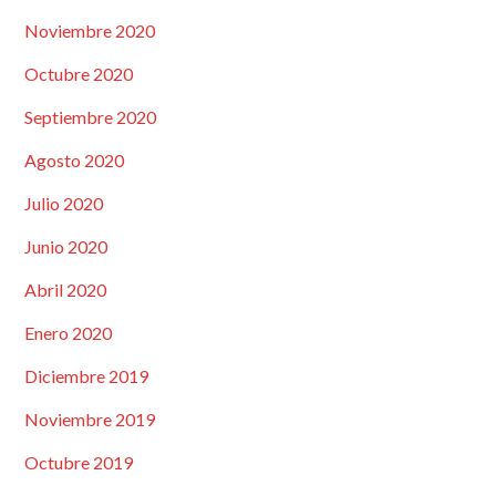
Noviembre 2020
Octubre 2020
Septiembre 2020
Agosto 2020
Julio 2020
Junio 2020
Abril 2020
Enero 2020
Diciembre 2019
Noviembre 2019
Octubre 2019