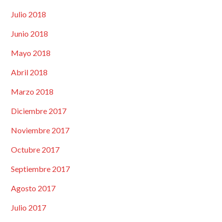
Julio 2018
Junio 2018
Mayo 2018
Abril 2018
Marzo 2018
Diciembre 2017
Noviembre 2017
Octubre 2017
Septiembre 2017
Agosto 2017
Julio 2017