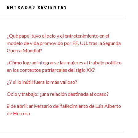
ENTRADAS RECIENTES
¿Qué papel tuvo el ocio y el entretenimiento en el
modelo de vida promovido por EE. UU. tras la Segunda
Guerra Mundial?
¿Cómo logran integrarse las mujeres al trabajo político
en los contextos patriarcales del siglo XX?
¿Y si lo inútil fuera lo más valioso?
Ocio y trabajo: ¿una relación destinada al ocaso?
8 de abril: aniversario del fallecimiento de Luis Alberto
de Herrera