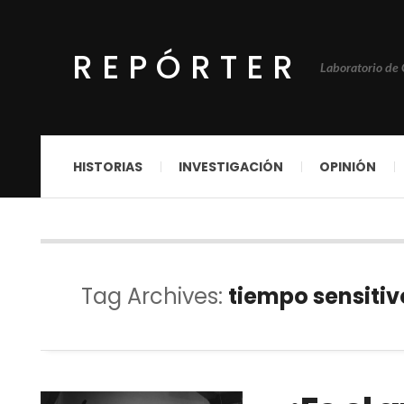
REPÓRTER
Laboratorio de
HISTORIAS
INVESTIGACIÓN
OPINIÓN
Tag Archives:
tiempo sensitiv