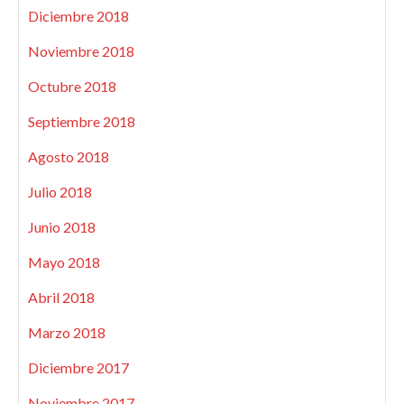
Diciembre 2018
Noviembre 2018
Octubre 2018
Septiembre 2018
Agosto 2018
Julio 2018
Junio 2018
Mayo 2018
Abril 2018
Marzo 2018
Diciembre 2017
Noviembre 2017