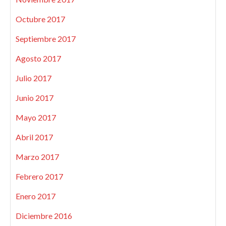
Octubre 2017
Septiembre 2017
Agosto 2017
Julio 2017
Junio 2017
Mayo 2017
Abril 2017
Marzo 2017
Febrero 2017
Enero 2017
Diciembre 2016