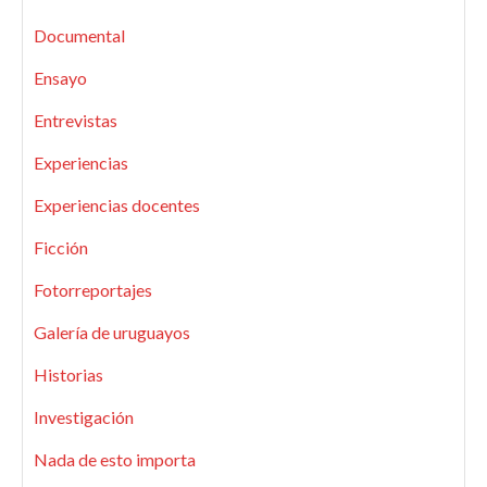
Documental
Ensayo
Entrevistas
Experiencias
Experiencias docentes
Ficción
Fotorreportajes
Galería de uruguayos
Historias
Investigación
Nada de esto importa