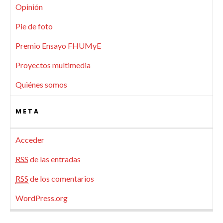
Opinión
Pie de foto
Premio Ensayo FHUMyE
Proyectos multimedia
Quiénes somos
META
Acceder
RSS
de las entradas
RSS
de los comentarios
WordPress.org