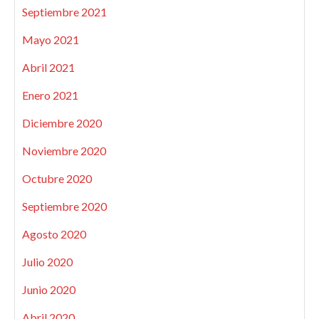
Septiembre 2021
Mayo 2021
Abril 2021
Enero 2021
Diciembre 2020
Noviembre 2020
Octubre 2020
Septiembre 2020
Agosto 2020
Julio 2020
Junio 2020
Abril 2020