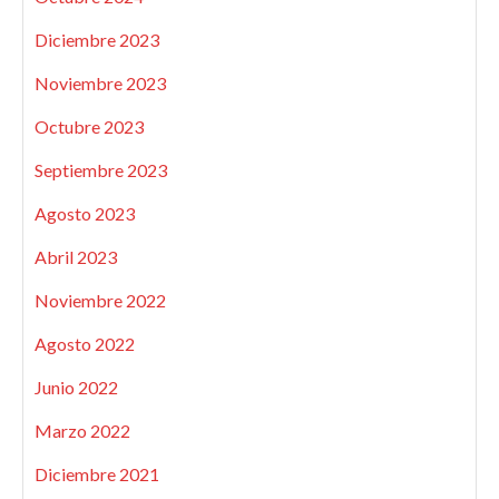
Diciembre 2023
Noviembre 2023
Octubre 2023
Septiembre 2023
Agosto 2023
Abril 2023
Noviembre 2022
Agosto 2022
Junio 2022
Marzo 2022
Diciembre 2021