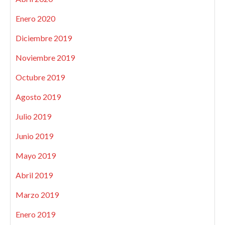
Enero 2020
Diciembre 2019
Noviembre 2019
Octubre 2019
Agosto 2019
Julio 2019
Junio 2019
Mayo 2019
Abril 2019
Marzo 2019
Enero 2019