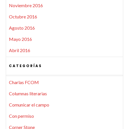
Noviembre 2016
Octubre 2016
Agosto 2016
Mayo 2016
Abril 2016
CATEGORÍAS
Charlas FCOM
Columnas literarias
Comunicar el campo
Con permiso
Corner Stone