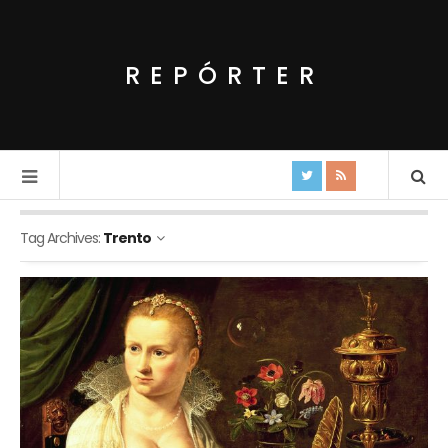
REPÓRTER
Tag Archives:
Trento