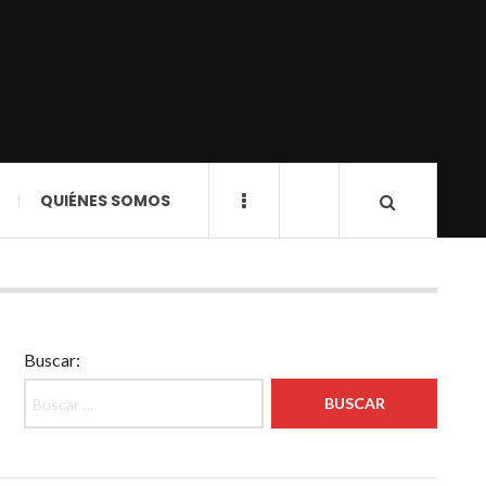
QUIÉNES SOMOS
Buscar: