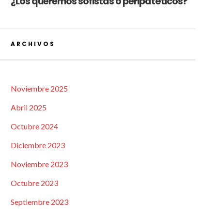
¿Los queremos sofistas o peripatéticos?
ARCHIVOS
Noviembre 2025
Abril 2025
Octubre 2024
Diciembre 2023
Noviembre 2023
Octubre 2023
Septiembre 2023