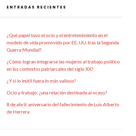
ENTRADAS RECIENTES
¿Qué papel tuvo el ocio y el entretenimiento en el
modelo de vida promovido por EE. UU. tras la Segunda
Guerra Mundial?
¿Cómo logran integrarse las mujeres al trabajo político
en los contextos patriarcales del siglo XX?
¿Y si lo inútil fuera lo más valioso?
Ocio y trabajo: ¿una relación destinada al ocaso?
8 de abril: aniversario del fallecimiento de Luis Alberto
de Herrera