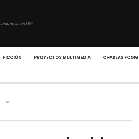
 Comunicación UM
FICCIÓN
PROYECTOS MULTIMEDIA
CHARLAS FCOM