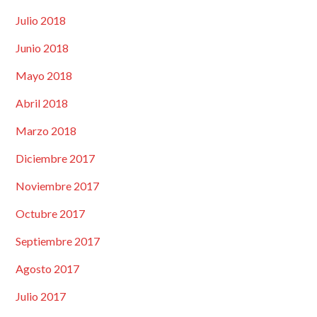
Julio 2018
Junio 2018
Mayo 2018
Abril 2018
Marzo 2018
Diciembre 2017
Noviembre 2017
Octubre 2017
Septiembre 2017
Agosto 2017
Julio 2017