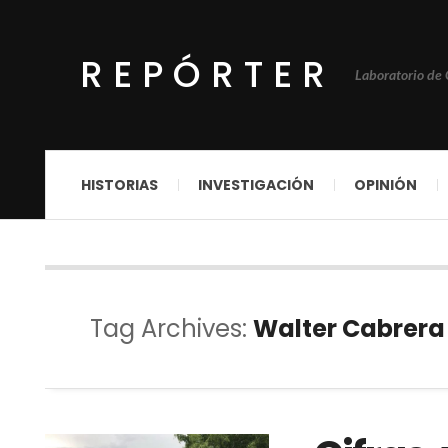
REPÓRTER
Laboratorio de
HISTORIAS
INVESTIGACIÓN
OPINIÓN
Tag Archives:
Walter Cabrera