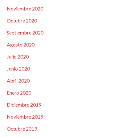
Noviembre 2020
Octubre 2020
Septiembre 2020
Agosto 2020
Julio 2020
Junio 2020
Abril 2020
Enero 2020
Diciembre 2019
Noviembre 2019
Octubre 2019