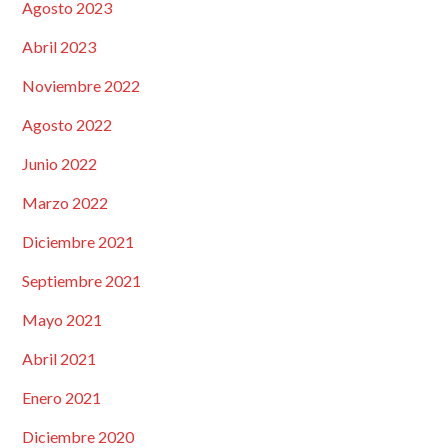
Agosto 2023
Abril 2023
Noviembre 2022
Agosto 2022
Junio 2022
Marzo 2022
Diciembre 2021
Septiembre 2021
Mayo 2021
Abril 2021
Enero 2021
Diciembre 2020