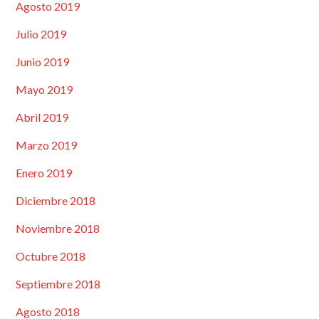
Agosto 2019
Julio 2019
Junio 2019
Mayo 2019
Abril 2019
Marzo 2019
Enero 2019
Diciembre 2018
Noviembre 2018
Octubre 2018
Septiembre 2018
Agosto 2018