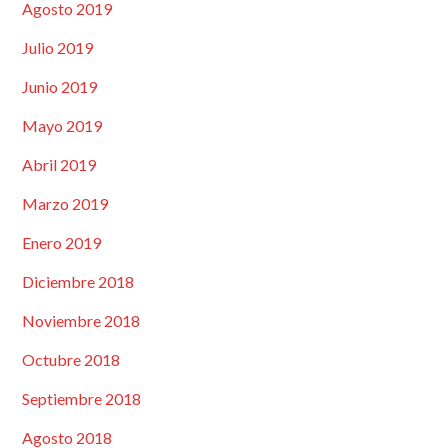
Agosto 2019
Julio 2019
Junio 2019
Mayo 2019
Abril 2019
Marzo 2019
Enero 2019
Diciembre 2018
Noviembre 2018
Octubre 2018
Septiembre 2018
Agosto 2018