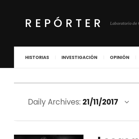
REPÓRTER
Laboratorio de
HISTORIAS
INVESTIGACIÓN
OPINIÓN
Daily Archives:
21/11/2017