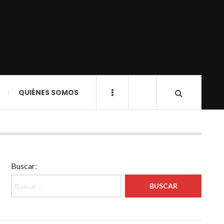
QUIÉNES SOMOS
Buscar: