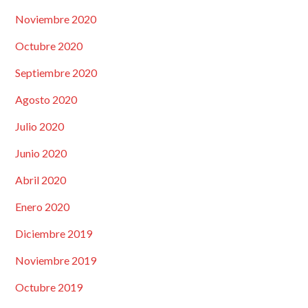
Noviembre 2020
Octubre 2020
Septiembre 2020
Agosto 2020
Julio 2020
Junio 2020
Abril 2020
Enero 2020
Diciembre 2019
Noviembre 2019
Octubre 2019