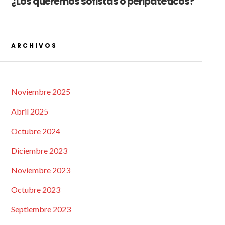
¿Los queremos sofistas o peripatéticos?
ARCHIVOS
Noviembre 2025
Abril 2025
Octubre 2024
Diciembre 2023
Noviembre 2023
Octubre 2023
Septiembre 2023