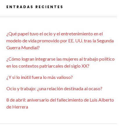
ENTRADAS RECIENTES
¿Qué papel tuvo el ocio y el entretenimiento en el
modelo de vida promovido por EE. UU. tras la Segunda
Guerra Mundial?
¿Cómo logran integrarse las mujeres al trabajo político
en los contextos patriarcales del siglo XX?
¿Y si lo inútil fuera lo más valioso?
Ocio y trabajo: ¿una relación destinada al ocaso?
8 de abril: aniversario del fallecimiento de Luis Alberto
de Herrera