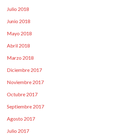
Julio 2018
Junio 2018
Mayo 2018
Abril 2018
Marzo 2018
Diciembre 2017
Noviembre 2017
Octubre 2017
Septiembre 2017
Agosto 2017
Julio 2017