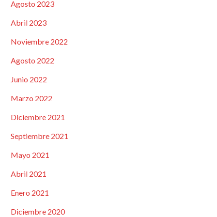
Agosto 2023
Abril 2023
Noviembre 2022
Agosto 2022
Junio 2022
Marzo 2022
Diciembre 2021
Septiembre 2021
Mayo 2021
Abril 2021
Enero 2021
Diciembre 2020