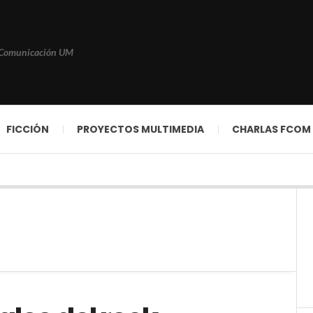
 Comunicación UM
FICCIÓN
PROYECTOS MULTIMEDIA
CHARLAS FCOM