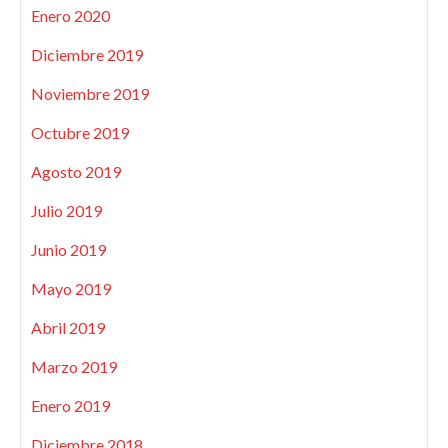
Enero 2020
Diciembre 2019
Noviembre 2019
Octubre 2019
Agosto 2019
Julio 2019
Junio 2019
Mayo 2019
Abril 2019
Marzo 2019
Enero 2019
Diciembre 2018