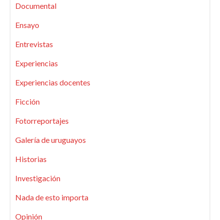
Documental
Ensayo
Entrevistas
Experiencias
Experiencias docentes
Ficción
Fotorreportajes
Galería de uruguayos
Historias
Investigación
Nada de esto importa
Opinión