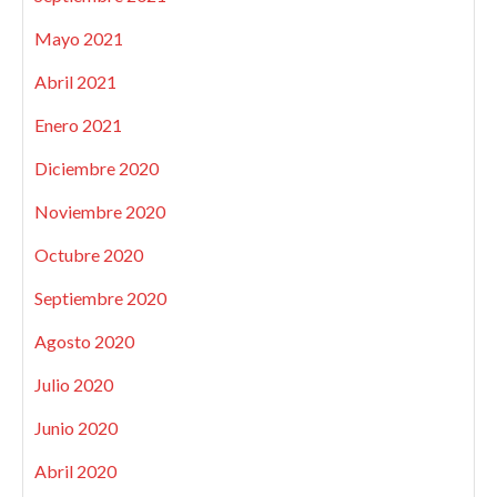
Mayo 2021
Abril 2021
Enero 2021
Diciembre 2020
Noviembre 2020
Octubre 2020
Septiembre 2020
Agosto 2020
Julio 2020
Junio 2020
Abril 2020