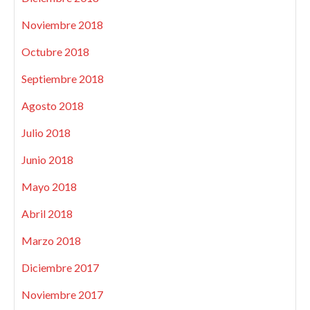
Noviembre 2018
Octubre 2018
Septiembre 2018
Agosto 2018
Julio 2018
Junio 2018
Mayo 2018
Abril 2018
Marzo 2018
Diciembre 2017
Noviembre 2017