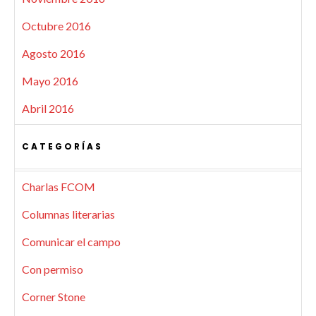
Octubre 2016
Agosto 2016
Mayo 2016
Abril 2016
CATEGORÍAS
Charlas FCOM
Columnas literarias
Comunicar el campo
Con permiso
Corner Stone