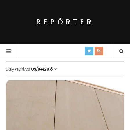
REPÓRTER
Daily Archives:
05/04/2018