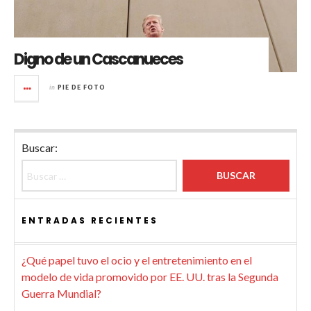
Digno de un Cascanueces
in
PIE DE FOTO
Buscar:
ENTRADAS RECIENTES
¿Qué papel tuvo el ocio y el entretenimiento en el
modelo de vida promovido por EE. UU. tras la Segunda
Guerra Mundial?