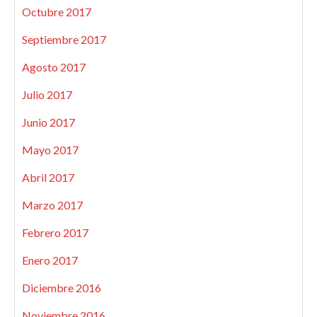
Octubre 2017
Septiembre 2017
Agosto 2017
Julio 2017
Junio 2017
Mayo 2017
Abril 2017
Marzo 2017
Febrero 2017
Enero 2017
Diciembre 2016
Noviembre 2016