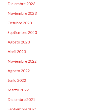
Diciembre 2023
Noviembre 2023
Octubre 2023
Septiembre 2023
Agosto 2023
Abril 2023
Noviembre 2022
Agosto 2022
Junio 2022
Marzo 2022
Diciembre 2021
Septiembre 2021