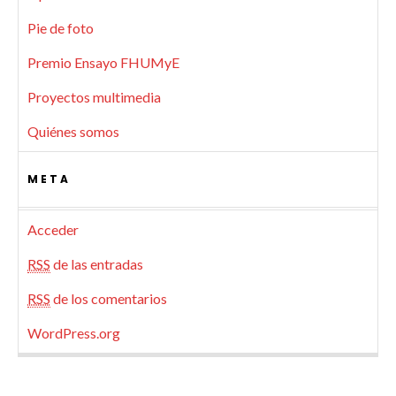
Pie de foto
Premio Ensayo FHUMyE
Proyectos multimedia
Quiénes somos
META
Acceder
RSS
de las entradas
RSS
de los comentarios
WordPress.org