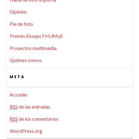
Opinión
Pie de foto
Premio Ensayo FHUMyE
Proyectos multimedia
Quiénes somos
META
Acceder
RSS
de las entradas
RSS
de los comentarios
WordPress.org