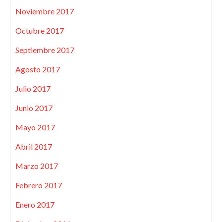
Noviembre 2017
Octubre 2017
Septiembre 2017
Agosto 2017
Julio 2017
Junio 2017
Mayo 2017
Abril 2017
Marzo 2017
Febrero 2017
Enero 2017