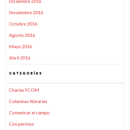
Diciembre 2016
Noviembre 2016
Octubre 2016
Agosto 2016
Mayo 2016
Abril 2016
CATEGORÍAS
Charlas FCOM
Columnas literarias
Comunicar el campo
Con permiso