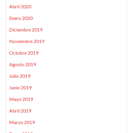
Abril 2020
Enero 2020
Diciembre 2019
Noviembre 2019
Octubre 2019
Agosto 2019
Julio 2019
Junio 2019
Mayo 2019
Abril 2019
Marzo 2019