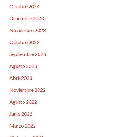
Octubre 2024
Diciembre 2023
Noviembre 2023
Octubre 2023
Septiembre 2023
Agosto 2023
Abril 2023
Noviembre 2022
Agosto 2022
Junio 2022
Marzo 2022