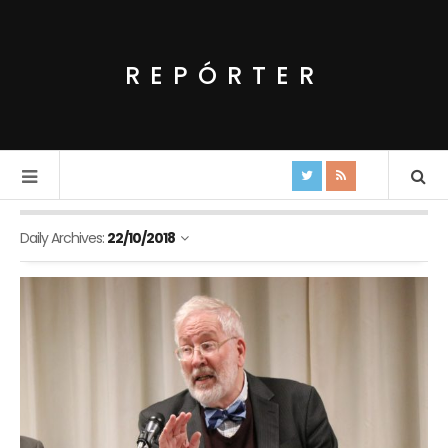
REPÓRTER
Daily Archives:
22/10/2018