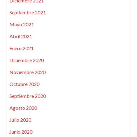
Diciembre 2021
Septiembre 2021
Mayo 2021
Abril 2021
Enero 2021
Diciembre 2020
Noviembre 2020
Octubre 2020
Septiembre 2020
Agosto 2020
Julio 2020
Junio 2020