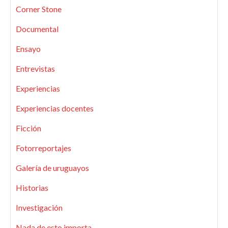
Corner Stone
Documental
Ensayo
Entrevistas
Experiencias
Experiencias docentes
Ficción
Fotorreportajes
Galería de uruguayos
Historias
Investigación
Nada de esto importa