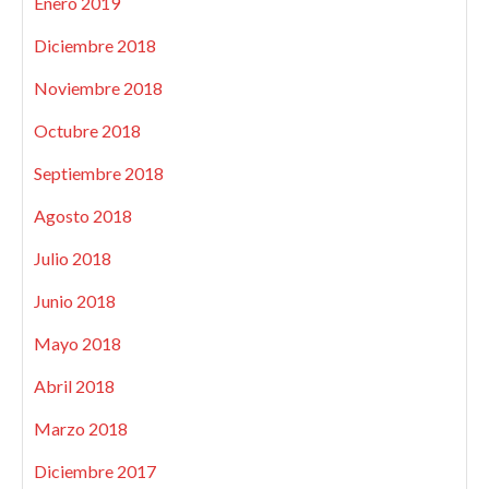
Enero 2019
Diciembre 2018
Noviembre 2018
Octubre 2018
Septiembre 2018
Agosto 2018
Julio 2018
Junio 2018
Mayo 2018
Abril 2018
Marzo 2018
Diciembre 2017