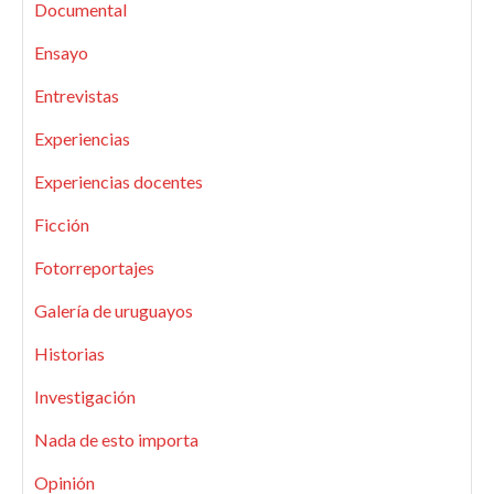
Documental
Ensayo
Entrevistas
Experiencias
Experiencias docentes
Ficción
Fotorreportajes
Galería de uruguayos
Historias
Investigación
Nada de esto importa
Opinión