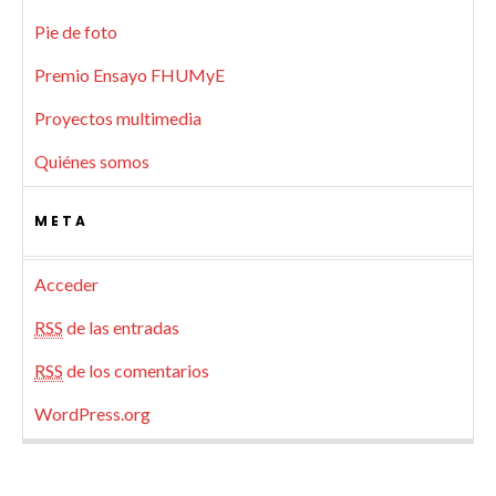
Pie de foto
Premio Ensayo FHUMyE
Proyectos multimedia
Quiénes somos
META
Acceder
RSS
de las entradas
RSS
de los comentarios
WordPress.org