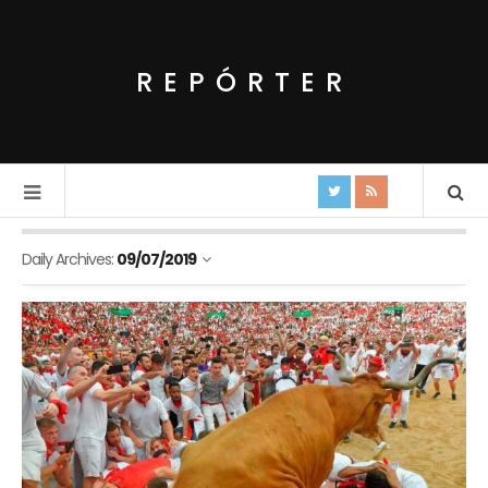
REPÓRTER
Daily Archives:
09/07/2019