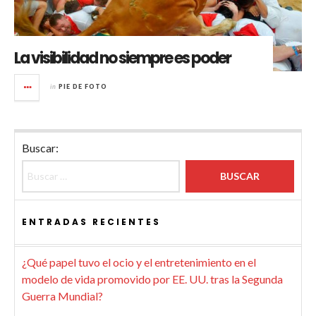
La visibilidad no siempre es poder
in
PIE DE FOTO
Buscar:
ENTRADAS RECIENTES
¿Qué papel tuvo el ocio y el entretenimiento en el
modelo de vida promovido por EE. UU. tras la Segunda
Guerra Mundial?