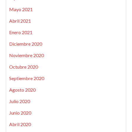
Mayo 2021
Abril 2021
Enero 2021
Diciembre 2020
Noviembre 2020
Octubre 2020
Septiembre 2020
Agosto 2020
Julio 2020
Junio 2020
Abril 2020