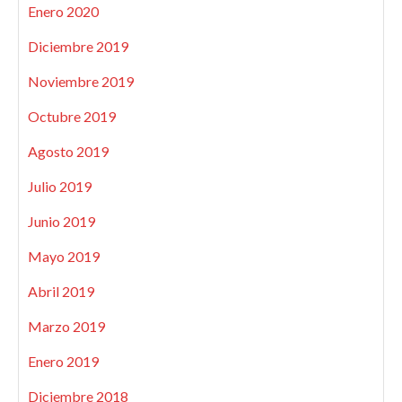
Enero 2020
Diciembre 2019
Noviembre 2019
Octubre 2019
Agosto 2019
Julio 2019
Junio 2019
Mayo 2019
Abril 2019
Marzo 2019
Enero 2019
Diciembre 2018