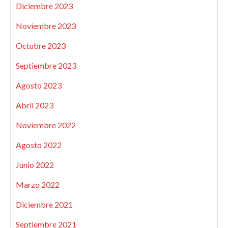
Diciembre 2023
Noviembre 2023
Octubre 2023
Septiembre 2023
Agosto 2023
Abril 2023
Noviembre 2022
Agosto 2022
Junio 2022
Marzo 2022
Diciembre 2021
Septiembre 2021