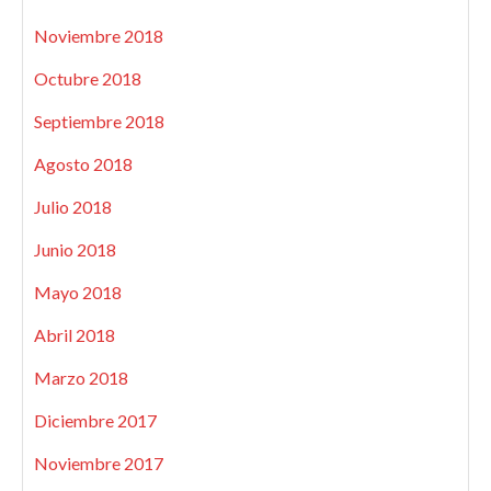
Noviembre 2018
Octubre 2018
Septiembre 2018
Agosto 2018
Julio 2018
Junio 2018
Mayo 2018
Abril 2018
Marzo 2018
Diciembre 2017
Noviembre 2017