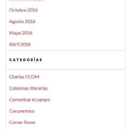
Octubre 2016
Agosto 2016
Mayo 2016
Abril 2016
CATEGORÍAS
Charlas FCOM
Columnas literarias
Comunicar el campo
Con permiso
Corner Stone