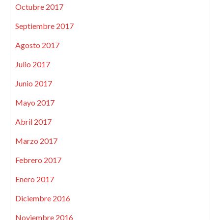
Octubre 2017
Septiembre 2017
Agosto 2017
Julio 2017
Junio 2017
Mayo 2017
Abril 2017
Marzo 2017
Febrero 2017
Enero 2017
Diciembre 2016
Noviembre 2016