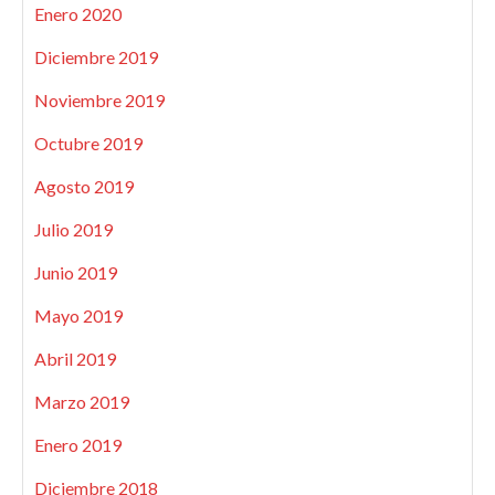
Enero 2020
Diciembre 2019
Noviembre 2019
Octubre 2019
Agosto 2019
Julio 2019
Junio 2019
Mayo 2019
Abril 2019
Marzo 2019
Enero 2019
Diciembre 2018