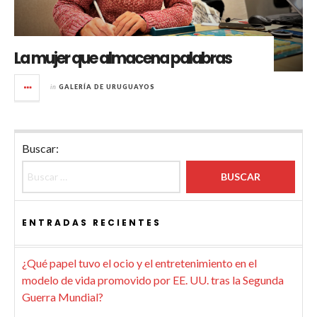
La mujer que almacena palabras
in
GALERÍA DE URUGUAYOS
Buscar:
ENTRADAS RECIENTES
¿Qué papel tuvo el ocio y el entretenimiento en el
modelo de vida promovido por EE. UU. tras la Segunda
Guerra Mundial?