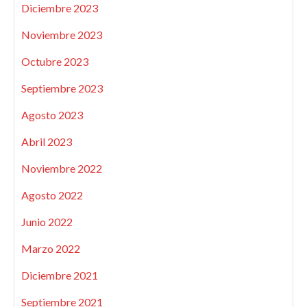
Diciembre 2023
Noviembre 2023
Octubre 2023
Septiembre 2023
Agosto 2023
Abril 2023
Noviembre 2022
Agosto 2022
Junio 2022
Marzo 2022
Diciembre 2021
Septiembre 2021