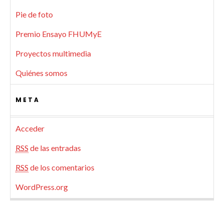
Pie de foto
Premio Ensayo FHUMyE
Proyectos multimedia
Quiénes somos
META
Acceder
RSS
de las entradas
RSS
de los comentarios
WordPress.org