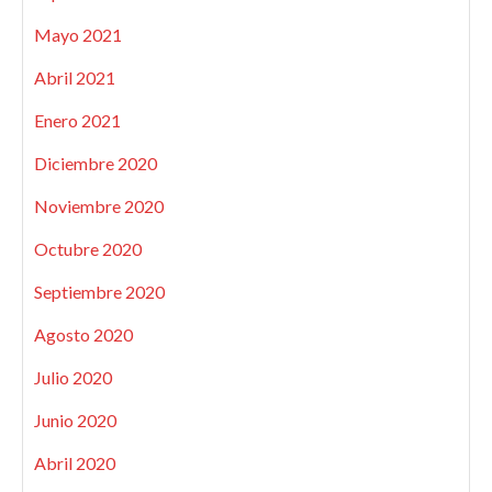
Mayo 2021
Abril 2021
Enero 2021
Diciembre 2020
Noviembre 2020
Octubre 2020
Septiembre 2020
Agosto 2020
Julio 2020
Junio 2020
Abril 2020