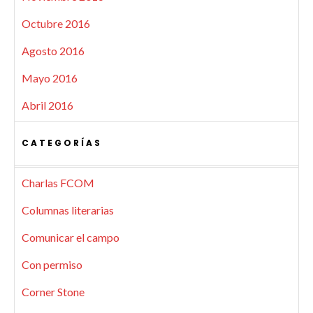
Octubre 2016
Agosto 2016
Mayo 2016
Abril 2016
CATEGORÍAS
Charlas FCOM
Columnas literarias
Comunicar el campo
Con permiso
Corner Stone