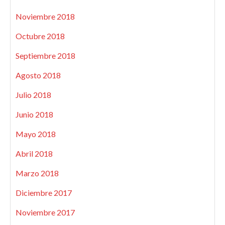
Noviembre 2018
Octubre 2018
Septiembre 2018
Agosto 2018
Julio 2018
Junio 2018
Mayo 2018
Abril 2018
Marzo 2018
Diciembre 2017
Noviembre 2017