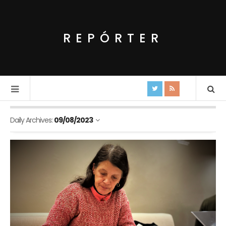
REPÓRTER
Daily Archives:
09/08/2023