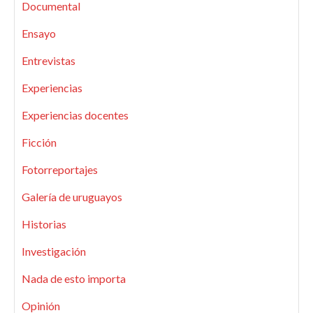
Documental
Ensayo
Entrevistas
Experiencias
Experiencias docentes
Ficción
Fotorreportajes
Galería de uruguayos
Historias
Investigación
Nada de esto importa
Opinión