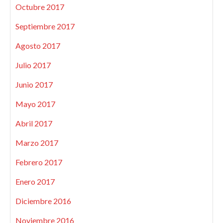
Octubre 2017
Septiembre 2017
Agosto 2017
Julio 2017
Junio 2017
Mayo 2017
Abril 2017
Marzo 2017
Febrero 2017
Enero 2017
Diciembre 2016
Noviembre 2016