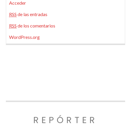
Acceder
RSS
de las entradas
RSS
de los comentarios
WordPress.org
REPÓRTER