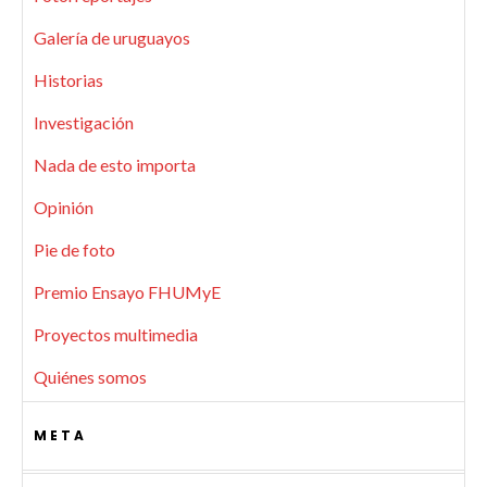
Galería de uruguayos
Historias
Investigación
Nada de esto importa
Opinión
Pie de foto
Premio Ensayo FHUMyE
Proyectos multimedia
Quiénes somos
META