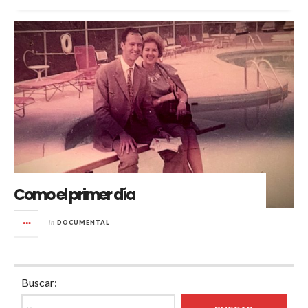
Como el primer día
in
DOCUMENTAL
Buscar: