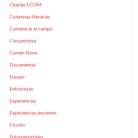
Charlas FCOM
Columnas literarias
Comunicar el campo
Con permiso
Corner Stone
Documental
Ensayo
Entrevistas
Experiencias
Experiencias docentes
Ficción
Fotorreportajes