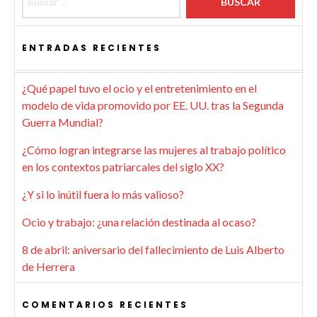
ENTRADAS RECIENTES
¿Qué papel tuvo el ocio y el entretenimiento en el
modelo de vida promovido por EE. UU. tras la Segunda
Guerra Mundial?
¿Cómo logran integrarse las mujeres al trabajo político
en los contextos patriarcales del siglo XX?
¿Y si lo inútil fuera lo más valioso?
Ocio y trabajo: ¿una relación destinada al ocaso?
8 de abril: aniversario del fallecimiento de Luis Alberto
de Herrera
COMENTARIOS RECIENTES