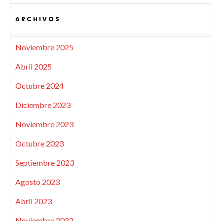
ARCHIVOS
Noviembre 2025
Abril 2025
Octubre 2024
Diciembre 2023
Noviembre 2023
Octubre 2023
Septiembre 2023
Agosto 2023
Abril 2023
Noviembre 2022