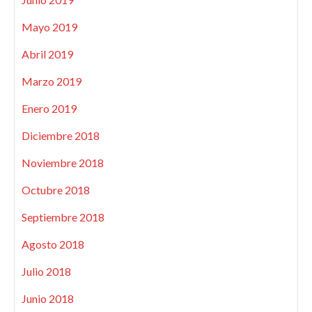
Mayo 2019
Abril 2019
Marzo 2019
Enero 2019
Diciembre 2018
Noviembre 2018
Octubre 2018
Septiembre 2018
Agosto 2018
Julio 2018
Junio 2018