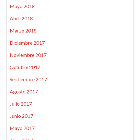
Mayo 2018
Abril 2018
Marzo 2018
Diciembre 2017
Noviembre 2017
Octubre 2017
Septiembre 2017
Agosto 2017
Julio 2017
Junio 2017
Mayo 2017