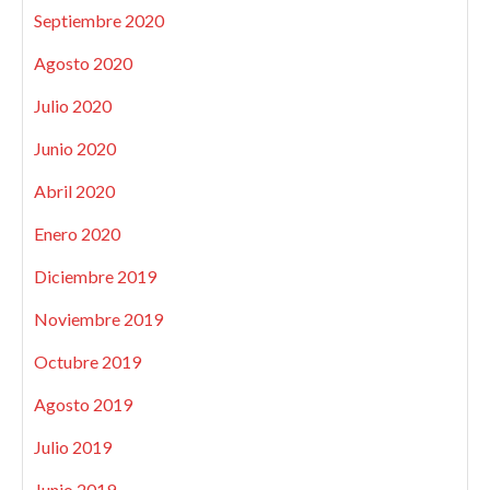
Septiembre 2020
Agosto 2020
Julio 2020
Junio 2020
Abril 2020
Enero 2020
Diciembre 2019
Noviembre 2019
Octubre 2019
Agosto 2019
Julio 2019
Junio 2019