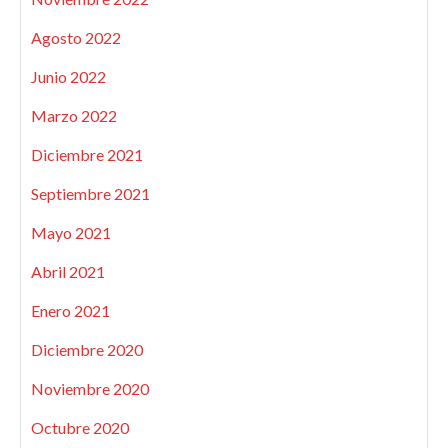
Agosto 2022
Junio 2022
Marzo 2022
Diciembre 2021
Septiembre 2021
Mayo 2021
Abril 2021
Enero 2021
Diciembre 2020
Noviembre 2020
Octubre 2020