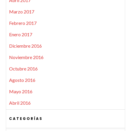
Abril 2017
Marzo 2017
Febrero 2017
Enero 2017
Diciembre 2016
Noviembre 2016
Octubre 2016
Agosto 2016
Mayo 2016
Abril 2016
CATEGORÍAS