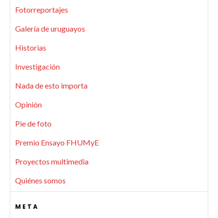
Fotorreportajes
Galería de uruguayos
Historias
Investigación
Nada de esto importa
Opinión
Pie de foto
Premio Ensayo FHUMyE
Proyectos multimedia
Quiénes somos
META