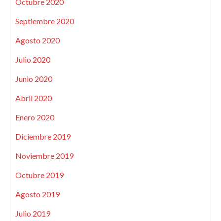
Octubre 2020
Septiembre 2020
Agosto 2020
Julio 2020
Junio 2020
Abril 2020
Enero 2020
Diciembre 2019
Noviembre 2019
Octubre 2019
Agosto 2019
Julio 2019