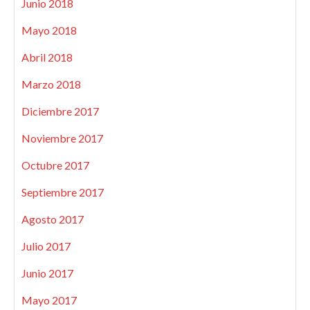
Junio 2018
Mayo 2018
Abril 2018
Marzo 2018
Diciembre 2017
Noviembre 2017
Octubre 2017
Septiembre 2017
Agosto 2017
Julio 2017
Junio 2017
Mayo 2017