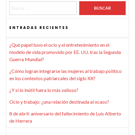
ENTRADAS RECIENTES
¿Qué papel tuvo el ocio y el entretenimiento en el
modelo de vida promovido por EE. UU. tras la Segunda
Guerra Mundial?
¿Cómo logran integrarse las mujeres al trabajo político
en los contextos patriarcales del siglo XX?
¿Y si lo inútil fuera lo más valioso?
Ocio y trabajo: ¿una relación destinada al ocaso?
8 de abril: aniversario del fallecimiento de Luis Alberto
de Herrera