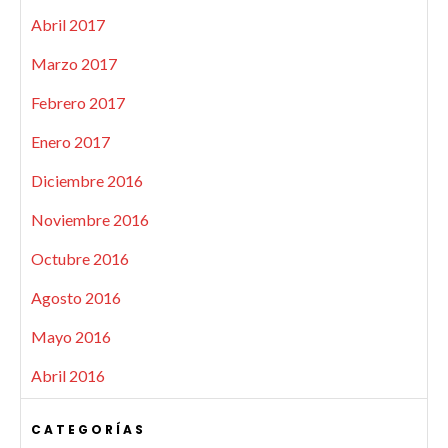
Abril 2017
Marzo 2017
Febrero 2017
Enero 2017
Diciembre 2016
Noviembre 2016
Octubre 2016
Agosto 2016
Mayo 2016
Abril 2016
CATEGORÍAS