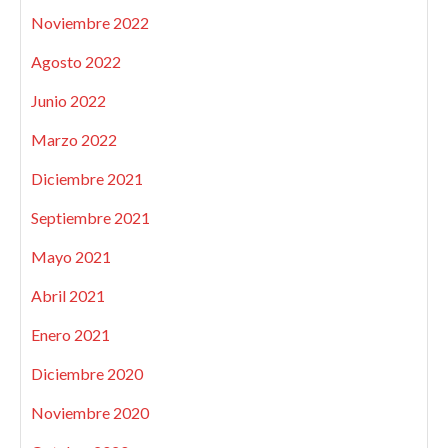
Noviembre 2022
Agosto 2022
Junio 2022
Marzo 2022
Diciembre 2021
Septiembre 2021
Mayo 2021
Abril 2021
Enero 2021
Diciembre 2020
Noviembre 2020