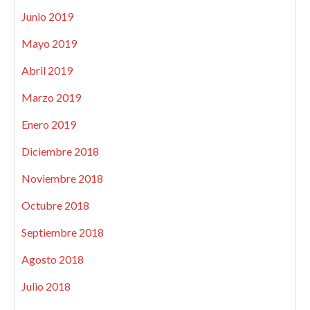
Junio 2019
Mayo 2019
Abril 2019
Marzo 2019
Enero 2019
Diciembre 2018
Noviembre 2018
Octubre 2018
Septiembre 2018
Agosto 2018
Julio 2018