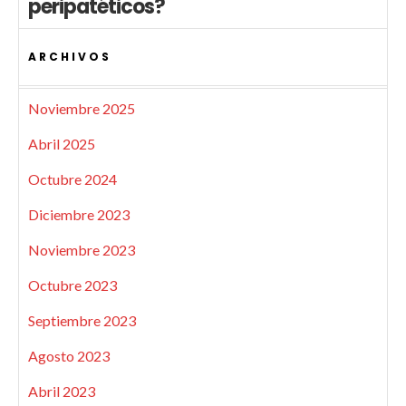
peripatéticos?
ARCHIVOS
Noviembre 2025
Abril 2025
Octubre 2024
Diciembre 2023
Noviembre 2023
Octubre 2023
Septiembre 2023
Agosto 2023
Abril 2023