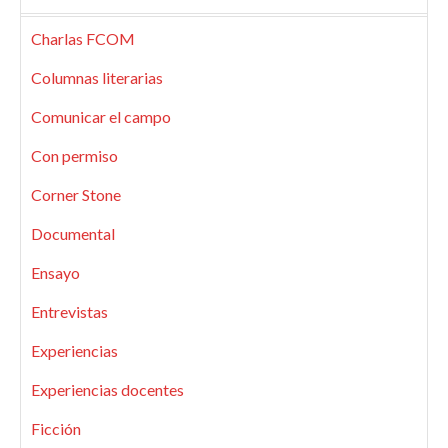
Charlas FCOM
Columnas literarias
Comunicar el campo
Con permiso
Corner Stone
Documental
Ensayo
Entrevistas
Experiencias
Experiencias docentes
Ficción