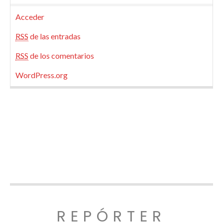
Acceder
RSS
de las entradas
RSS
de los comentarios
WordPress.org
REPÓRTER