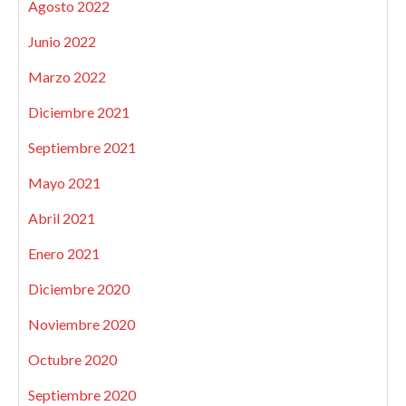
Agosto 2022
Junio 2022
Marzo 2022
Diciembre 2021
Septiembre 2021
Mayo 2021
Abril 2021
Enero 2021
Diciembre 2020
Noviembre 2020
Octubre 2020
Septiembre 2020