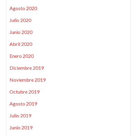
Agosto 2020
Julio 2020
Junio 2020
Abril 2020
Enero 2020
Diciembre 2019
Noviembre 2019
Octubre 2019
Agosto 2019
Julio 2019
Junio 2019