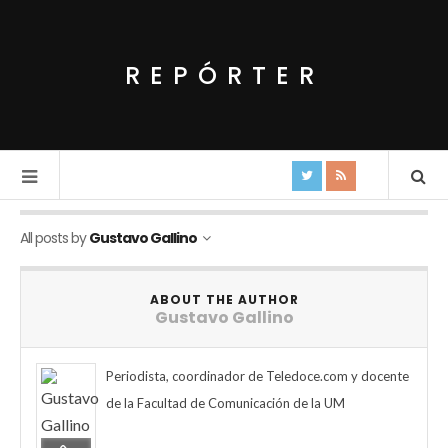
REPÓRTER
All posts by
Gustavo Gallino
ABOUT THE AUTHOR
Gustavo Gallino
Periodista, coordinador de Teledoce.com y docente
de la Facultad de Comunicación de la UM