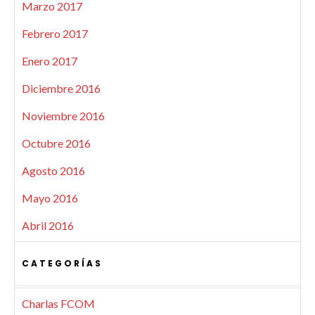
Marzo 2017
Febrero 2017
Enero 2017
Diciembre 2016
Noviembre 2016
Octubre 2016
Agosto 2016
Mayo 2016
Abril 2016
CATEGORÍAS
Charlas FCOM