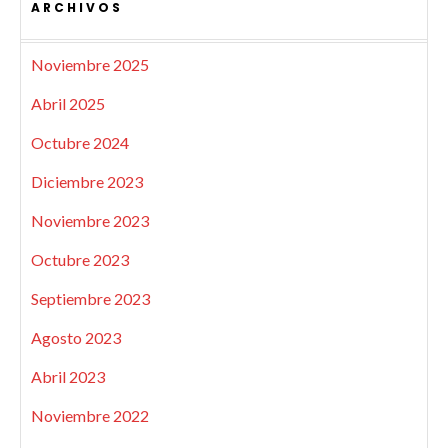
ARCHIVOS
Noviembre 2025
Abril 2025
Octubre 2024
Diciembre 2023
Noviembre 2023
Octubre 2023
Septiembre 2023
Agosto 2023
Abril 2023
Noviembre 2022