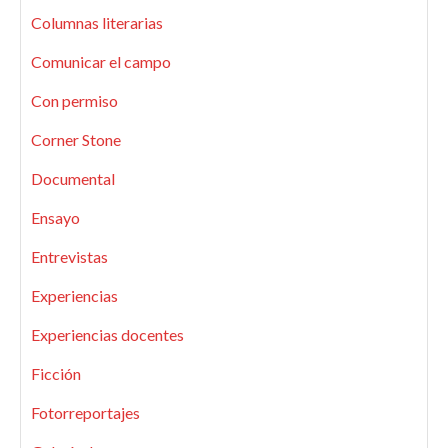
Columnas literarias
Comunicar el campo
Con permiso
Corner Stone
Documental
Ensayo
Entrevistas
Experiencias
Experiencias docentes
Ficción
Fotorreportajes