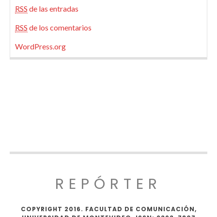
RSS
de las entradas
RSS
de los comentarios
WordPress.org
REPÓRTER
COPYRIGHT 2016. FACULTAD DE COMUNICACIÓN,