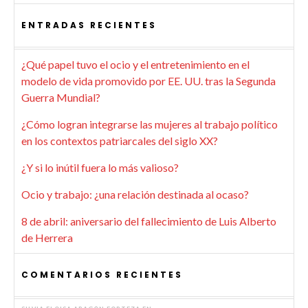
ENTRADAS RECIENTES
¿Qué papel tuvo el ocio y el entretenimiento en el
modelo de vida promovido por EE. UU. tras la Segunda
Guerra Mundial?
¿Cómo logran integrarse las mujeres al trabajo político
en los contextos patriarcales del siglo XX?
¿Y si lo inútil fuera lo más valioso?
Ocio y trabajo: ¿una relación destinada al ocaso?
8 de abril: aniversario del fallecimiento de Luis Alberto
de Herrera
COMENTARIOS RECIENTES