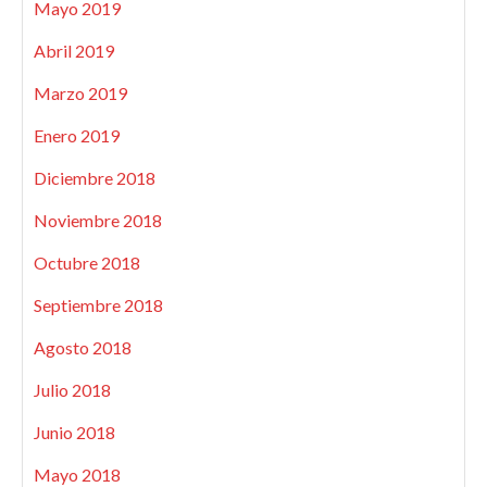
Mayo 2019
Abril 2019
Marzo 2019
Enero 2019
Diciembre 2018
Noviembre 2018
Octubre 2018
Septiembre 2018
Agosto 2018
Julio 2018
Junio 2018
Mayo 2018