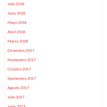
Julio 2018
Junio 2018
Mayo 2018
Abril 2018
Marzo 2018
Diciembre 2017
Noviembre 2017
Octubre 2017
Septiembre 2017
Agosto 2017
Julio 2017
Junio 2017