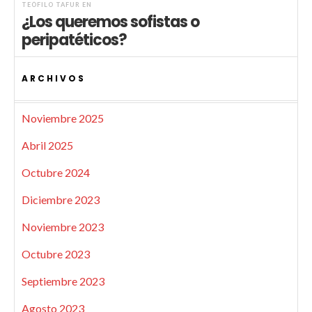
TEÓFILO TAFUR
EN
¿Los queremos sofistas o
peripatéticos?
ARCHIVOS
Noviembre 2025
Abril 2025
Octubre 2024
Diciembre 2023
Noviembre 2023
Octubre 2023
Septiembre 2023
Agosto 2023