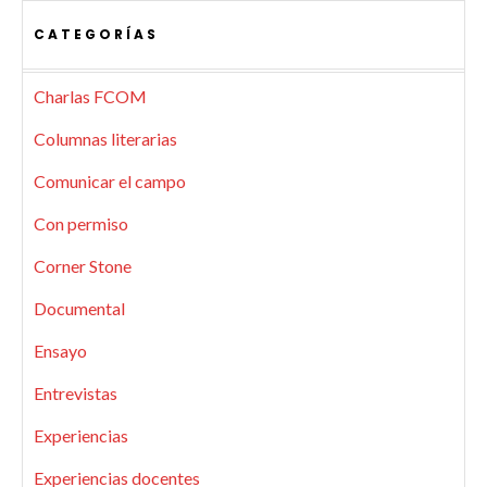
CATEGORÍAS
Charlas FCOM
Columnas literarias
Comunicar el campo
Con permiso
Corner Stone
Documental
Ensayo
Entrevistas
Experiencias
Experiencias docentes