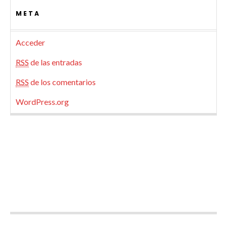
META
Acceder
RSS
de las entradas
RSS
de los comentarios
WordPress.org