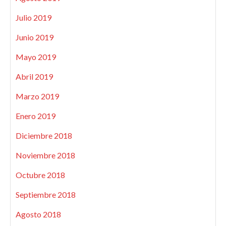
Julio 2019
Junio 2019
Mayo 2019
Abril 2019
Marzo 2019
Enero 2019
Diciembre 2018
Noviembre 2018
Octubre 2018
Septiembre 2018
Agosto 2018