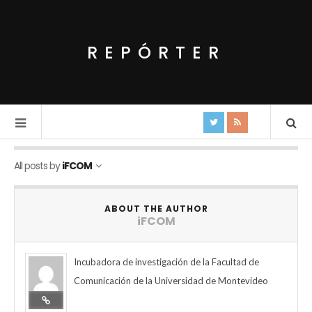
REPÓRTER
All posts by
iFCOM
ABOUT THE AUTHOR
iFCOM
Incubadora de investigación de la Facultad de
Comunicación de la Universidad de Montevideo