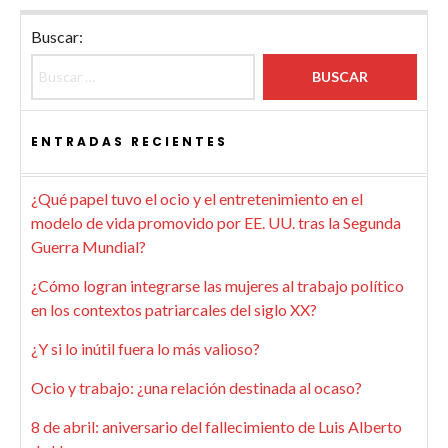
Buscar:
ENTRADAS RECIENTES
¿Qué papel tuvo el ocio y el entretenimiento en el
modelo de vida promovido por EE. UU. tras la Segunda
Guerra Mundial?
¿Cómo logran integrarse las mujeres al trabajo político
en los contextos patriarcales del siglo XX?
¿Y si lo inútil fuera lo más valioso?
Ocio y trabajo: ¿una relación destinada al ocaso?
8 de abril: aniversario del fallecimiento de Luis Alberto