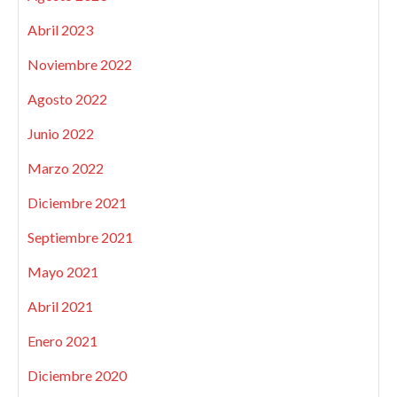
Abril 2023
Noviembre 2022
Agosto 2022
Junio 2022
Marzo 2022
Diciembre 2021
Septiembre 2021
Mayo 2021
Abril 2021
Enero 2021
Diciembre 2020