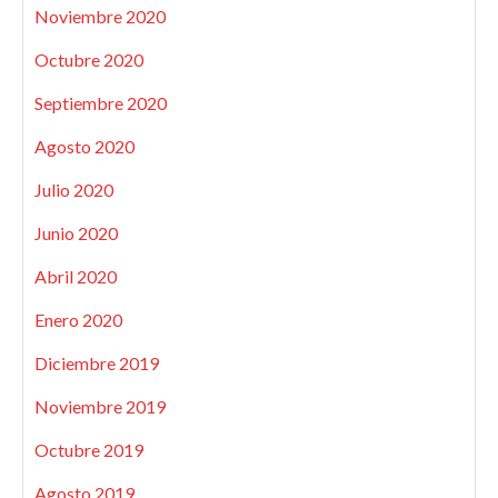
Noviembre 2020
Octubre 2020
Septiembre 2020
Agosto 2020
Julio 2020
Junio 2020
Abril 2020
Enero 2020
Diciembre 2019
Noviembre 2019
Octubre 2019
Agosto 2019