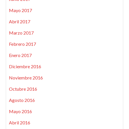
Mayo 2017
Abril 2017
Marzo 2017
Febrero 2017
Enero 2017
Diciembre 2016
Noviembre 2016
Octubre 2016
Agosto 2016
Mayo 2016
Abril 2016