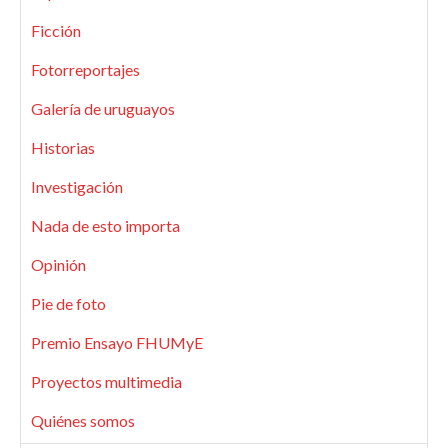
Ficción
Fotorreportajes
Galería de uruguayos
Historias
Investigación
Nada de esto importa
Opinión
Pie de foto
Premio Ensayo FHUMyE
Proyectos multimedia
Quiénes somos