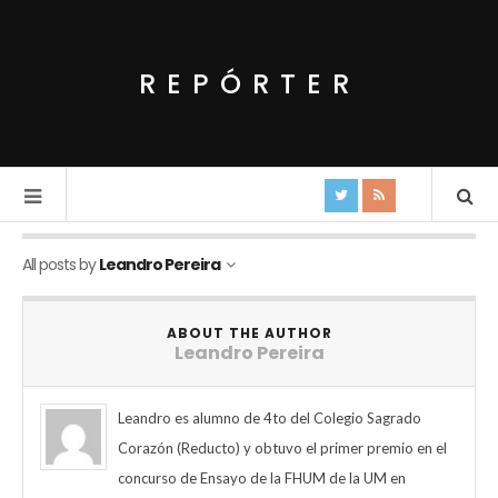
REPÓRTER
All posts by
Leandro Pereira
ABOUT THE AUTHOR
Leandro Pereira
Leandro es alumno de 4to del Colegio Sagrado
Corazón (Reducto) y obtuvo el primer premio en el
concurso de Ensayo de la FHUM de la UM en