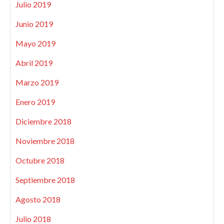
Julio 2019
Junio 2019
Mayo 2019
Abril 2019
Marzo 2019
Enero 2019
Diciembre 2018
Noviembre 2018
Octubre 2018
Septiembre 2018
Agosto 2018
Julio 2018