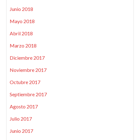
Junio 2018
Mayo 2018
Abril 2018
Marzo 2018
Diciembre 2017
Noviembre 2017
Octubre 2017
Septiembre 2017
Agosto 2017
Julio 2017
Junio 2017