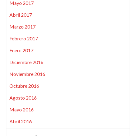
Mayo 2017
Abril 2017
Marzo 2017
Febrero 2017
Enero 2017
Diciembre 2016
Noviembre 2016
Octubre 2016
Agosto 2016
Mayo 2016
Abril 2016