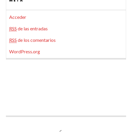
META
Acceder
RSS
de las entradas
RSS
de los comentarios
WordPress.org