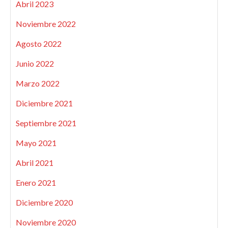
Abril 2023
Noviembre 2022
Agosto 2022
Junio 2022
Marzo 2022
Diciembre 2021
Septiembre 2021
Mayo 2021
Abril 2021
Enero 2021
Diciembre 2020
Noviembre 2020