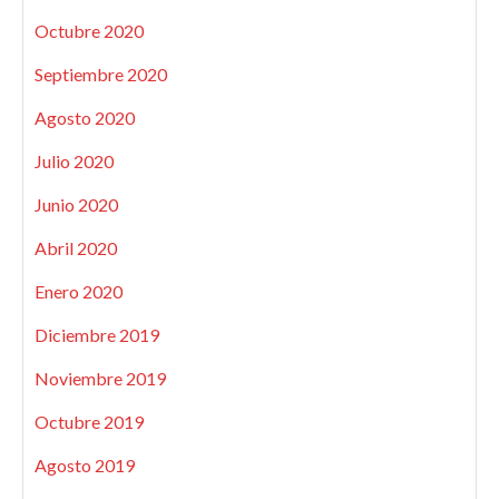
Octubre 2020
Septiembre 2020
Agosto 2020
Julio 2020
Junio 2020
Abril 2020
Enero 2020
Diciembre 2019
Noviembre 2019
Octubre 2019
Agosto 2019