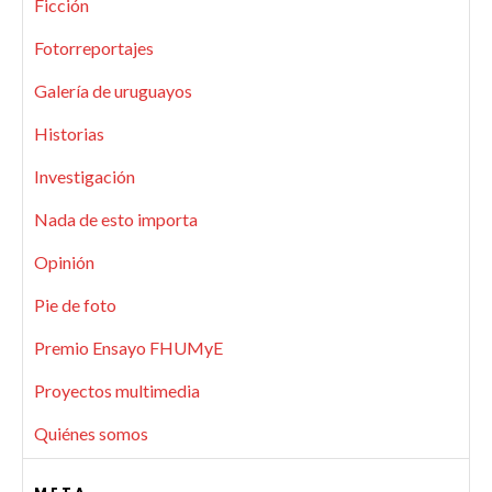
Ficción
Fotorreportajes
Galería de uruguayos
Historias
Investigación
Nada de esto importa
Opinión
Pie de foto
Premio Ensayo FHUMyE
Proyectos multimedia
Quiénes somos