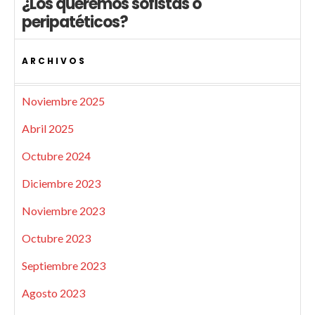
¿Los queremos sofistas o
peripatéticos?
ARCHIVOS
Noviembre 2025
Abril 2025
Octubre 2024
Diciembre 2023
Noviembre 2023
Octubre 2023
Septiembre 2023
Agosto 2023