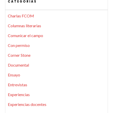
CATEGORÍAS
Charlas FCOM
Columnas literarias
Comunicar el campo
Con permiso
Corner Stone
Documental
Ensayo
Entrevistas
Experiencias
Experiencias docentes