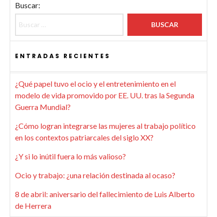
Buscar:
ENTRADAS RECIENTES
¿Qué papel tuvo el ocio y el entretenimiento en el
modelo de vida promovido por EE. UU. tras la Segunda
Guerra Mundial?
¿Cómo logran integrarse las mujeres al trabajo político
en los contextos patriarcales del siglo XX?
¿Y si lo inútil fuera lo más valioso?
Ocio y trabajo: ¿una relación destinada al ocaso?
8 de abril: aniversario del fallecimiento de Luis Alberto
de Herrera