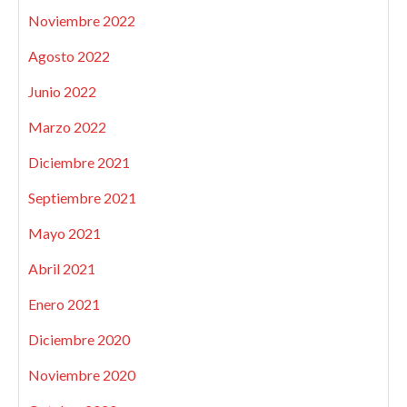
Noviembre 2022
Agosto 2022
Junio 2022
Marzo 2022
Diciembre 2021
Septiembre 2021
Mayo 2021
Abril 2021
Enero 2021
Diciembre 2020
Noviembre 2020