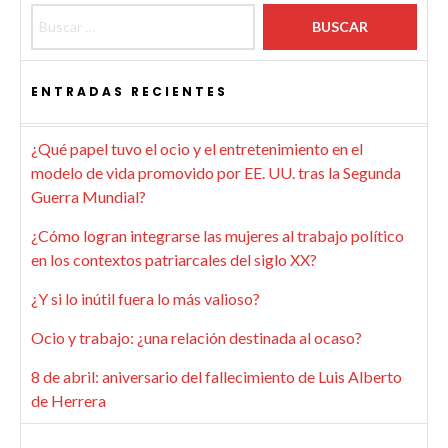
ENTRADAS RECIENTES
¿Qué papel tuvo el ocio y el entretenimiento en el
modelo de vida promovido por EE. UU. tras la Segunda
Guerra Mundial?
¿Cómo logran integrarse las mujeres al trabajo político
en los contextos patriarcales del siglo XX?
¿Y si lo inútil fuera lo más valioso?
Ocio y trabajo: ¿una relación destinada al ocaso?
8 de abril: aniversario del fallecimiento de Luis Alberto
de Herrera