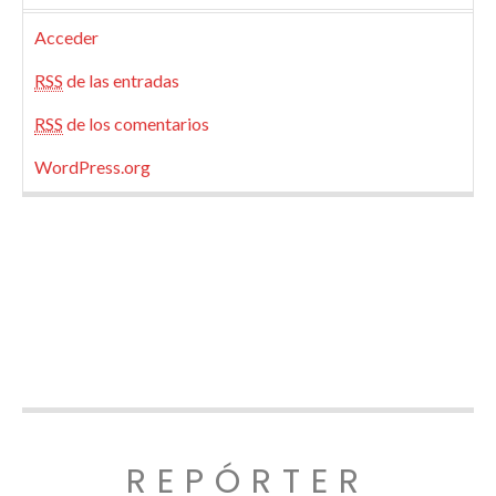
Acceder
RSS
de las entradas
RSS
de los comentarios
WordPress.org
REPÓRTER