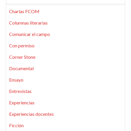
Charlas FCOM
Columnas literarias
Comunicar el campo
Con permiso
Corner Stone
Documental
Ensayo
Entrevistas
Experiencias
Experiencias docentes
Ficción