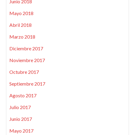
Junio 2018
Mayo 2018
Abril 2018
Marzo 2018
Diciembre 2017
Noviembre 2017
Octubre 2017
Septiembre 2017
Agosto 2017
Julio 2017
Junio 2017
Mayo 2017