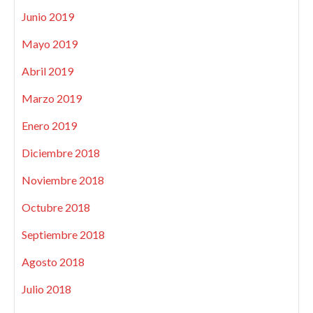
Junio 2019
Mayo 2019
Abril 2019
Marzo 2019
Enero 2019
Diciembre 2018
Noviembre 2018
Octubre 2018
Septiembre 2018
Agosto 2018
Julio 2018