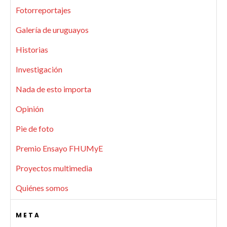
Fotorreportajes
Galería de uruguayos
Historias
Investigación
Nada de esto importa
Opinión
Pie de foto
Premio Ensayo FHUMyE
Proyectos multimedia
Quiénes somos
META