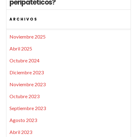
peripatéticos?
ARCHIVOS
Noviembre 2025
Abril 2025
Octubre 2024
Diciembre 2023
Noviembre 2023
Octubre 2023
Septiembre 2023
Agosto 2023
Abril 2023