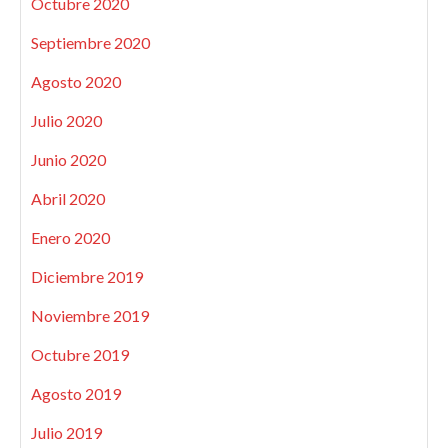
Octubre 2020
Septiembre 2020
Agosto 2020
Julio 2020
Junio 2020
Abril 2020
Enero 2020
Diciembre 2019
Noviembre 2019
Octubre 2019
Agosto 2019
Julio 2019