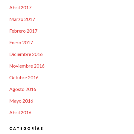
Abril 2017
Marzo 2017
Febrero 2017
Enero 2017
Diciembre 2016
Noviembre 2016
Octubre 2016
Agosto 2016
Mayo 2016
Abril 2016
CATEGORÍAS