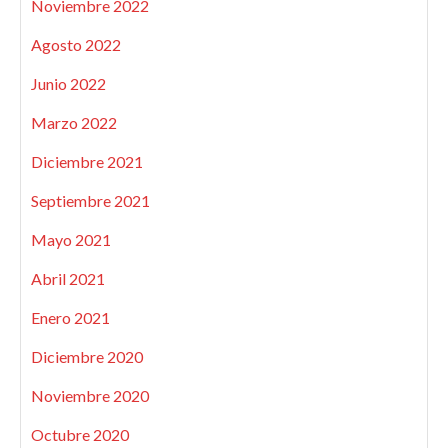
Noviembre 2022
Agosto 2022
Junio 2022
Marzo 2022
Diciembre 2021
Septiembre 2021
Mayo 2021
Abril 2021
Enero 2021
Diciembre 2020
Noviembre 2020
Octubre 2020