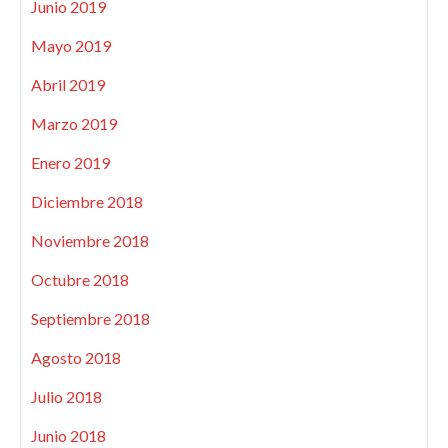
Junio 2019
Mayo 2019
Abril 2019
Marzo 2019
Enero 2019
Diciembre 2018
Noviembre 2018
Octubre 2018
Septiembre 2018
Agosto 2018
Julio 2018
Junio 2018