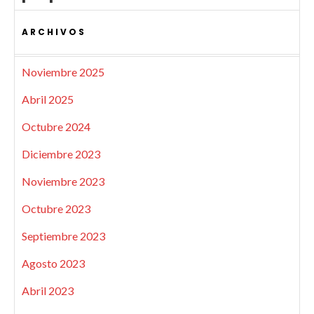
ARCHIVOS
Noviembre 2025
Abril 2025
Octubre 2024
Diciembre 2023
Noviembre 2023
Octubre 2023
Septiembre 2023
Agosto 2023
Abril 2023