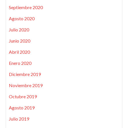
Septiembre 2020
Agosto 2020
Julio 2020
Junio 2020
Abril 2020
Enero 2020
Diciembre 2019
Noviembre 2019
Octubre 2019
Agosto 2019
Julio 2019