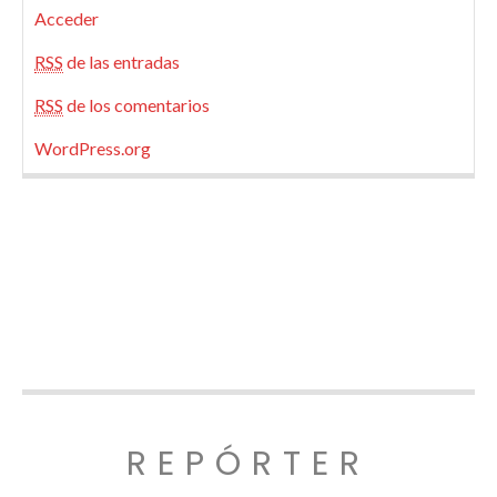
Acceder
RSS
de las entradas
RSS
de los comentarios
WordPress.org
REPÓRTER