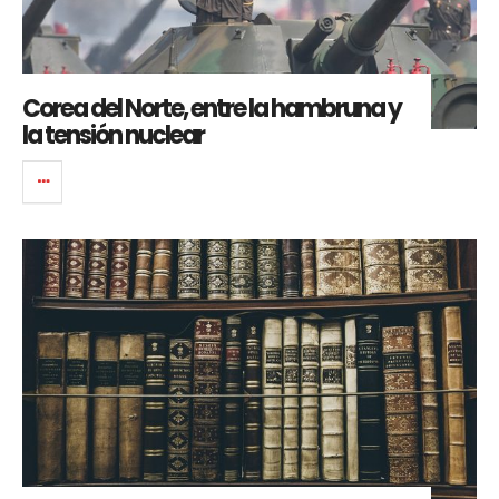
Corea del Norte, entre la hambruna y
la tensión nuclear