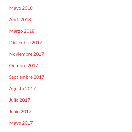
Mayo 2018
Abril 2018
Marzo 2018
Diciembre 2017
Noviembre 2017
Octubre 2017
Septiembre 2017
Agosto 2017
Julio 2017
Junio 2017
Mayo 2017