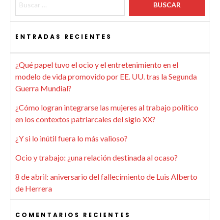
ENTRADAS RECIENTES
¿Qué papel tuvo el ocio y el entretenimiento en el
modelo de vida promovido por EE. UU. tras la Segunda
Guerra Mundial?
¿Cómo logran integrarse las mujeres al trabajo político
en los contextos patriarcales del siglo XX?
¿Y si lo inútil fuera lo más valioso?
Ocio y trabajo: ¿una relación destinada al ocaso?
8 de abril: aniversario del fallecimiento de Luis Alberto
de Herrera
COMENTARIOS RECIENTES