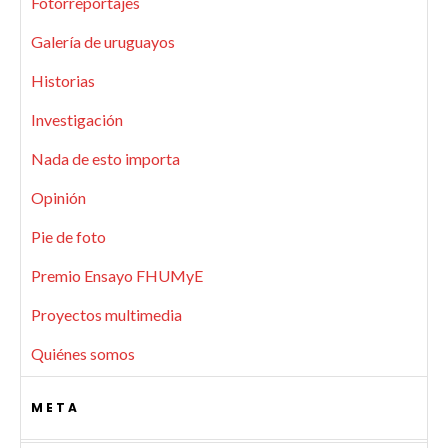
Fotorreportajes
Galería de uruguayos
Historias
Investigación
Nada de esto importa
Opinión
Pie de foto
Premio Ensayo FHUMyE
Proyectos multimedia
Quiénes somos
META