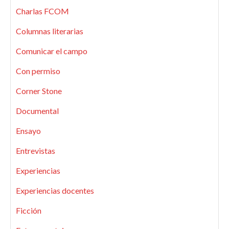
Charlas FCOM
Columnas literarias
Comunicar el campo
Con permiso
Corner Stone
Documental
Ensayo
Entrevistas
Experiencias
Experiencias docentes
Ficción