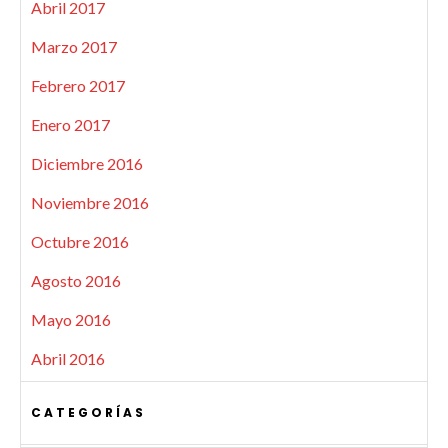
Abril 2017
Marzo 2017
Febrero 2017
Enero 2017
Diciembre 2016
Noviembre 2016
Octubre 2016
Agosto 2016
Mayo 2016
Abril 2016
CATEGORÍAS