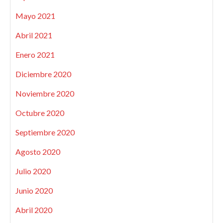
Mayo 2021
Abril 2021
Enero 2021
Diciembre 2020
Noviembre 2020
Octubre 2020
Septiembre 2020
Agosto 2020
Julio 2020
Junio 2020
Abril 2020