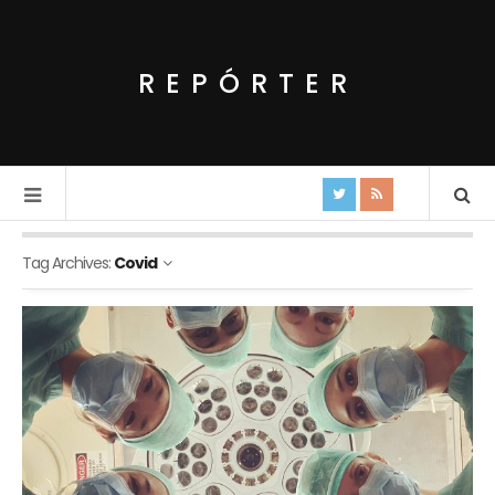
REPÓRTER
Tag Archives:
Covid