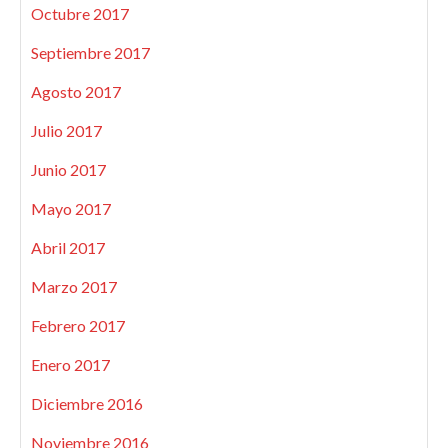
Octubre 2017
Septiembre 2017
Agosto 2017
Julio 2017
Junio 2017
Mayo 2017
Abril 2017
Marzo 2017
Febrero 2017
Enero 2017
Diciembre 2016
Noviembre 2016