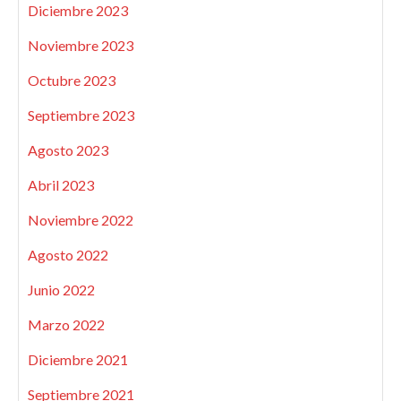
Diciembre 2023
Noviembre 2023
Octubre 2023
Septiembre 2023
Agosto 2023
Abril 2023
Noviembre 2022
Agosto 2022
Junio 2022
Marzo 2022
Diciembre 2021
Septiembre 2021