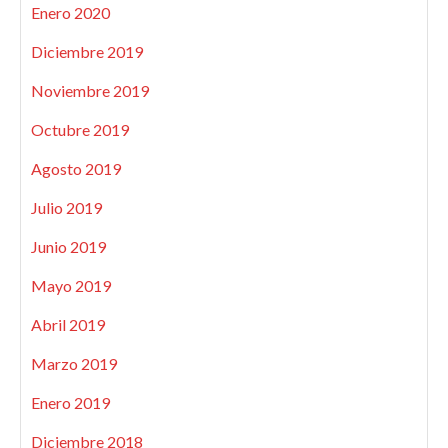
Enero 2020
Diciembre 2019
Noviembre 2019
Octubre 2019
Agosto 2019
Julio 2019
Junio 2019
Mayo 2019
Abril 2019
Marzo 2019
Enero 2019
Diciembre 2018