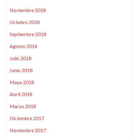
Noviembre 2018
Octubre 2018
Septiembre 2018
Agosto 2018
Julio 2018
Junio 2018
Mayo 2018
Abril 2018
Marzo 2018
Diciembre 2017
Noviembre 2017