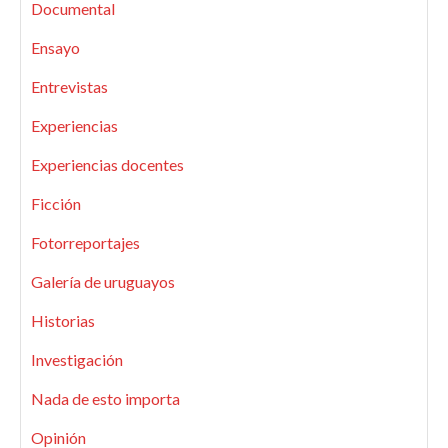
Documental
Ensayo
Entrevistas
Experiencias
Experiencias docentes
Ficción
Fotorreportajes
Galería de uruguayos
Historias
Investigación
Nada de esto importa
Opinión