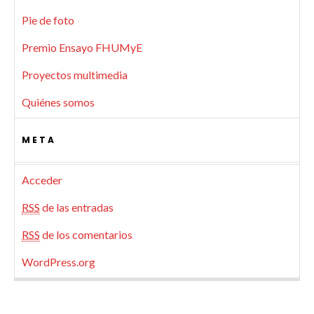
Pie de foto
Premio Ensayo FHUMyE
Proyectos multimedia
Quiénes somos
META
Acceder
RSS
de las entradas
RSS
de los comentarios
WordPress.org