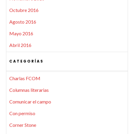
Octubre 2016
Agosto 2016
Mayo 2016
Abril 2016
CATEGORÍAS
Charlas FCOM
Columnas literarias
Comunicar el campo
Con permiso
Corner Stone