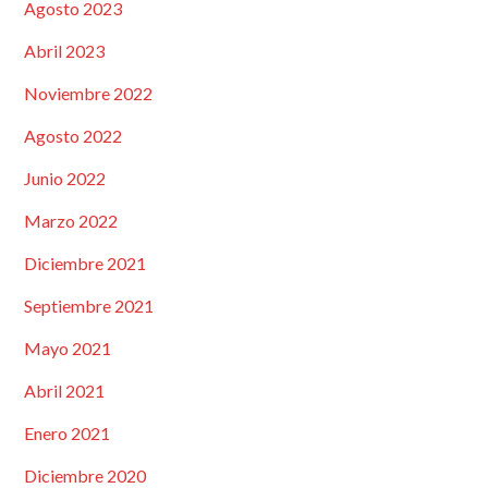
Agosto 2023
Abril 2023
Noviembre 2022
Agosto 2022
Junio 2022
Marzo 2022
Diciembre 2021
Septiembre 2021
Mayo 2021
Abril 2021
Enero 2021
Diciembre 2020