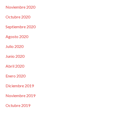
Noviembre 2020
Octubre 2020
Septiembre 2020
Agosto 2020
Julio 2020
Junio 2020
Abril 2020
Enero 2020
Diciembre 2019
Noviembre 2019
Octubre 2019