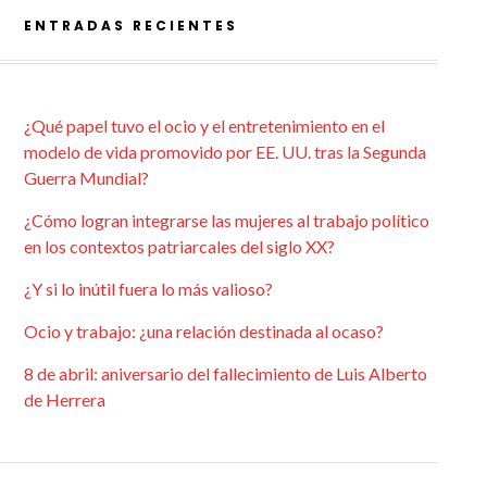
ENTRADAS RECIENTES
¿Qué papel tuvo el ocio y el entretenimiento en el
modelo de vida promovido por EE. UU. tras la Segunda
Guerra Mundial?
¿Cómo logran integrarse las mujeres al trabajo político
en los contextos patriarcales del siglo XX?
¿Y si lo inútil fuera lo más valioso?
Ocio y trabajo: ¿una relación destinada al ocaso?
8 de abril: aniversario del fallecimiento de Luis Alberto
de Herrera