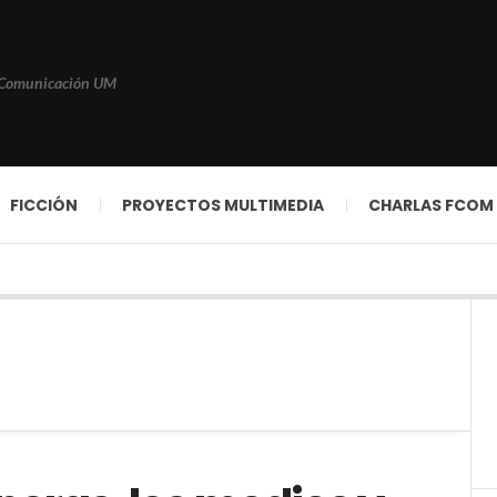
 Comunicación UM
FICCIÓN
PROYECTOS MULTIMEDIA
CHARLAS FCOM