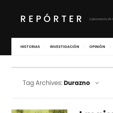
REPÓRTER
Laboratorio de
HISTORIAS
INVESTIGACIÓN
OPINIÓN
Tag Archives:
Durazno