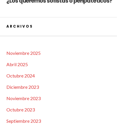
¿Los queremos sofistas o peripatéticos?
ARCHIVOS
Noviembre 2025
Abril 2025
Octubre 2024
Diciembre 2023
Noviembre 2023
Octubre 2023
Septiembre 2023