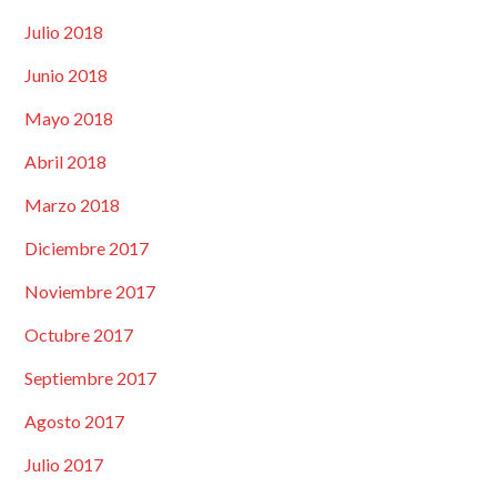
Julio 2018
Junio 2018
Mayo 2018
Abril 2018
Marzo 2018
Diciembre 2017
Noviembre 2017
Octubre 2017
Septiembre 2017
Agosto 2017
Julio 2017