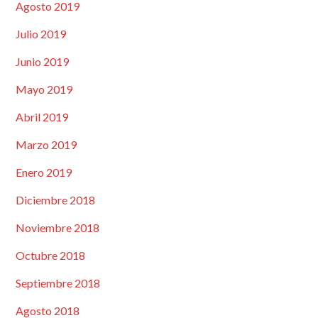
Agosto 2019
Julio 2019
Junio 2019
Mayo 2019
Abril 2019
Marzo 2019
Enero 2019
Diciembre 2018
Noviembre 2018
Octubre 2018
Septiembre 2018
Agosto 2018