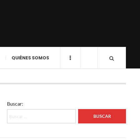
QUIÉNES SOMOS
Buscar: