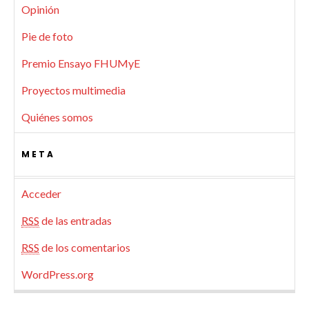
Opinión
Pie de foto
Premio Ensayo FHUMyE
Proyectos multimedia
Quiénes somos
META
Acceder
RSS
de las entradas
RSS
de los comentarios
WordPress.org