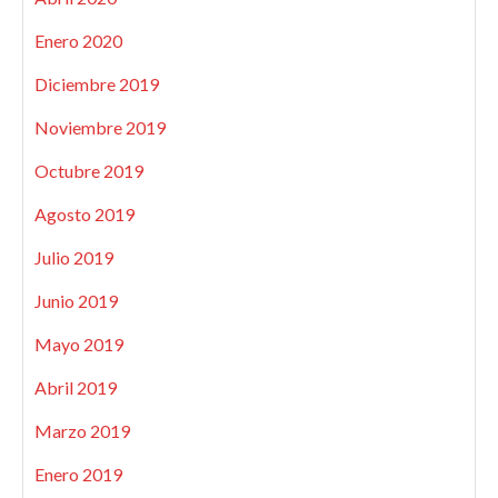
Enero 2020
Diciembre 2019
Noviembre 2019
Octubre 2019
Agosto 2019
Julio 2019
Junio 2019
Mayo 2019
Abril 2019
Marzo 2019
Enero 2019