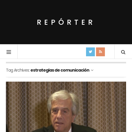
REPÓRTER
Tag Archives:
estrategias de comunicación