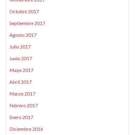
Octubre 2017
Septiembre 2017
Agosto 2017
Julio 2017
Junio 2017
Mayo 2017
Abril 2017
Marzo 2017
Febrero 2017
Enero 2017
Diciembre 2016