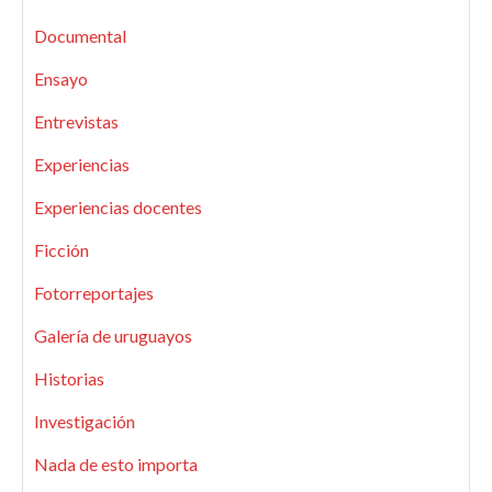
Documental
Ensayo
Entrevistas
Experiencias
Experiencias docentes
Ficción
Fotorreportajes
Galería de uruguayos
Historias
Investigación
Nada de esto importa