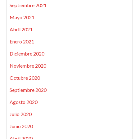
Septiembre 2021
Mayo 2021
Abril 2021
Enero 2021
Diciembre 2020
Noviembre 2020
Octubre 2020
Septiembre 2020
Agosto 2020
Julio 2020
Junio 2020
Abril 2020