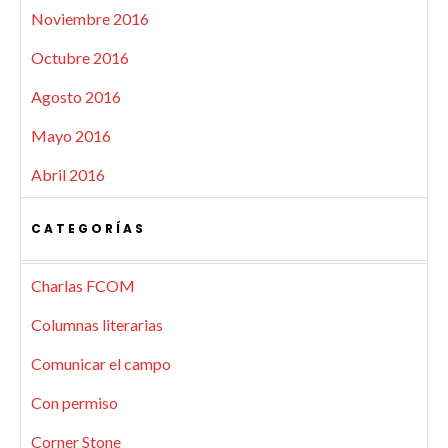
Noviembre 2016
Octubre 2016
Agosto 2016
Mayo 2016
Abril 2016
CATEGORÍAS
Charlas FCOM
Columnas literarias
Comunicar el campo
Con permiso
Corner Stone