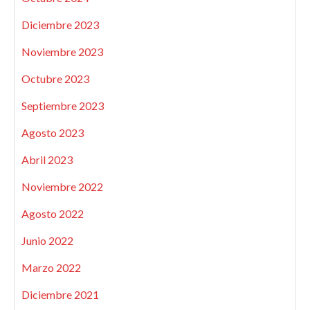
Diciembre 2023
Noviembre 2023
Octubre 2023
Septiembre 2023
Agosto 2023
Abril 2023
Noviembre 2022
Agosto 2022
Junio 2022
Marzo 2022
Diciembre 2021