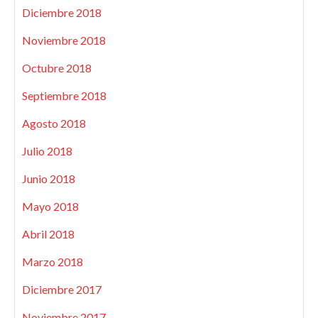
Diciembre 2018
Noviembre 2018
Octubre 2018
Septiembre 2018
Agosto 2018
Julio 2018
Junio 2018
Mayo 2018
Abril 2018
Marzo 2018
Diciembre 2017
Noviembre 2017