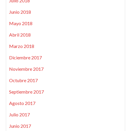
Julio 2018
Junio 2018
Mayo 2018
Abril 2018
Marzo 2018
Diciembre 2017
Noviembre 2017
Octubre 2017
Septiembre 2017
Agosto 2017
Julio 2017
Junio 2017