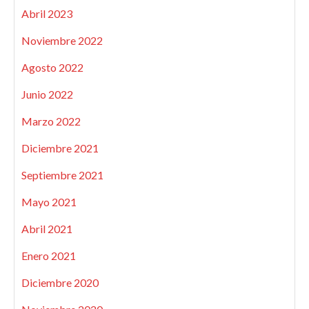
Abril 2023
Noviembre 2022
Agosto 2022
Junio 2022
Marzo 2022
Diciembre 2021
Septiembre 2021
Mayo 2021
Abril 2021
Enero 2021
Diciembre 2020