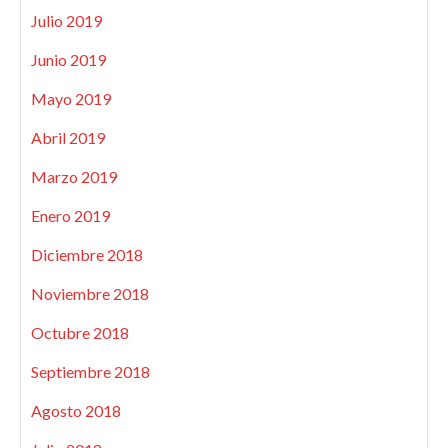
Julio 2019
Junio 2019
Mayo 2019
Abril 2019
Marzo 2019
Enero 2019
Diciembre 2018
Noviembre 2018
Octubre 2018
Septiembre 2018
Agosto 2018