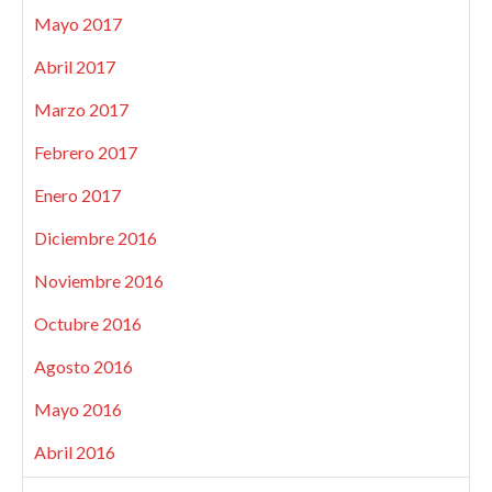
Mayo 2017
Abril 2017
Marzo 2017
Febrero 2017
Enero 2017
Diciembre 2016
Noviembre 2016
Octubre 2016
Agosto 2016
Mayo 2016
Abril 2016