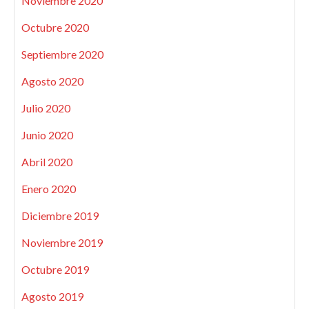
Noviembre 2020
Octubre 2020
Septiembre 2020
Agosto 2020
Julio 2020
Junio 2020
Abril 2020
Enero 2020
Diciembre 2019
Noviembre 2019
Octubre 2019
Agosto 2019