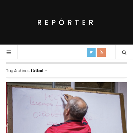
REPÓRTER
Tag Archives:
fútbol