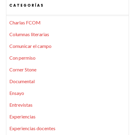
CATEGORÍAS
Charlas FCOM
Columnas literarias
Comunicar el campo
Con permiso
Corner Stone
Documental
Ensayo
Entrevistas
Experiencias
Experiencias docentes