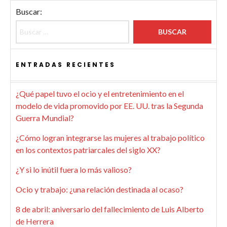
Buscar:
ENTRADAS RECIENTES
¿Qué papel tuvo el ocio y el entretenimiento en el
modelo de vida promovido por EE. UU. tras la Segunda
Guerra Mundial?
¿Cómo logran integrarse las mujeres al trabajo político
en los contextos patriarcales del siglo XX?
¿Y si lo inútil fuera lo más valioso?
Ocio y trabajo: ¿una relación destinada al ocaso?
8 de abril: aniversario del fallecimiento de Luis Alberto
de Herrera