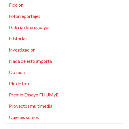
Ficción
Fotorreportajes
Galería de uruguayos
Historias
Investigación
Nada de esto importa
Opinión
Pie de foto
Premio Ensayo FHUMyE
Proyectos multimedia
Quiénes somos