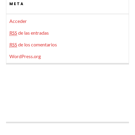
META
Acceder
RSS
de las entradas
RSS
de los comentarios
WordPress.org