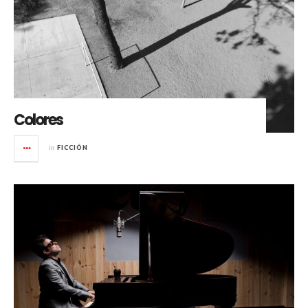
Colores
in
FICCIÓN