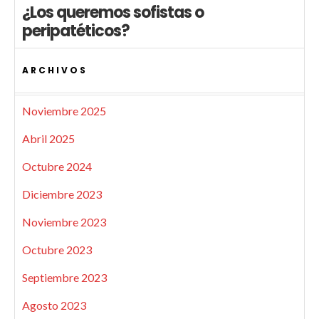
¿Los queremos sofistas o
peripatéticos?
ARCHIVOS
Noviembre 2025
Abril 2025
Octubre 2024
Diciembre 2023
Noviembre 2023
Octubre 2023
Septiembre 2023
Agosto 2023