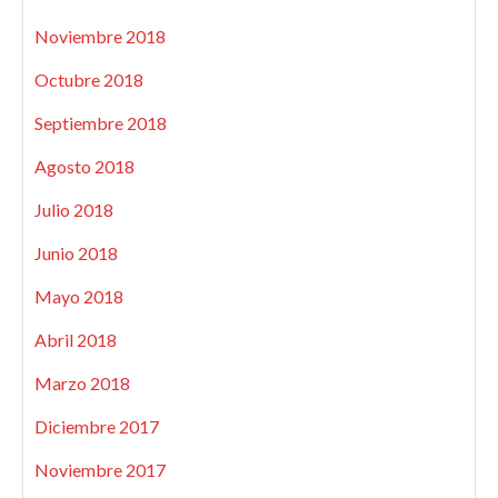
Noviembre 2018
Octubre 2018
Septiembre 2018
Agosto 2018
Julio 2018
Junio 2018
Mayo 2018
Abril 2018
Marzo 2018
Diciembre 2017
Noviembre 2017