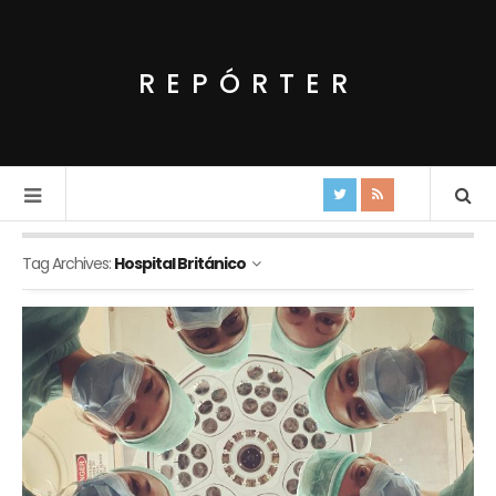
REPÓRTER
Tag Archives:
Hospital Británico