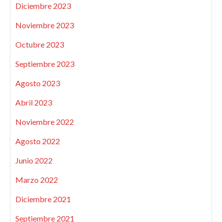
Diciembre 2023
Noviembre 2023
Octubre 2023
Septiembre 2023
Agosto 2023
Abril 2023
Noviembre 2022
Agosto 2022
Junio 2022
Marzo 2022
Diciembre 2021
Septiembre 2021