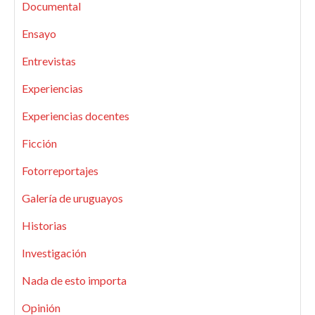
Documental
Ensayo
Entrevistas
Experiencias
Experiencias docentes
Ficción
Fotorreportajes
Galería de uruguayos
Historias
Investigación
Nada de esto importa
Opinión