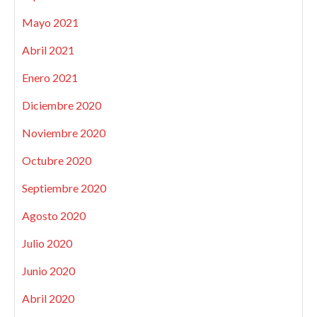
Mayo 2021
Abril 2021
Enero 2021
Diciembre 2020
Noviembre 2020
Octubre 2020
Septiembre 2020
Agosto 2020
Julio 2020
Junio 2020
Abril 2020