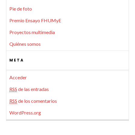
Pie de foto
Premio Ensayo FHUMyE
Proyectos multimedia
Quiénes somos
META
Acceder
RSS
de las entradas
RSS
de los comentarios
WordPress.org