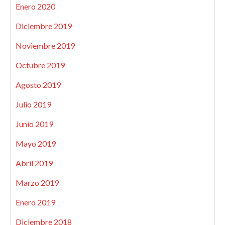
Enero 2020
Diciembre 2019
Noviembre 2019
Octubre 2019
Agosto 2019
Julio 2019
Junio 2019
Mayo 2019
Abril 2019
Marzo 2019
Enero 2019
Diciembre 2018