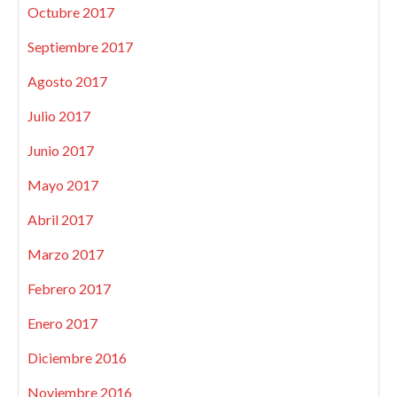
Octubre 2017
Septiembre 2017
Agosto 2017
Julio 2017
Junio 2017
Mayo 2017
Abril 2017
Marzo 2017
Febrero 2017
Enero 2017
Diciembre 2016
Noviembre 2016