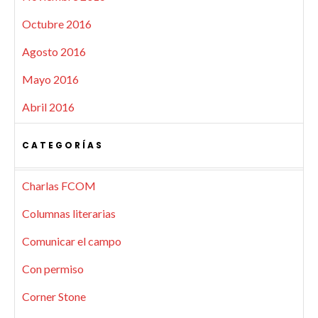
Octubre 2016
Agosto 2016
Mayo 2016
Abril 2016
CATEGORÍAS
Charlas FCOM
Columnas literarias
Comunicar el campo
Con permiso
Corner Stone