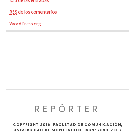
RSS
de los comentarios
WordPress.org
REPÓRTER
COPYRIGHT 2016. FACULTAD DE COMUNICACIÓN,
UNIVERSIDAD DE MONTEVIDEO. ISSN: 2393-7807