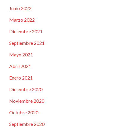
Junio 2022
Marzo 2022
Diciembre 2021
Septiembre 2021
Mayo 2021
Abril 2021
Enero 2021
Diciembre 2020
Noviembre 2020
Octubre 2020
Septiembre 2020