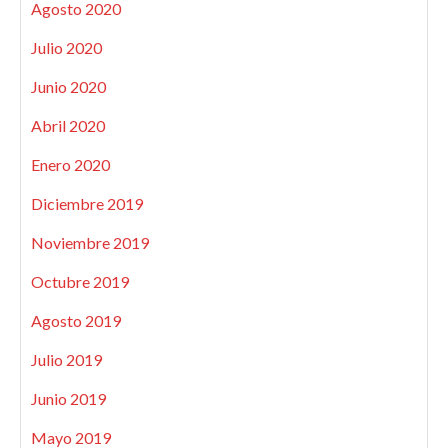
Agosto 2020
Julio 2020
Junio 2020
Abril 2020
Enero 2020
Diciembre 2019
Noviembre 2019
Octubre 2019
Agosto 2019
Julio 2019
Junio 2019
Mayo 2019