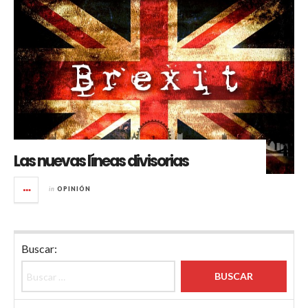
Las nuevas líneas divisorias
in
OPINIÓN
Buscar: