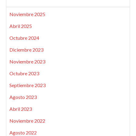
Noviembre 2025
Abril 2025
Octubre 2024
Diciembre 2023
Noviembre 2023
Octubre 2023
Septiembre 2023
Agosto 2023
Abril 2023
Noviembre 2022
Agosto 2022