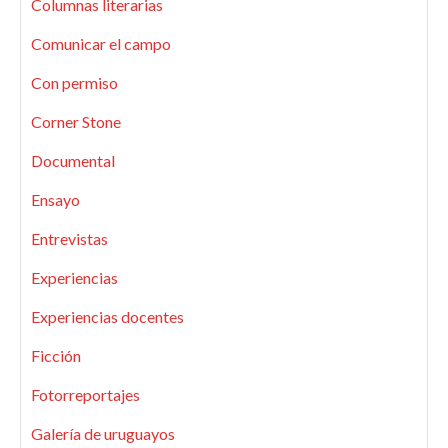
Columnas literarias
Comunicar el campo
Con permiso
Corner Stone
Documental
Ensayo
Entrevistas
Experiencias
Experiencias docentes
Ficción
Fotorreportajes
Galería de uruguayos