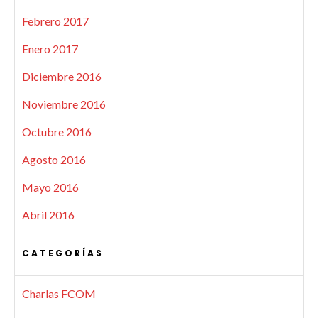
Febrero 2017
Enero 2017
Diciembre 2016
Noviembre 2016
Octubre 2016
Agosto 2016
Mayo 2016
Abril 2016
CATEGORÍAS
Charlas FCOM