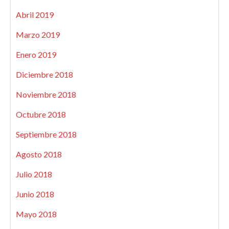
Abril 2019
Marzo 2019
Enero 2019
Diciembre 2018
Noviembre 2018
Octubre 2018
Septiembre 2018
Agosto 2018
Julio 2018
Junio 2018
Mayo 2018