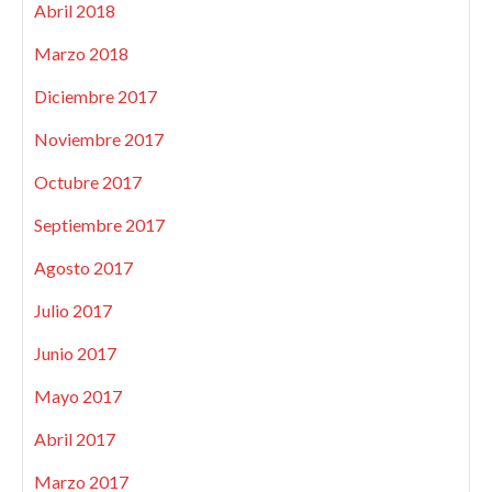
Abril 2018
Marzo 2018
Diciembre 2017
Noviembre 2017
Octubre 2017
Septiembre 2017
Agosto 2017
Julio 2017
Junio 2017
Mayo 2017
Abril 2017
Marzo 2017