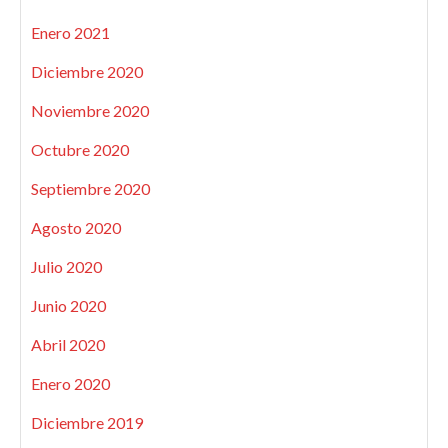
Enero 2021
Diciembre 2020
Noviembre 2020
Octubre 2020
Septiembre 2020
Agosto 2020
Julio 2020
Junio 2020
Abril 2020
Enero 2020
Diciembre 2019