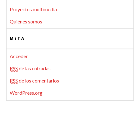
Proyectos multimedia
Quiénes somos
META
Acceder
RSS
de las entradas
RSS
de los comentarios
WordPress.org