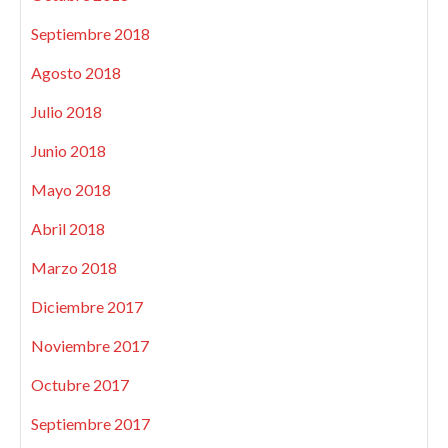
Septiembre 2018
Agosto 2018
Julio 2018
Junio 2018
Mayo 2018
Abril 2018
Marzo 2018
Diciembre 2017
Noviembre 2017
Octubre 2017
Septiembre 2017