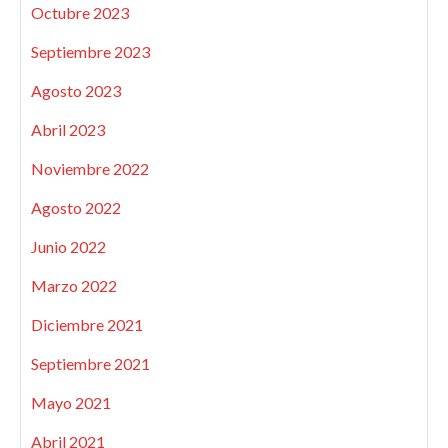
Octubre 2023
Septiembre 2023
Agosto 2023
Abril 2023
Noviembre 2022
Agosto 2022
Junio 2022
Marzo 2022
Diciembre 2021
Septiembre 2021
Mayo 2021
Abril 2021