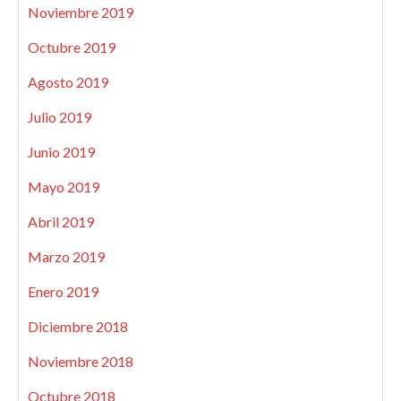
Noviembre 2019
Octubre 2019
Agosto 2019
Julio 2019
Junio 2019
Mayo 2019
Abril 2019
Marzo 2019
Enero 2019
Diciembre 2018
Noviembre 2018
Octubre 2018