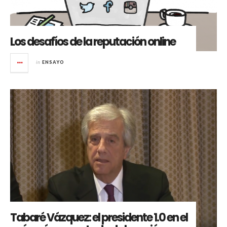
Los desafíos de la reputación online
in
ENSAYO
Tabaré Vázquez: el presidente 1.0 en el