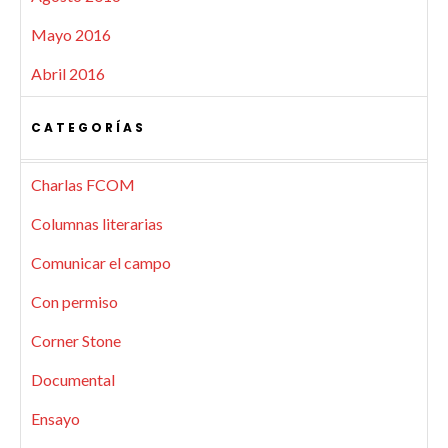
Mayo 2016
Abril 2016
CATEGORÍAS
Charlas FCOM
Columnas literarias
Comunicar el campo
Con permiso
Corner Stone
Documental
Ensayo