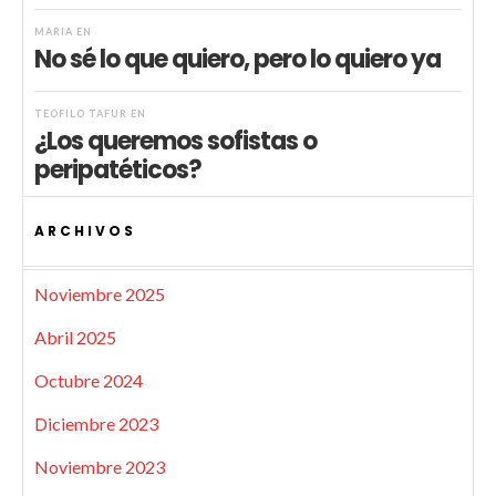
MARIA
EN
No sé lo que quiero, pero lo quiero ya
TEÓFILO TAFUR
EN
¿Los queremos sofistas o
peripatéticos?
ARCHIVOS
Noviembre 2025
Abril 2025
Octubre 2024
Diciembre 2023
Noviembre 2023