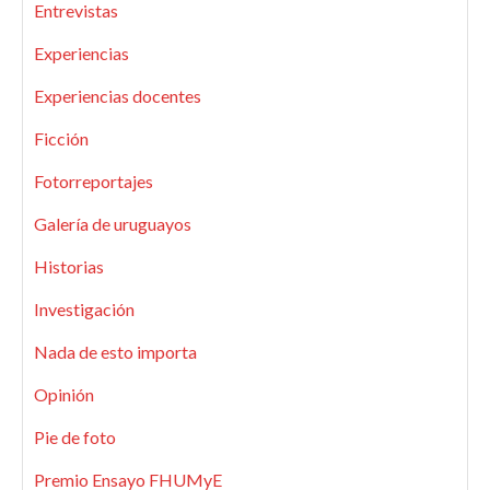
Entrevistas
Experiencias
Experiencias docentes
Ficción
Fotorreportajes
Galería de uruguayos
Historias
Investigación
Nada de esto importa
Opinión
Pie de foto
Premio Ensayo FHUMyE