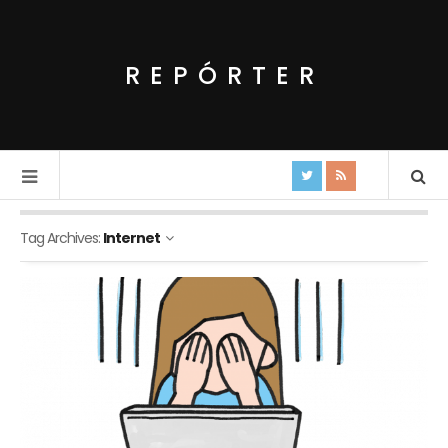
REPÓRTER
Tag Archives:
Internet