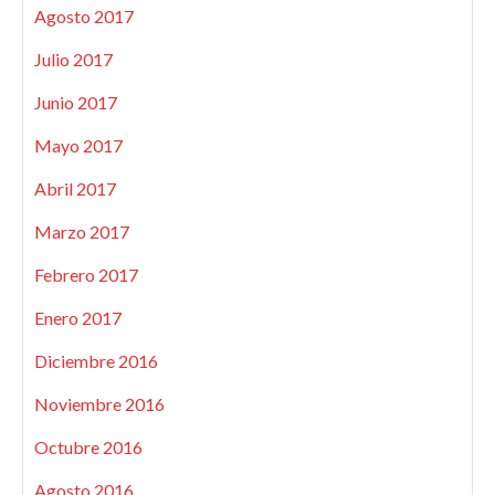
Agosto 2017
Julio 2017
Junio 2017
Mayo 2017
Abril 2017
Marzo 2017
Febrero 2017
Enero 2017
Diciembre 2016
Noviembre 2016
Octubre 2016
Agosto 2016